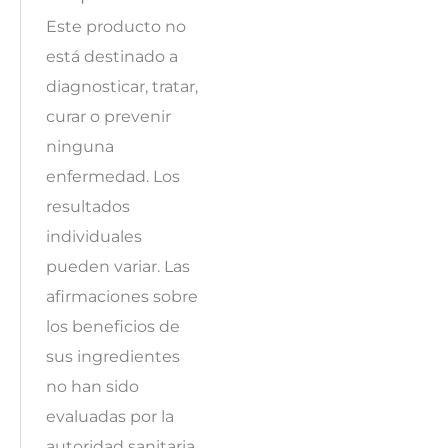
Este producto no
está destinado a
diagnosticar, tratar,
curar o prevenir
ninguna
enfermedad. Los
resultados
individuales
pueden variar. Las
afirmaciones sobre
los beneficios de
sus ingredientes
no han sido
evaluadas por la
autoridad sanitaria