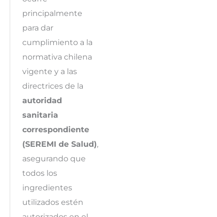
principalmente
para dar
cumplimiento a la
normativa chilena
vigente y a las
directrices de la
autoridad
sanitaria
correspondiente
(SEREMI de Salud)
,
asegurando que
todos los
ingredientes
utilizados estén
autorizados en el