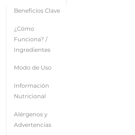
Beneficios Clave
¿Cómo
Funciona? /
Ingredientes
Modo de Uso
Información
Nutricional
Alérgenos y
Advertencias