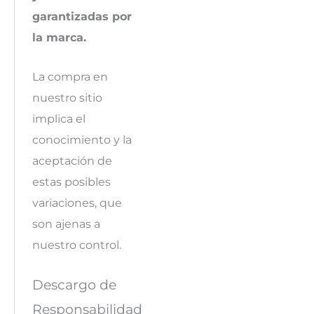
garantizadas por
la marca.
La compra en
nuestro sitio
implica el
conocimiento y la
aceptación de
estas posibles
variaciones, que
son ajenas a
nuestro control.
Descargo de
Responsabilidad