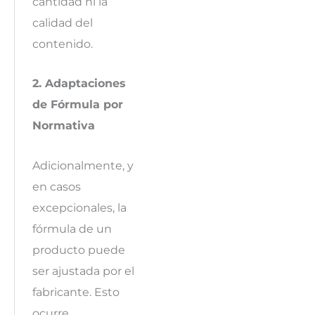
cantidad ni la
calidad del
contenido.
2. Adaptaciones
de Fórmula por
Normativa
Adicionalmente, y
en casos
excepcionales, la
fórmula de un
producto puede
ser ajustada por el
fabricante. Esto
ocurre