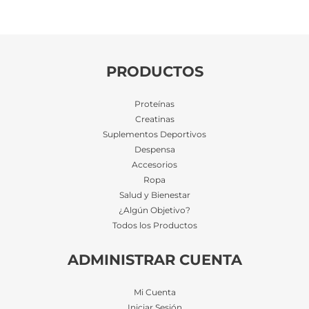
PRODUCTOS
Proteínas
Creatinas
Suplementos Deportivos
Despensa
Accesorios
Ropa
Salud y Bienestar
¿Algún Objetivo?
Todos los Productos
ADMINISTRAR CUENTA
Mi Cuenta
Iniciar Sesión