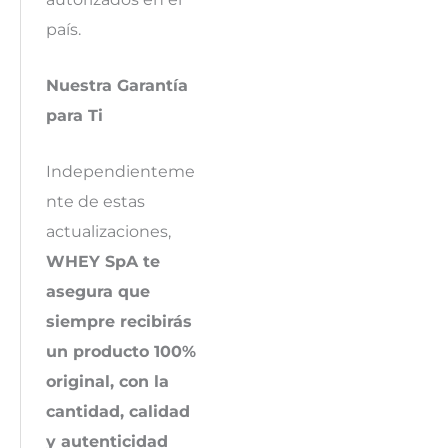
país.
Nuestra Garantía
para Ti
Independienteme
nte de estas
actualizaciones,
WHEY SpA te
asegura que
siempre recibirás
un producto 100%
original, con la
cantidad, calidad
y autenticidad