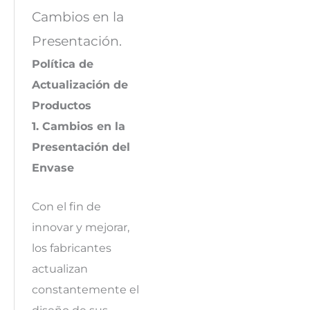
Cambios en la
Presentación.
Política de
Actualización de
Productos
1. Cambios en la
Presentación del
Envase
Con el fin de
innovar y mejorar,
los fabricantes
actualizan
constantemente el