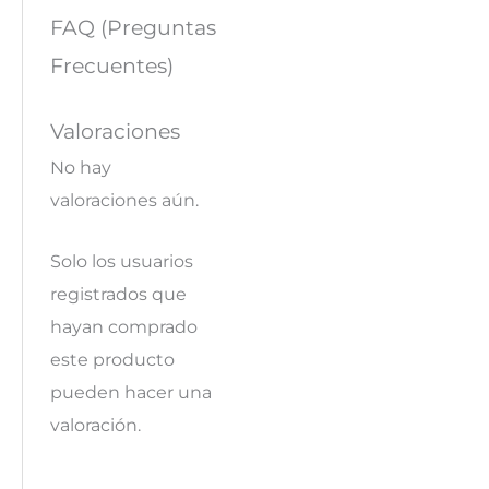
FAQ (Preguntas
Frecuentes)
Valoraciones
No hay
valoraciones aún.
Solo los usuarios
registrados que
hayan comprado
este producto
pueden hacer una
valoración.