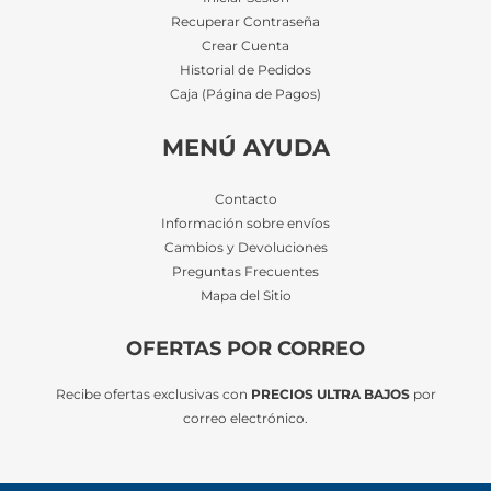
Recuperar Contraseña
Crear Cuenta
Historial de Pedidos
Caja (Página de Pagos)
MENÚ AYUDA
Contacto
Información sobre envíos
Cambios y Devoluciones
Preguntas Frecuentes
Mapa del Sitio
OFERTAS POR CORREO
Recibe ofertas exclusivas con
PRECIOS ULTRA BAJOS
por
correo electrónico.