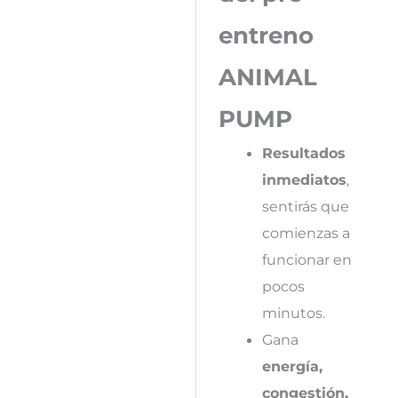
entreno
ANIMAL
PUMP
Resultados
inmediatos
,
sentirás que
comienzas a
funcionar en
pocos
minutos.
Gana
energía,
congestión,