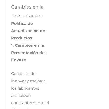
Cambios en la
Presentación.
Política de
Actualización de
Productos
1. Cambios en la
Presentación del
Envase
Con el fin de
innovar y mejorar,
los fabricantes
actualizan
constantemente el