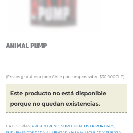
ANIMAL PUMP
(Envios gratuitos a todo Chile por compras sobre $30.000CLP)
Este producto no está disponible
porque no quedan existencias.
CATEGORÍAS:
PRE-ENTRENO
,
SUPLEMENTOS DEPORTIVOS
,
SUPLEMENTOS PARA AUMENTAR MASA MUSCULAR Y FUERZA
,