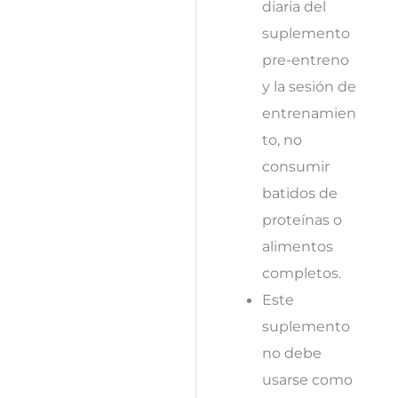
diaria del
suplemento
pre-entreno
y la sesión de
entrenamien
to, no
consumir
batidos de
proteínas o
alimentos
completos.
Este
suplemento
no debe
usarse como