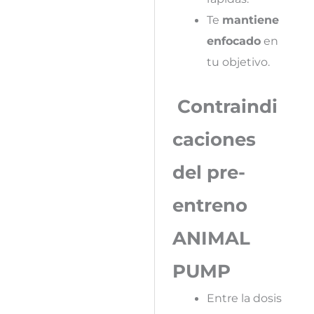
Te
mantiene
enfocado
en
tu objetivo.
Contraindi
caciones
del pre-
entreno
ANIMAL
PUMP
Entre la dosis