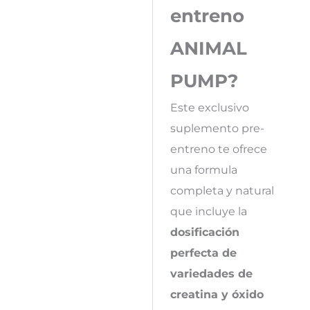
entreno
ANIMAL
PUMP?
Este exclusivo
suplemento pre-
entreno te ofrece
una formula
completa y natural
que incluye la
dosificación
perfecta de
variedades de
creatina y óxido