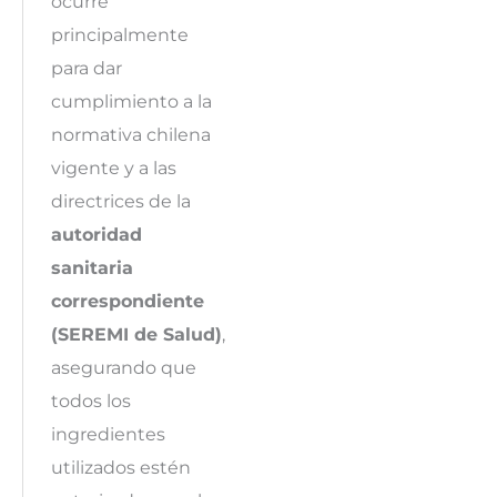
ocurre
principalmente
para dar
cumplimiento a la
normativa chilena
vigente y a las
directrices de la
autoridad
sanitaria
correspondiente
(SEREMI de Salud)
,
asegurando que
todos los
ingredientes
utilizados estén