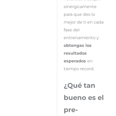
sinérgicamente
para que des lo
mejor de ti en cada
fase del
entrenamiento y
obtengas los
resultados
esperados
en
tiempo record.
¿Qué tan
bueno es el
pre-