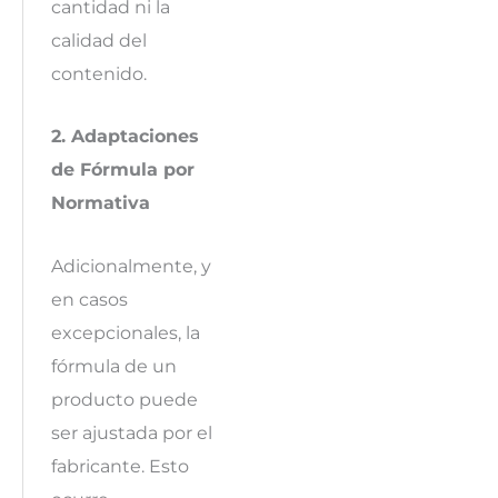
cantidad ni la
calidad del
contenido.
2. Adaptaciones
de Fórmula por
Normativa
Adicionalmente, y
en casos
excepcionales, la
fórmula de un
producto puede
ser ajustada por el
fabricante. Esto