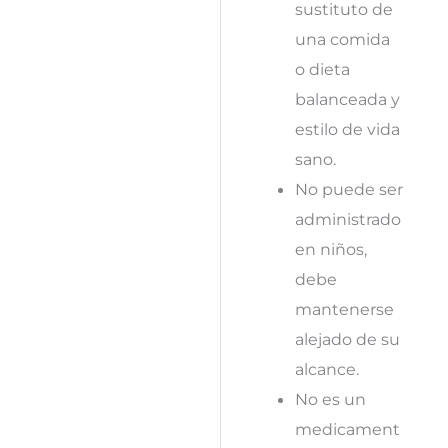
sustituto de
una comida
o dieta
balanceada y
estilo de vida
sano.
No puede ser
administrado
en niños,
debe
mantenerse
alejado de su
alcance.
No es un
medicament