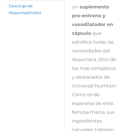
un
suplemento
Descargo de
Responsabilidad
pre-entreno y
vasodilatador en
cápsula
que
satisface todas las
necesidades del
deportista. Otro de
los más completos
y destacados de
Universal Nutrition.
Como es de
esperarse de esta
famosa marca, sus
ingredientes
naturales trabajan