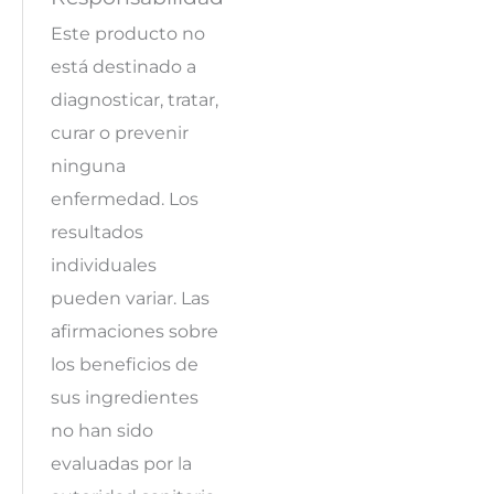
Este producto no
está destinado a
diagnosticar, tratar,
curar o prevenir
ninguna
enfermedad. Los
resultados
individuales
pueden variar. Las
afirmaciones sobre
los beneficios de
sus ingredientes
no han sido
evaluadas por la