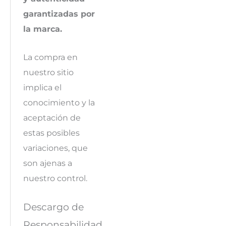
garantizadas por
la marca.
La compra en
nuestro sitio
implica el
conocimiento y la
aceptación de
estas posibles
variaciones, que
son ajenas a
nuestro control.
Descargo de
Responsabilidad