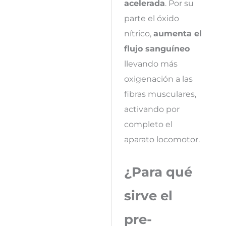
acelerada
. Por su
parte el óxido
nítrico,
aumenta el
flujo sanguíneo
llevando más
oxigenación a las
fibras musculares,
activando por
completo el
aparato locomotor.
¿Para qué
sirve el
pre-