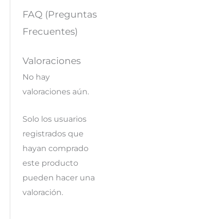
FAQ (Preguntas
Frecuentes)
Valoraciones
No hay
valoraciones aún.
Solo los usuarios
registrados que
hayan comprado
este producto
pueden hacer una
valoración.