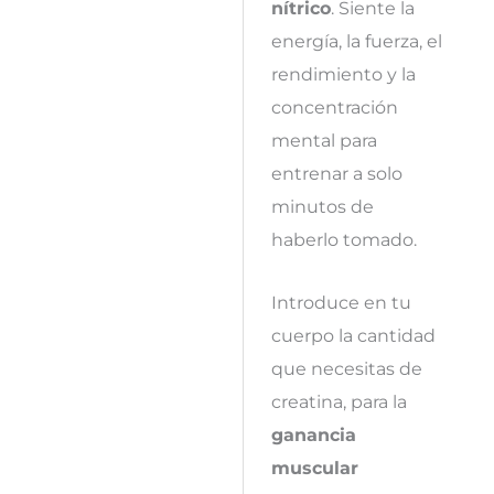
nítrico
. Siente la
energía, la fuerza, el
rendimiento y la
concentración
mental para
entrenar a solo
minutos de
haberlo tomado.
Introduce en tu
cuerpo la cantidad
que necesitas de
creatina, para la
ganancia
muscular