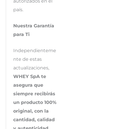
autorizados en el
país.
Nuestra Garantía
para Ti
Independienteme
nte de estas
actualizaciones,
WHEY SpA te
asegura que
siempre recibirás
un producto 100%
original, con la
cantidad, calidad
y autenticidad