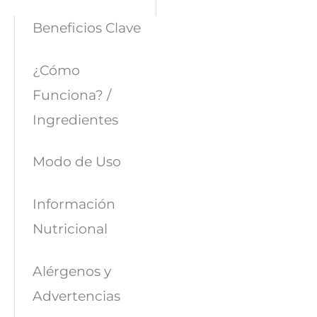
Beneficios Clave
¿Cómo
Funciona? /
Ingredientes
Modo de Uso
Información
Nutricional
Alérgenos y
Advertencias