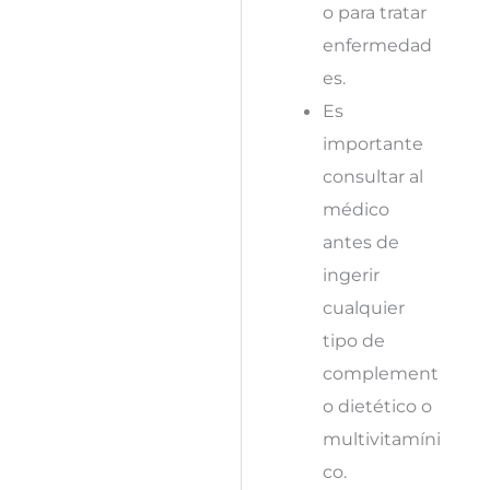
o para tratar
enfermedad
es.
Es
importante
consultar al
médico
antes de
ingerir
cualquier
tipo de
complement
o dietético o
multivitamíni
co.