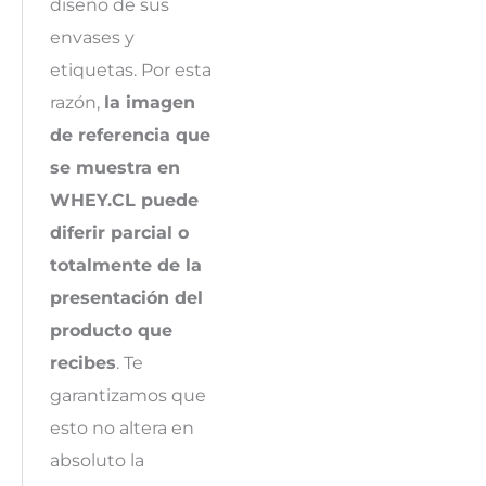
diseño de sus
envases y
etiquetas. Por esta
razón,
la imagen
de referencia que
se muestra en
WHEY.CL puede
diferir parcial o
totalmente de la
presentación del
producto que
recibes
. Te
garantizamos que
esto no altera en
absoluto la