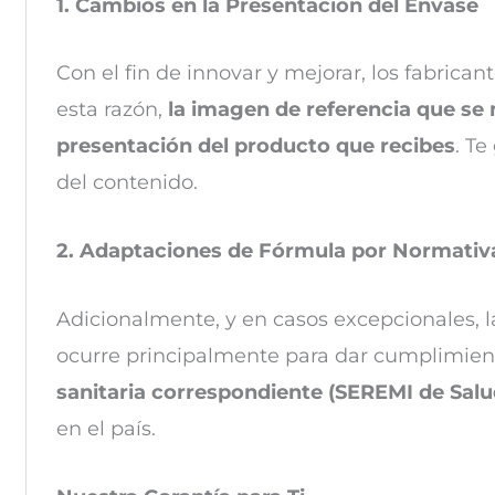
1. Cambios en la Presentación del Envase
Con el fin de innovar y mejorar, los fabrica
esta razón,
la imagen de referencia que se 
presentación del producto que recibes
. Te
del contenido.
2. Adaptaciones de Fórmula por Normativ
Adicionalmente, y en casos excepcionales, l
ocurre principalmente para dar cumplimiento
sanitaria correspondiente (SEREMI de Salu
en el país.