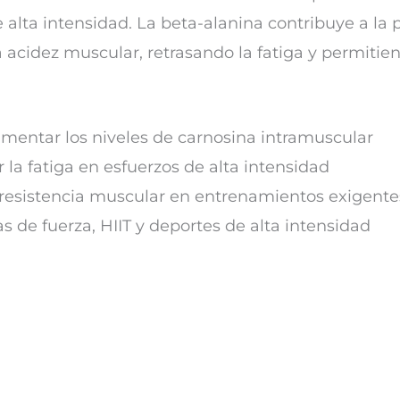
alta intensidad. La beta-alanina contribuye a l
 acidez muscular, retrasando la fatiga y permitien
mentar los niveles de carnosina intramuscular
 la fatiga en esfuerzos de alta intensidad
 resistencia muscular en entrenamientos exigente
as de fuerza, HIIT y deportes de alta intensidad