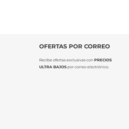
OFERTAS POR CORREO
Recibe ofertas exclusivas con
PRECIOS
ULTRA BAJOS
por correo electrónico.