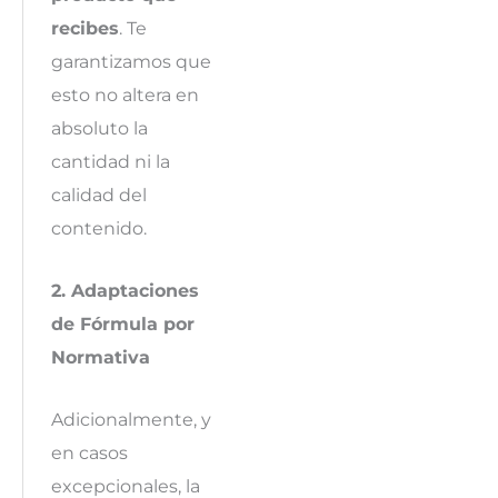
recibes
. Te
garantizamos que
esto no altera en
absoluto la
cantidad ni la
calidad del
contenido.
2. Adaptaciones
de Fórmula por
Normativa
Adicionalmente, y
en casos
excepcionales, la