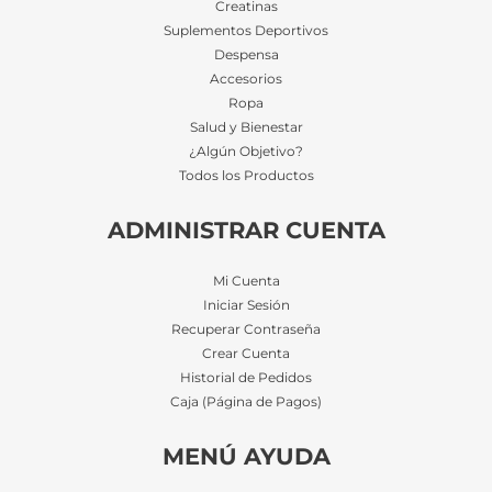
Creatinas
Suplementos Deportivos
Despensa
Accesorios
Ropa
Salud y Bienestar
¿Algún Objetivo?
Todos los Productos
ADMINISTRAR CUENTA
Mi Cuenta
Iniciar Sesión
Recuperar Contraseña
Crear Cuenta
Historial de Pedidos
Caja (Página de Pagos)
MENÚ AYUDA