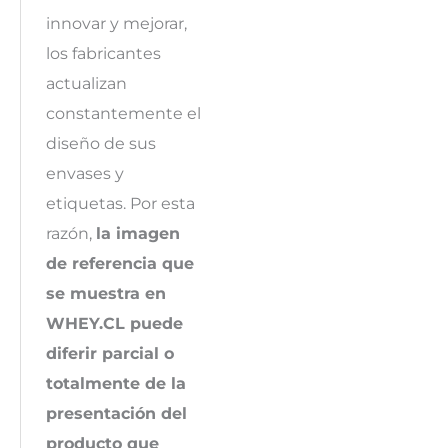
innovar y mejorar,
los fabricantes
actualizan
constantemente el
diseño de sus
envases y
etiquetas. Por esta
razón,
la imagen
de referencia que
se muestra en
WHEY.CL puede
diferir parcial o
totalmente de la
presentación del
producto que