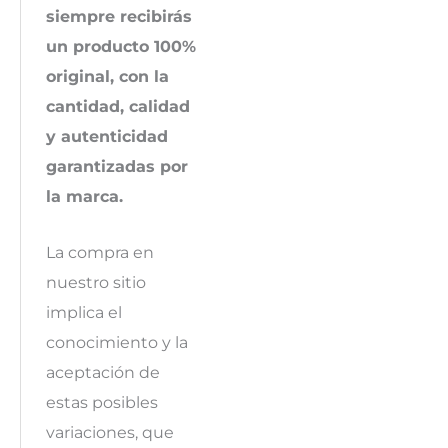
siempre recibirás
un producto 100%
original, con la
cantidad, calidad
y autenticidad
garantizadas por
la marca.
La compra en
nuestro sitio
implica el
conocimiento y la
aceptación de
estas posibles
variaciones, que