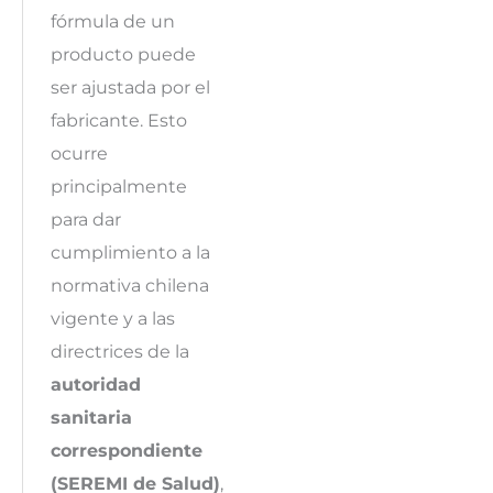
fórmula de un
producto puede
ser ajustada por el
fabricante. Esto
ocurre
principalmente
para dar
cumplimiento a la
normativa chilena
vigente y a las
directrices de la
autoridad
sanitaria
correspondiente
(SEREMI de Salud)
,