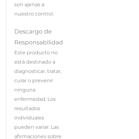
son ajenas a
nuestro control.
Descargo de
Responsabilidad
Este producto no
está destinado a
diagnosticar, tratar,
curar o prevenir
ninguna
enfermedad. Los
resultados
individuales
pueden variar. Las
afirmaciones sobre