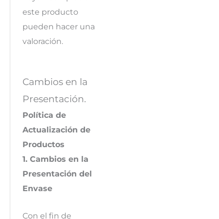
este producto
pueden hacer una
valoración.
Cambios en la
Presentación.
Política de
Actualización de
Productos
1. Cambios en la
Presentación del
Envase
Con el fin de