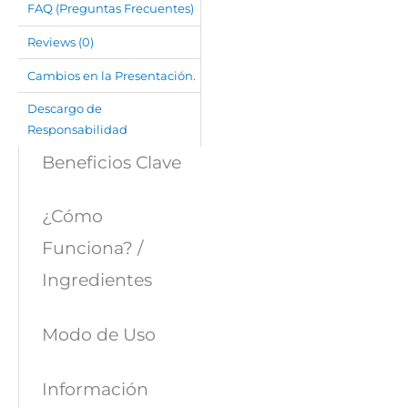
FAQ (Preguntas Frecuentes)
Reviews (0)
Cambios en la Presentación.
Descargo de
Responsabilidad
Beneficios Clave
¿Cómo
Funciona? /
Ingredientes
Modo de Uso
Información