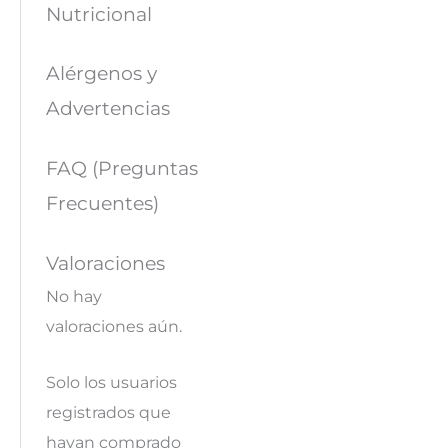
Nutricional
Alérgenos y
Advertencias
FAQ (Preguntas
Frecuentes)
Valoraciones
No hay
valoraciones aún.
Solo los usuarios
registrados que
hayan comprado