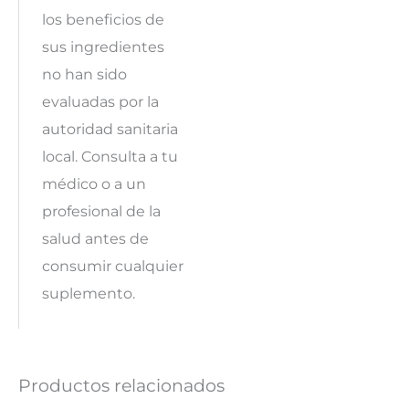
los beneficios de
sus ingredientes
no han sido
evaluadas por la
autoridad sanitaria
local. Consulta a tu
médico o a un
profesional de la
salud antes de
consumir cualquier
suplemento.
Productos relacionados