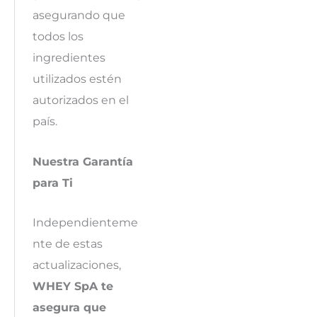
asegurando que
todos los
ingredientes
utilizados estén
autorizados en el
país.
Nuestra Garantía
para Ti
Independienteme
nte de estas
actualizaciones,
WHEY SpA te
asegura que