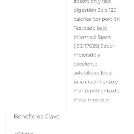
absorción y fácil
digestión Solo 120
calorías por porción
Testeado bajo
Informed-Sport
(ISO 17025) Sabor
mejorado y
excelente
solubilidad Ideal
para crecimiento y
mantenimiento de
masa muscular
Beneficios Clave