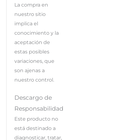
La compra en
nuestro sitio
implica el
conocimiento y la
aceptación de
estas posibles
variaciones, que
son ajenas a
nuestro control.
Descargo de
Responsabilidad
Este producto no
está destinado a
diagnosticar, tratar,