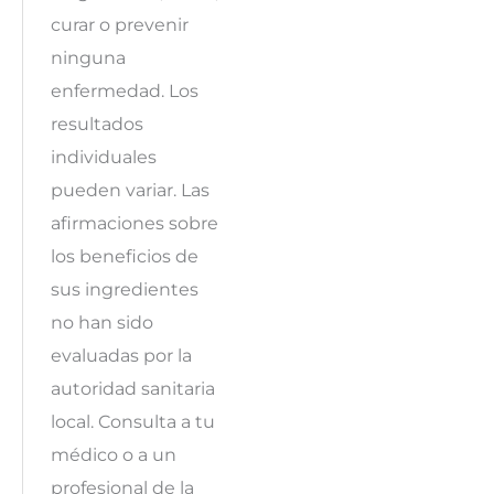
curar o prevenir
ninguna
enfermedad. Los
resultados
individuales
pueden variar. Las
afirmaciones sobre
los beneficios de
sus ingredientes
no han sido
evaluadas por la
autoridad sanitaria
local. Consulta a tu
médico o a un
profesional de la