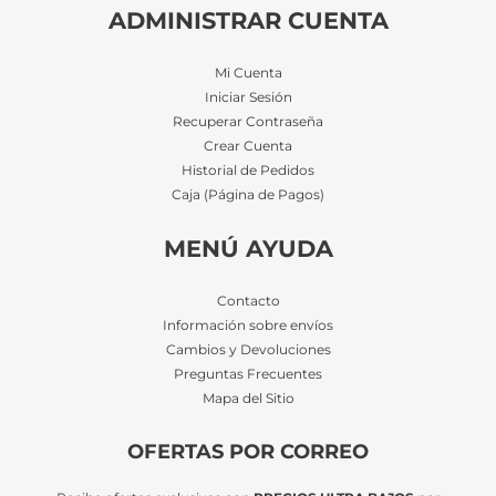
ADMINISTRAR CUENTA
Mi Cuenta
Iniciar Sesión
Recuperar Contraseña
Crear Cuenta
Historial de Pedidos
Caja (Página de Pagos)
MENÚ AYUDA
Contacto
Información sobre envíos
Cambios y Devoluciones
Preguntas Frecuentes
Mapa del Sitio
OFERTAS POR CORREO