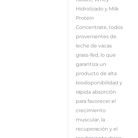
Hidrolizado y Milk
Protein
Concentrate, todos
provenientes de
leche de vacas
grass-fed, lo que
garantiza un
producto de alta
biodisponibilidad y
rápida absorción
para favorecer el
crecimiento
muscular, la
recuperación y el