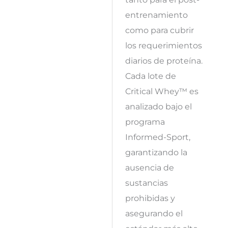
entrenamiento
como para cubrir
los requerimientos
diarios de proteína.
Cada lote de
Critical Whey™ es
analizado bajo el
programa
Informed-Sport,
garantizando la
ausencia de
sustancias
prohibidas y
asegurando el