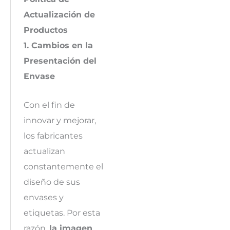
Actualización de
Productos
1. Cambios en la
Presentación del
Envase
Con el fin de
innovar y mejorar,
los fabricantes
actualizan
constantemente el
diseño de sus
envases y
etiquetas. Por esta
razón,
la imagen