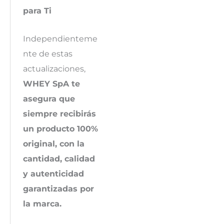
para Ti
Independienteme
nte de estas
actualizaciones,
WHEY SpA te
asegura que
siempre recibirás
un producto 100%
original, con la
cantidad, calidad
y autenticidad
garantizadas por
la marca.