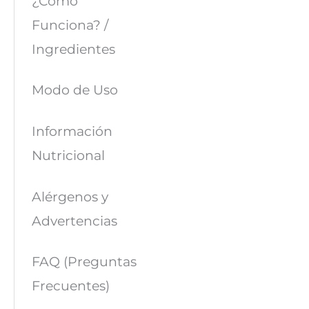
¿Cómo
Funciona? /
Ingredientes
Modo de Uso
Información
Nutricional
Alérgenos y
Advertencias
FAQ (Preguntas
Frecuentes)