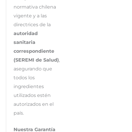
normativa chilena
vigente y a las
directrices de la
autoridad
sanitaria
correspondiente
(SEREMI de Salud)
,
asegurando que
todos los
ingredientes
utilizados estén
autorizados en el
país.
Nuestra Garantía