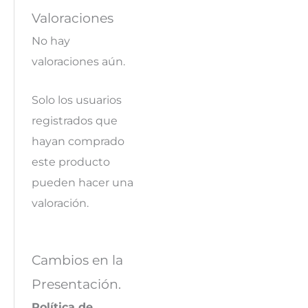
Valoraciones
No hay
valoraciones aún.
Solo los usuarios
registrados que
hayan comprado
este producto
pueden hacer una
valoración.
Cambios en la
Presentación.
Política de