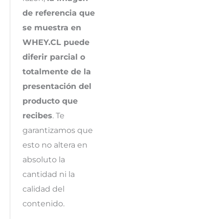
de referencia que
se muestra en
WHEY.CL puede
diferir parcial o
totalmente de la
presentación del
producto que
recibes
. Te
garantizamos que
esto no altera en
absoluto la
cantidad ni la
calidad del
contenido.