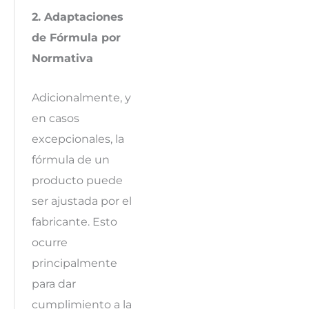
2. Adaptaciones
de Fórmula por
Normativa
Adicionalmente, y
en casos
excepcionales, la
fórmula de un
producto puede
ser ajustada por el
fabricante. Esto
ocurre
principalmente
para dar
cumplimiento a la