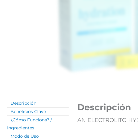
Descripción
Descripción
Beneficios Clave
AN ELECTROLITO HYD
¿Cómo Funciona? /
Ingredientes
Modo de Uso