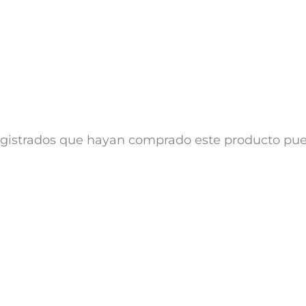
registrados que hayan comprado este producto pu