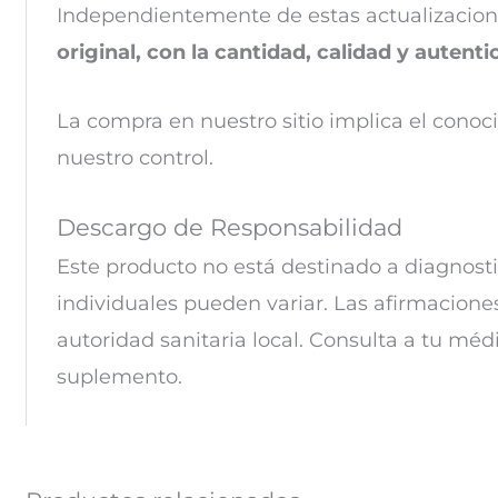
Independientemente de estas actualizacion
original, con la cantidad, calidad y autent
La compra en nuestro sitio implica el conoc
nuestro control.
Descargo de Responsabilidad
Este producto no está destinado a diagnosti
individuales pueden variar. Las
afirmaciones
autoridad sanitaria local. Consulta a tu méd
suplemento.