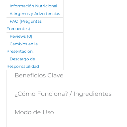
Información Nutricional
Alérgenos y Advertencias
FAQ (Preguntas
Frecuentes)
Reviews (0)
Cambios en la
Presentación.
Descargo de
Responsabilidad
Beneficios Clave
¿Cómo Funciona? / Ingredientes
Modo de Uso