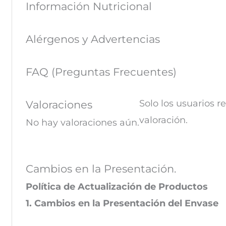
Información Nutricional
Alérgenos y Advertencias
FAQ (Preguntas Frecuentes)
Solo los usuarios 
Valoraciones
valoración.
No hay valoraciones aún.
Cambios en la Presentación.
Política de Actualización de Productos
1. Cambios en la Presentación del Envase