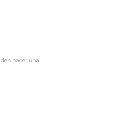
eden hacer una