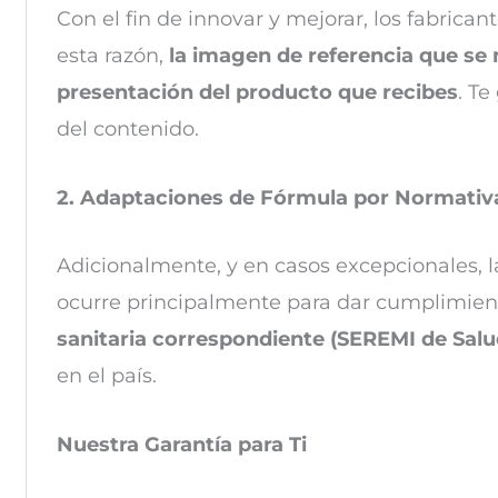
Con el fin de innovar y mejorar, los fabrica
esta razón,
la imagen de referencia que se 
presentación del producto que recibes
. Te
del contenido.
2. Adaptaciones de Fórmula por Normativ
Adicionalmente, y en casos excepcionales, l
ocurre principalmente para dar cumplimiento
sanitaria correspondiente (SEREMI de Salu
en el país.
Nuestra Garantía para Ti