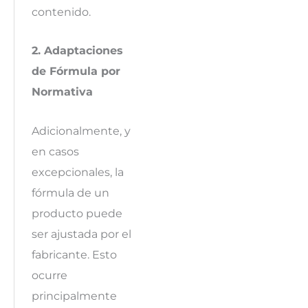
contenido.
2. Adaptaciones
de Fórmula por
Normativa
Adicionalmente, y
en casos
excepcionales, la
fórmula de un
producto puede
ser ajustada por el
fabricante. Esto
ocurre
principalmente