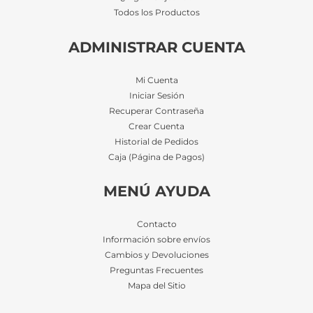
Todos los Productos
ADMINISTRAR CUENTA
Mi Cuenta
Iniciar Sesión
Recuperar Contraseña
Crear Cuenta
Historial de Pedidos
Caja (Página de Pagos)
MENÚ AYUDA
Contacto
Información sobre envíos
Cambios y Devoluciones
Preguntas Frecuentes
Mapa del Sitio