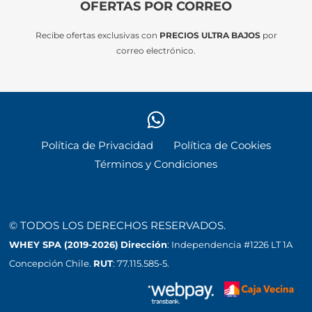
OFERTAS POR CORREO
Recibe ofertas exclusivas con
PRECIOS ULTRA BAJOS
por
correo electrónico.
Política de Privacidad
Política de Cookies
Términos y Condiciones
© TODOS LOS DERECHOS RESERVADOS.
WHEY SPA (2019-2026)
Dirección
: Independencia #1226 LT 1A
Concepción Chile.
RUT
: 77.115.585-5.