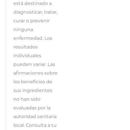
está destinado a
diagnosticar, tratar,
curar o prevenir
ninguna
enfermedad. Los
resultados
individuales
pueden variar. Las
afirmaciones sobre
los beneficios de
sus ingredientes
no han sido
evaluadas por la
autoridad sanitaria
local. Consulta a tu