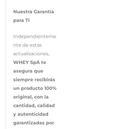
Nuestra Garantía
para Ti
Independienteme
nte de estas
actualizaciones,
WHEY SpA te
asegura que
siempre recibirás
un producto 100%
original, con la
cantidad, calidad
y autenticidad
garantizadas por