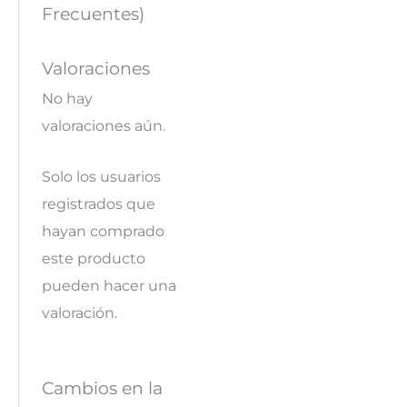
Frecuentes)
Valoraciones
No hay
valoraciones aún.
Solo los usuarios
registrados que
hayan comprado
este producto
pueden hacer una
valoración.
Cambios en la