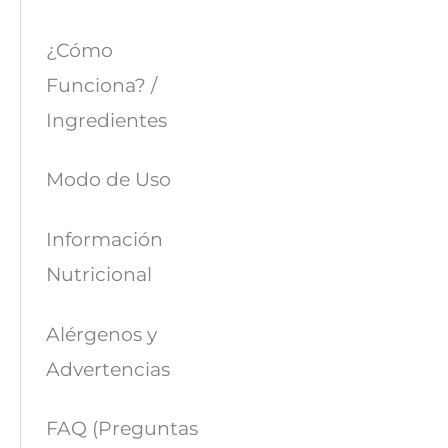
¿Cómo
Funciona? /
Ingredientes
Modo de Uso
Información
Nutricional
Alérgenos y
Advertencias
FAQ (Preguntas