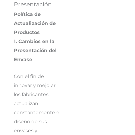
Presentación.
Política de
Actualización de
Productos
1. Cambios en la
Presentación del
Envase
Con el fin de
innovar y mejorar,
los fabricantes
actualizan
constantemente el
diseño de sus
envases y