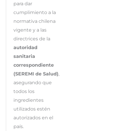
para dar
cumplimiento a la
normativa chilena
vigente y a las
directrices de la
autoridad
sanitaria
correspondiente
(SEREMI de Salud)
,
asegurando que
todos los
ingredientes
utilizados estén
autorizados en el
país.