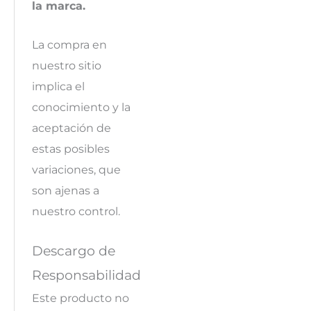
la marca.
La compra en
nuestro sitio
implica el
conocimiento y la
aceptación de
estas posibles
variaciones, que
son ajenas a
nuestro control.
Descargo de
Responsabilidad
Este producto no