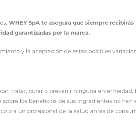
es,
WHEY SpA te asegura que siempre recibirás
icidad garantizadas por la marca.
imiento y la aceptación de estas posibles variacio
car, tratar, curar o prevenir ninguna enfermedad. 
 sobre los beneficios de sus ingredientes no han 
ico o a un profesional de la salud antes de consum