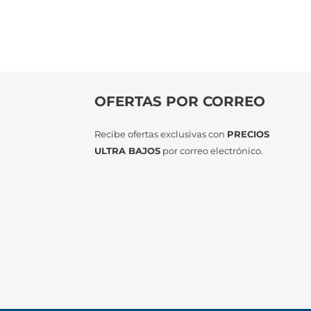
OFERTAS POR CORREO
Recibe ofertas exclusivas con
PRECIOS
ULTRA BAJOS
por correo electrónico.