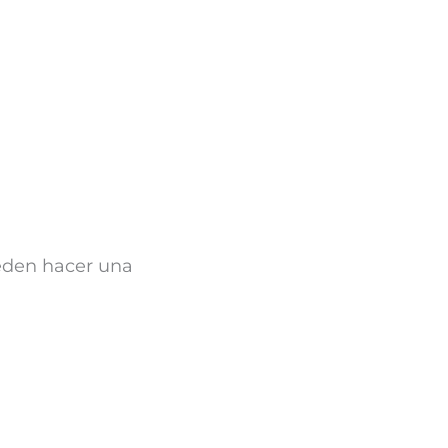
eden hacer una