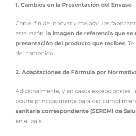
1. Cambios en la Presentación del Envase
Con el fin de innovar y mejorar, los fabrica
esta razón,
la imagen de referencia que se 
presentación del producto que recibes
. Te
del contenido.
2. Adaptaciones de Fórmula por Normativ
Adicionalmente, y en casos excepcionales, l
ocurre principalmente para dar cumplimiento
sanitaria correspondiente (SEREMI de Salu
en el país.