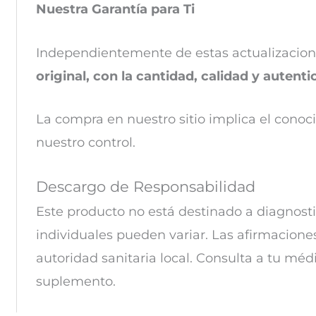
Nuestra Garantía para Ti
Independientemente de estas actualizacion
original, con la cantidad, calidad y autent
La compra en nuestro sitio implica el conoc
nuestro control.
Descargo de Responsabilidad
Este producto no está destinado a diagnosti
individuales pueden variar. Las
afirmaciones
autoridad sanitaria local. Consulta a tu méd
suplemento.