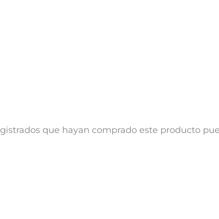
registrados que hayan comprado este producto pu