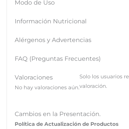
Modo de Uso
Información Nutricional
Alérgenos y Advertencias
FAQ (Preguntas Frecuentes)
Solo los usuarios 
Valoraciones
valoración.
No hay valoraciones aún.
Cambios en la Presentación.
Política de Actualización de Productos