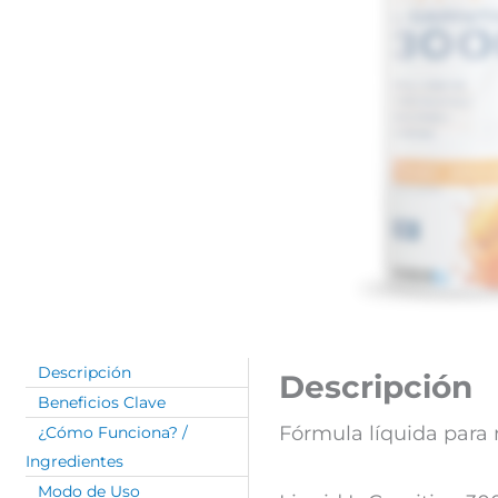
Descripción
Descripción
Beneficios Clave
Fórmula líquida para
¿Cómo Funciona? /
Ingredientes
Modo de Uso