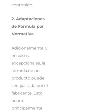
contenido.
2. Adaptaciones
de Fórmula por
Normativa
Adicionalmente, y
en casos
excepcionales, la
fórmula de un
producto puede
ser ajustada por el
fabricante. Esto
ocurre
principalmente