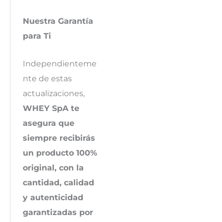
Nuestra Garantía
para Ti
Independienteme
nte de estas
actualizaciones,
WHEY SpA te
asegura que
siempre recibirás
un producto 100%
original, con la
cantidad, calidad
y autenticidad
garantizadas por