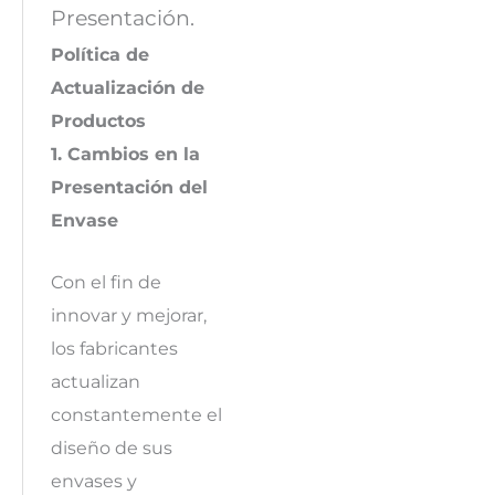
Presentación.
Política de
Actualización de
Productos
1. Cambios en la
Presentación del
Envase
Con el fin de
innovar y mejorar,
los fabricantes
actualizan
constantemente el
diseño de sus
envases y