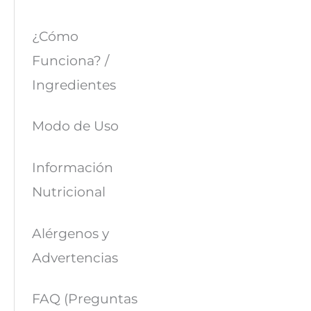
¿Cómo
Funciona? /
Ingredientes
Modo de Uso
Información
Nutricional
Alérgenos y
Advertencias
FAQ (Preguntas