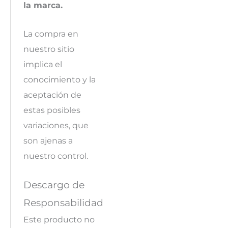
la marca.
La compra en
nuestro sitio
implica el
conocimiento y la
aceptación de
estas posibles
variaciones, que
son ajenas a
nuestro control.
Descargo de
Responsabilidad
Este producto no