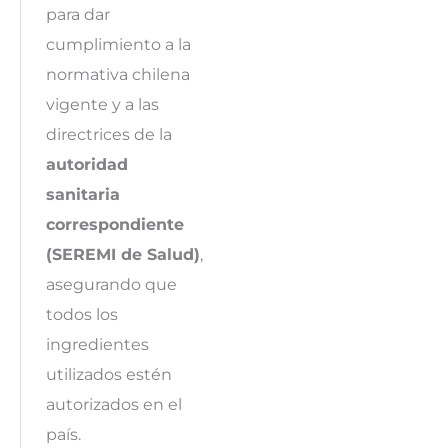
para dar
cumplimiento a la
normativa chilena
vigente y a las
directrices de la
autoridad
sanitaria
correspondiente
(SEREMI de Salud)
,
asegurando que
todos los
ingredientes
utilizados estén
autorizados en el
país.