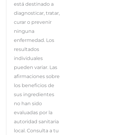
está destinado a
diagnosticar, tratar,
curar o prevenir
ninguna
enfermedad. Los
resultados
individuales
pueden variar. Las
afirmaciones sobre
los beneficios de
sus ingredientes
no han sido
evaluadas por la
autoridad sanitaria
local. Consulta a tu