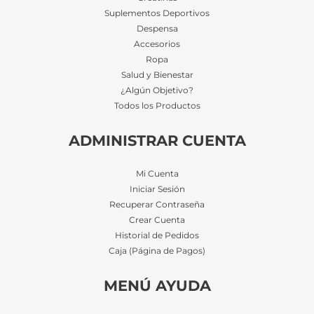
Suplementos Deportivos
Despensa
Accesorios
Ropa
Salud y Bienestar
¿Algún Objetivo?
Todos los Productos
ADMINISTRAR CUENTA
Mi Cuenta
Iniciar Sesión
Recuperar Contraseña
Crear Cuenta
Historial de Pedidos
Caja (Página de Pagos)
MENÚ AYUDA