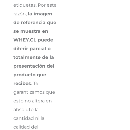
etiquetas. Por esta
razón,
la imagen
de referencia que
se muestra en
WHEY.CL puede
diferir parcial o
totalmente de la
presentación del
producto que
recibes
. Te
garantizamos que
esto no altera en
absoluto la
cantidad ni la
calidad del