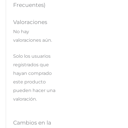
Frecuentes)
Valoraciones
No hay
valoraciones aún.
Solo los usuarios
registrados que
hayan comprado
este producto
pueden hacer una
valoración.
Cambios en la