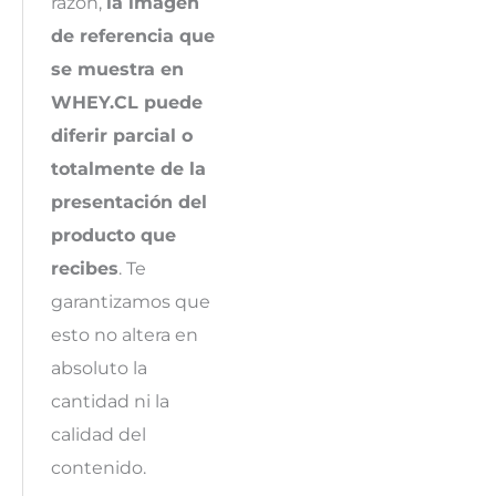
razón,
la imagen
de referencia que
se muestra en
WHEY.CL puede
diferir parcial o
totalmente de la
presentación del
producto que
recibes
. Te
garantizamos que
esto no altera en
absoluto la
cantidad ni la
calidad del
contenido.