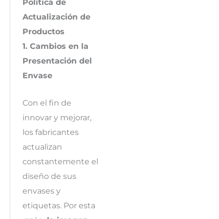
Política de
Actualización de
Productos
1. Cambios en la
Presentación del
Envase
Con el fin de
innovar y mejorar,
los fabricantes
actualizan
constantemente el
diseño de sus
envases y
etiquetas. Por esta