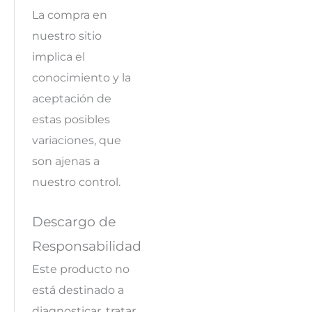
La compra en
nuestro sitio
implica el
conocimiento y la
aceptación de
estas posibles
variaciones, que
son ajenas a
nuestro control.
Descargo de
Responsabilidad
Este producto no
está destinado a
diagnosticar, tratar,