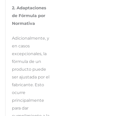
2. Adaptaciones
de Fórmula por
Normativa
Adicionalmente, y
en casos
excepcionales, la
fórmula de un
producto puede
ser ajustada por el
fabricante. Esto
ocurre
principalmente
para dar
cumplimiento a la