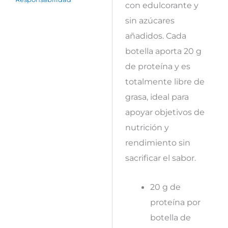
con edulcorante y
sin azúcares
añadidos. Cada
botella aporta 20 g
de proteína y es
totalmente libre de
grasa, ideal para
apoyar objetivos de
nutrición y
rendimiento sin
sacrificar el sabor.
20 g de
proteína por
botella de