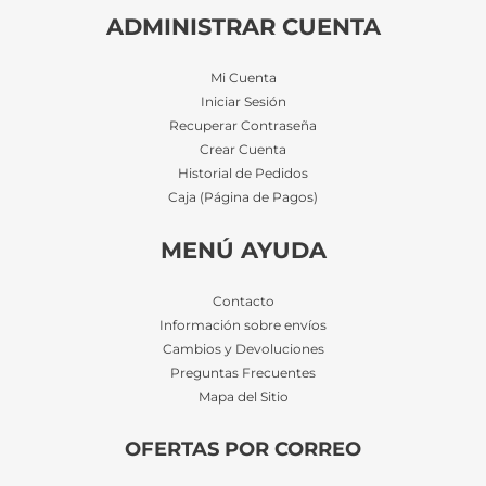
ADMINISTRAR CUENTA
Mi Cuenta
Iniciar Sesión
Recuperar Contraseña
Crear Cuenta
Historial de Pedidos
Caja (Página de Pagos)
MENÚ AYUDA
Contacto
Información sobre envíos
Cambios y Devoluciones
Preguntas Frecuentes
Mapa del Sitio
OFERTAS POR CORREO