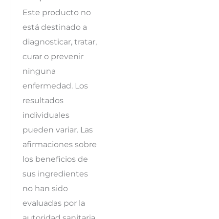
Este producto no
está destinado a
diagnosticar, tratar,
curar o prevenir
ninguna
enfermedad. Los
resultados
individuales
pueden variar. Las
afirmaciones sobre
los beneficios de
sus ingredientes
no han sido
evaluadas por la
autoridad sanitaria