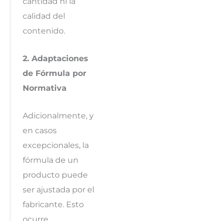
cantidad ni la
calidad del
contenido.
2. Adaptaciones
de Fórmula por
Normativa
Adicionalmente, y
en casos
excepcionales, la
fórmula de un
producto puede
ser ajustada por el
fabricante. Esto
ocurre