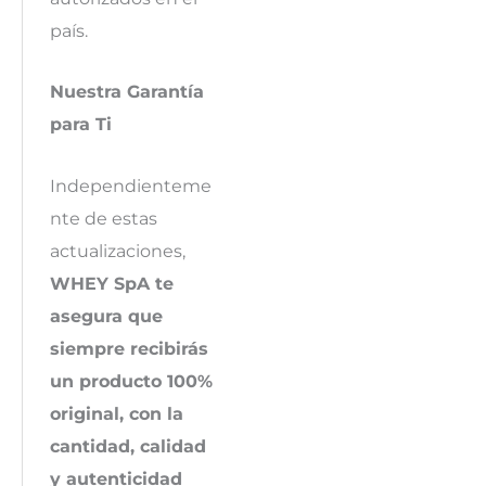
país.
Nuestra Garantía
para Ti
Independienteme
nte de estas
actualizaciones,
WHEY SpA te
asegura que
siempre recibirás
un producto 100%
original, con la
cantidad, calidad
y autenticidad