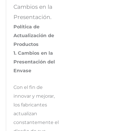
Cambios en la
Presentación.
Política de
Actualización de
Productos
1. Cambios en la
Presentación del
Envase
Con el fin de
innovar y mejorar,
los fabricantes
actualizan
constantemente el
diseño de sus