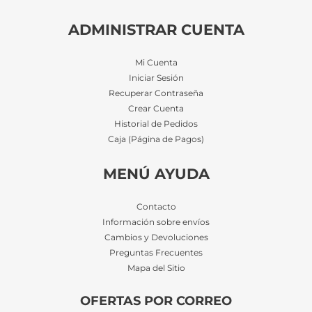
ADMINISTRAR CUENTA
Mi Cuenta
Iniciar Sesión
Recuperar Contraseña
Crear Cuenta
Historial de Pedidos
Caja (Página de Pagos)
MENÚ AYUDA
Contacto
Información sobre envíos
Cambios y Devoluciones
Preguntas Frecuentes
Mapa del Sitio
OFERTAS POR CORREO