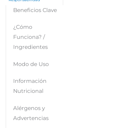
Beneficios Clave
¿Cómo
Funciona? /
Ingredientes
Modo de Uso
Información
Nutricional
Alérgenos y
Advertencias