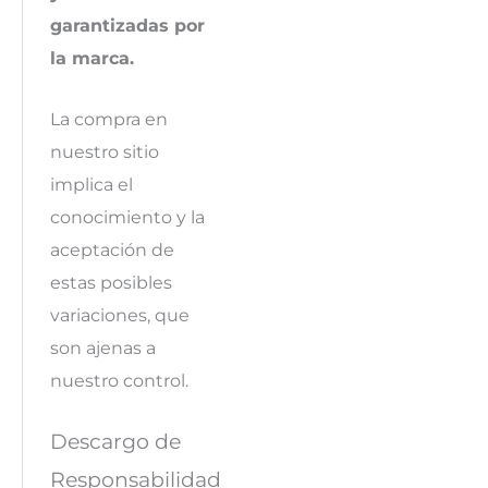
garantizadas por
la marca.
La compra en
nuestro sitio
implica el
conocimiento y la
aceptación de
estas posibles
variaciones, que
son ajenas a
nuestro control.
Descargo de
Responsabilidad