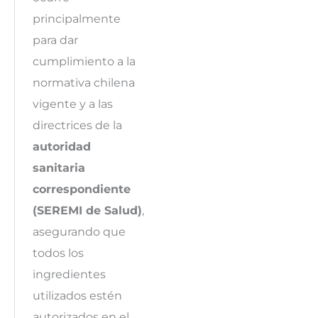
principalmente
para dar
cumplimiento a la
normativa chilena
vigente y a las
directrices de la
autoridad
sanitaria
correspondiente
(SEREMI de Salud)
,
asegurando que
todos los
ingredientes
utilizados estén
autorizados en el