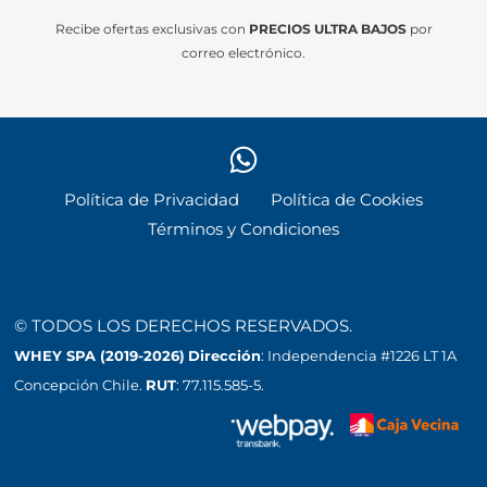
Recibe ofertas exclusivas con
PRECIOS ULTRA BAJOS
por
correo electrónico.
Política de Privacidad
Política de Cookies
Términos y Condiciones
© TODOS LOS DERECHOS RESERVADOS.
WHEY SPA (2019-2026)
Dirección
: Independencia #1226 LT 1A
Concepción Chile.
RUT
: 77.115.585-5.