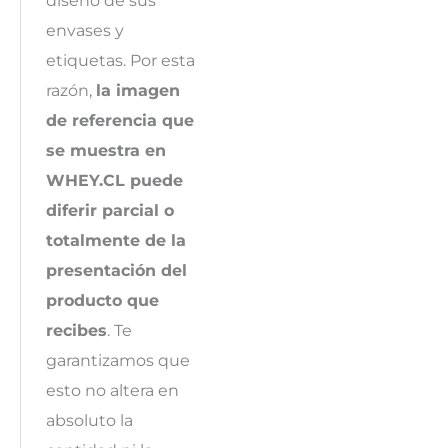
envases y
etiquetas. Por esta
razón,
la imagen
de referencia que
se muestra en
WHEY.CL puede
diferir parcial o
totalmente de la
presentación del
producto que
recibes
. Te
garantizamos que
esto no altera en
absoluto la