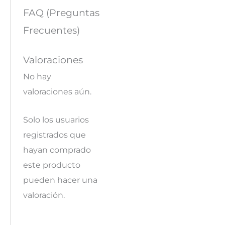
FAQ (Preguntas
Frecuentes)
Valoraciones
No hay
valoraciones aún.
Solo los usuarios
registrados que
hayan comprado
este producto
pueden hacer una
valoración.