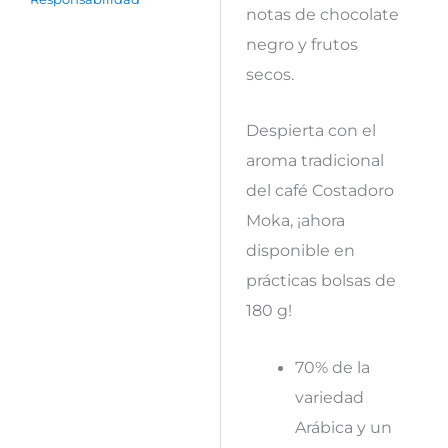
notas de chocolate
negro y frutos
secos.
Despierta con el
aroma tradicional
del café Costadoro
Moka, ¡ahora
disponible en
prácticas bolsas de
180 g!
70% de la
variedad
Arábica y un