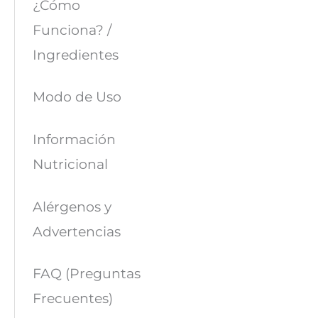
¿Cómo
Funciona? /
Ingredientes
Modo de Uso
Información
Nutricional
Alérgenos y
Advertencias
FAQ (Preguntas
Frecuentes)