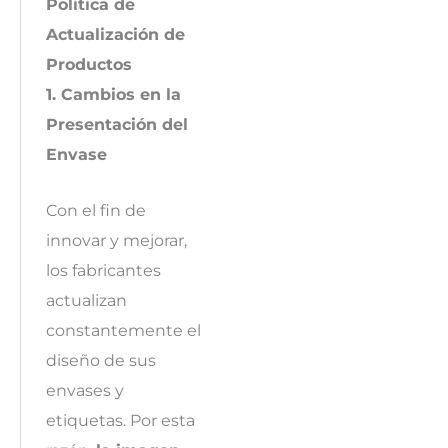
Política de
Actualización de
Productos
1. Cambios en la
Presentación del
Envase
Con el fin de
innovar y mejorar,
los fabricantes
actualizan
constantemente el
diseño de sus
envases y
etiquetas. Por esta