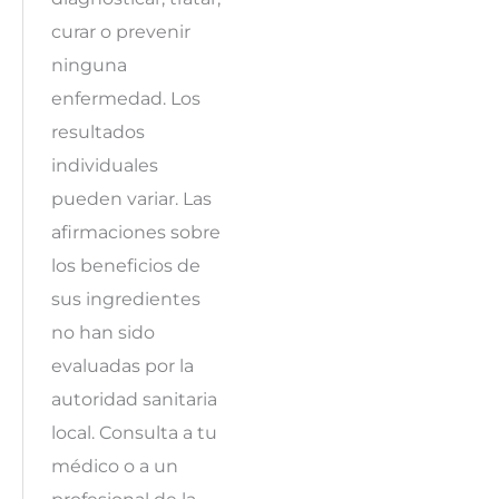
curar o prevenir
ninguna
enfermedad. Los
resultados
individuales
pueden variar. Las
afirmaciones sobre
los beneficios de
sus ingredientes
no han sido
evaluadas por la
autoridad sanitaria
local. Consulta a tu
médico o a un