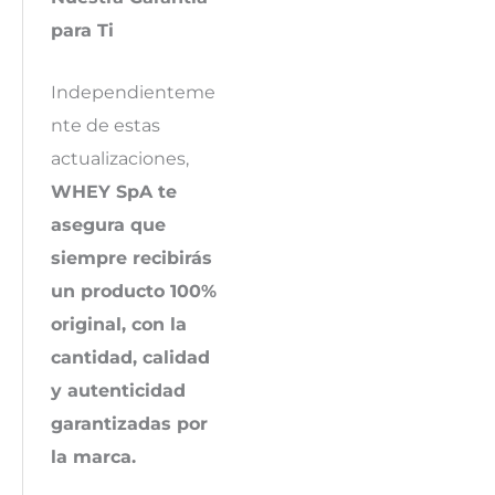
para Ti
Independienteme
nte de estas
actualizaciones,
WHEY SpA te
asegura que
siempre recibirás
un producto 100%
original, con la
cantidad, calidad
y autenticidad
garantizadas por
la marca.