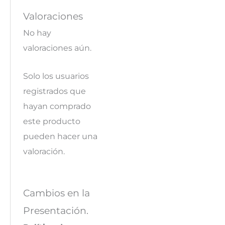
Valoraciones
No hay
valoraciones aún.
Solo los usuarios
registrados que
hayan comprado
este producto
pueden hacer una
valoración.
Cambios en la
Presentación.