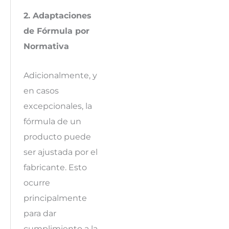
2. Adaptaciones
de Fórmula por
Normativa
Adicionalmente, y
en casos
excepcionales, la
fórmula de un
producto puede
ser ajustada por el
fabricante. Esto
ocurre
principalmente
para dar
cumplimiento a la