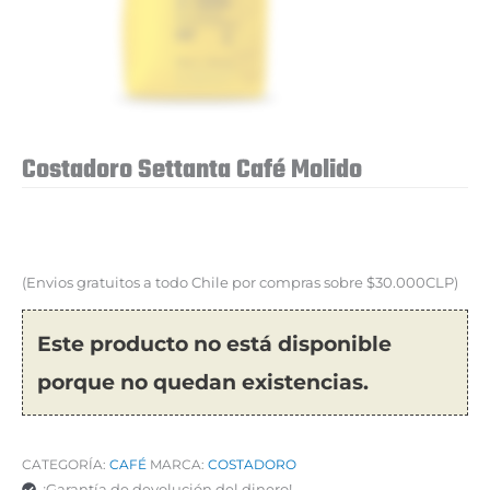
Costadoro Settanta Café Molido
(Envios gratuitos a todo Chile por compras sobre $30.000CLP)
Este producto no está disponible
porque no quedan existencias.
CATEGORÍA:
CAFÉ
MARCA:
COSTADORO
¡Garantía de devolución del dinero!