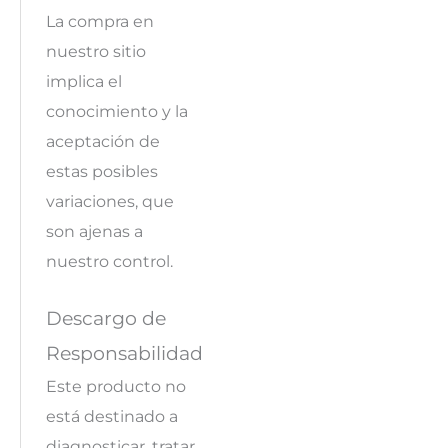
La compra en
nuestro sitio
implica el
conocimiento y la
aceptación de
estas posibles
variaciones, que
son ajenas a
nuestro control.
Descargo de
Responsabilidad
Este producto no
está destinado a
diagnosticar, tratar,