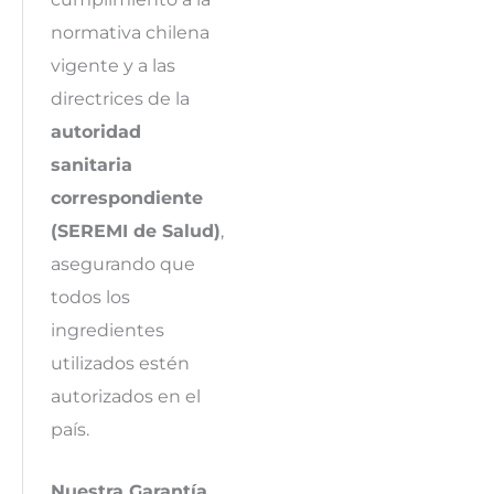
normativa chilena
vigente y a las
directrices de la
autoridad
sanitaria
correspondiente
(SEREMI de Salud)
,
asegurando que
todos los
ingredientes
utilizados estén
autorizados en el
país.
Nuestra Garantía