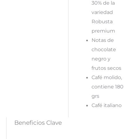
30% de la
variedad
Robusta
premium
Notas de
chocolate
negro y
frutos secos
Café molido,
contiene 180
grs
Café italiano
Beneficios Clave