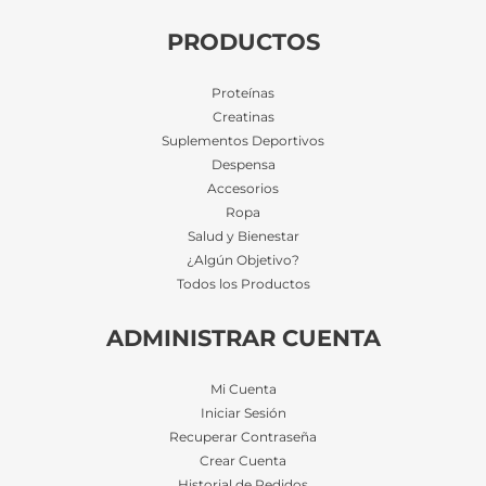
PRODUCTOS
Proteínas
Creatinas
Suplementos Deportivos
Despensa
Accesorios
Ropa
Salud y Bienestar
¿Algún Objetivo?
Todos los Productos
ADMINISTRAR CUENTA
Mi Cuenta
Iniciar Sesión
Recuperar Contraseña
Crear Cuenta
Historial de Pedidos