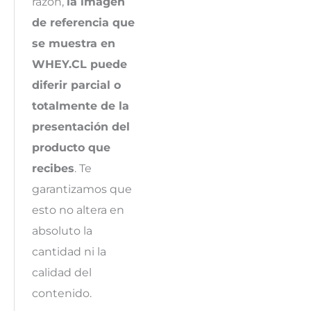
razón,
la imagen
de referencia que
se muestra en
WHEY.CL puede
diferir parcial o
totalmente de la
presentación del
producto que
recibes
. Te
garantizamos que
esto no altera en
absoluto la
cantidad ni la
calidad del
contenido.