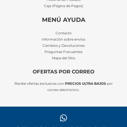
Caja (Página de Pagos)
MENÚ AYUDA
Contacto
Información sobre envíos
Cambios y Devoluciones
Preguntas Frecuentes
Mapa del Sitio
OFERTAS POR CORREO
Recibe ofertas exclusivas con
PRECIOS ULTRA BAJOS
por
correo electrónico.