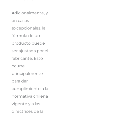
Adicionalmente, y
en casos
excepcionales, la
fórmula de un
producto puede
ser ajustada por el
fabricante. Esto
ocurre
principalmente
para dar
cumplimiento a la
normativa chilena
vigente y a las
directrices de la