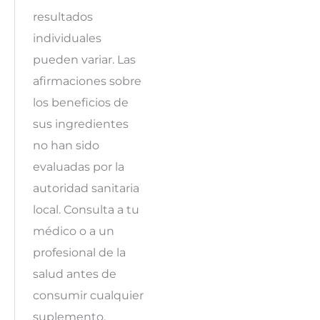
resultados
individuales
pueden variar. Las
afirmaciones sobre
los beneficios de
sus ingredientes
no han sido
evaluadas por la
autoridad sanitaria
local. Consulta a tu
médico o a un
profesional de la
salud antes de
consumir cualquier
suplemento.