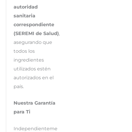
autoridad
sanitaria
correspondiente
(SEREMI de Salud)
,
asegurando que
todos los
ingredientes
utilizados estén
autorizados en el
país.
Nuestra Garantía
para Ti
Independienteme