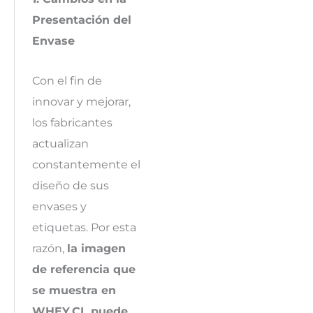
Presentación del
Envase
Con el fin de
innovar y mejorar,
los fabricantes
actualizan
constantemente el
diseño de sus
envases y
etiquetas. Por esta
razón,
la imagen
de referencia que
se muestra en
WHEY.CL puede