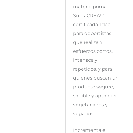
materia prima
SupraCREA™
certificada. Ideal
para deportistas
que realizan
esfuerzos cortos,
intensos y
repetidos, y para
quienes buscan un
producto seguro,
soluble y apto para
vegetarianos y
veganos.
Incrementa el