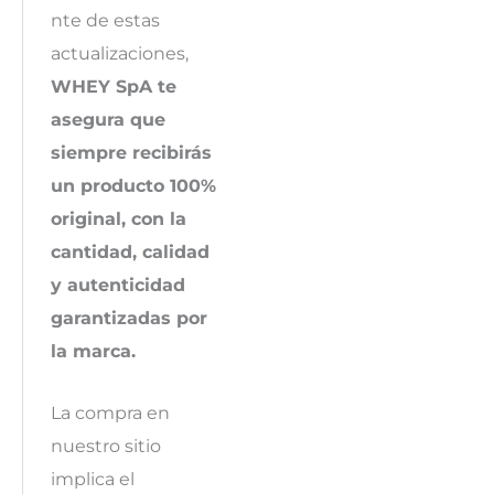
nte de estas
actualizaciones,
WHEY SpA te
asegura que
siempre recibirás
un producto 100%
original, con la
cantidad, calidad
y autenticidad
garantizadas por
la marca.
La compra en
nuestro sitio
implica el