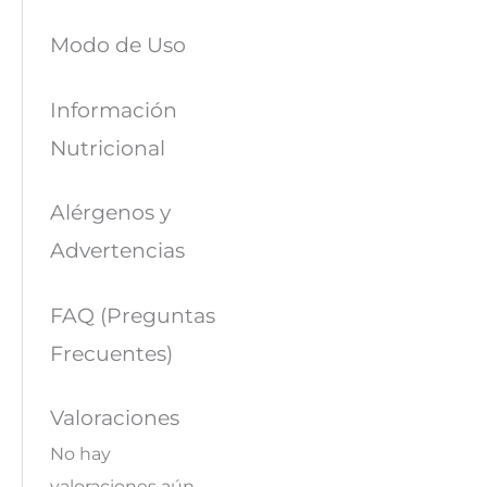
Modo de Uso
Información
Nutricional
Alérgenos y
Advertencias
FAQ (Preguntas
Frecuentes)
Valoraciones
No hay
valoraciones aún.