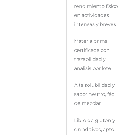
rendimiento físico
en actividades
intensas y breves
Materia prima
certificada con
trazabilidad y
análisis por lote
Alta solubilidad y
sabor neutro, fácil
de mezclar
Libre de gluten y
sin aditivos, apto