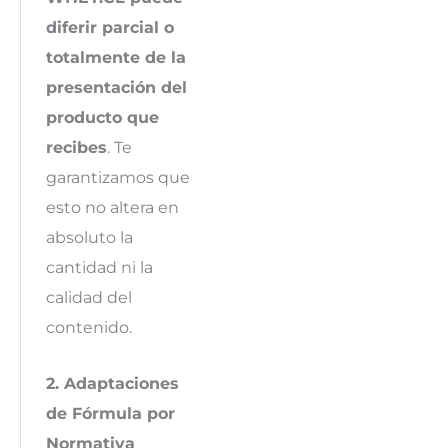
diferir parcial o
totalmente de la
presentación del
producto que
recibes
. Te
garantizamos que
esto no altera en
absoluto la
cantidad ni la
calidad del
contenido.
2. Adaptaciones
de Fórmula por
Normativa