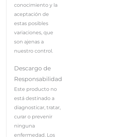
conocimiento y la
aceptación de
estas posibles
variaciones, que
son ajenas a
nuestro control.
Descargo de
Responsabilidad
Este producto no
está destinado a
diagnosticar, tratar,
curar o prevenir
ninguna
enfermedad. Los