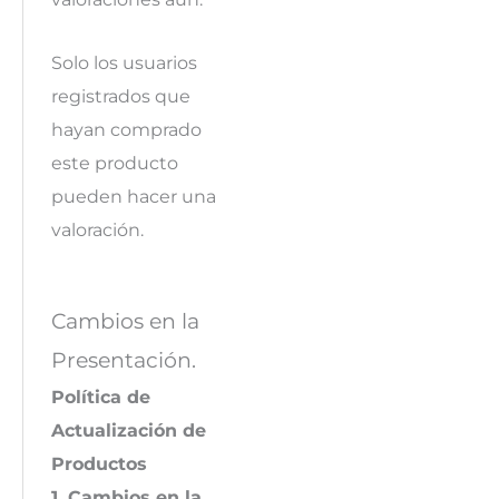
Solo los usuarios
registrados que
hayan comprado
este producto
pueden hacer una
valoración.
Cambios en la
Presentación.
Política de
Actualización de
Productos
1. Cambios en la