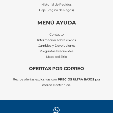
Historial de Pedidos
Caja (Página de Pagos)
MENÚ AYUDA
Contacto
Información sobre envíos
Cambios y Devoluciones
Preguntas Frecuentes
Mapa del Sitio
OFERTAS POR CORREO
Recibe ofertas exclusivas con
PRECIOS ULTRA BAJOS
por
correo electrónico.