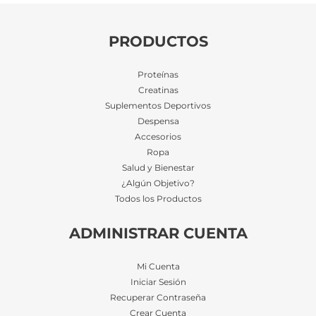
PRODUCTOS
Proteínas
Creatinas
Suplementos Deportivos
Despensa
Accesorios
Ropa
Salud y Bienestar
¿Algún Objetivo?
Todos los Productos
ADMINISTRAR CUENTA
Mi Cuenta
Iniciar Sesión
Recuperar Contraseña
Crear Cuenta