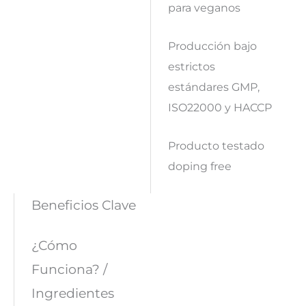
para veganos
Producción bajo
estrictos
estándares GMP,
ISO22000 y HACCP
Producto testado
doping free
Beneficios Clave
¿Cómo
Funciona? /
Ingredientes