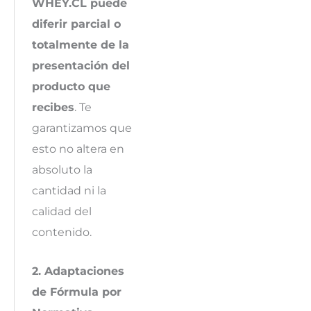
WHEY.CL puede
diferir parcial o
totalmente de la
presentación del
producto que
recibes
. Te
garantizamos que
esto no altera en
absoluto la
cantidad ni la
calidad del
contenido.
2. Adaptaciones
de Fórmula por