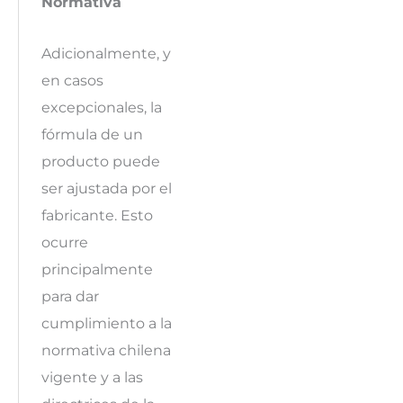
Normativa
Adicionalmente, y
en casos
excepcionales, la
fórmula de un
producto puede
ser ajustada por el
fabricante. Esto
ocurre
principalmente
para dar
cumplimiento a la
normativa chilena
vigente y a las