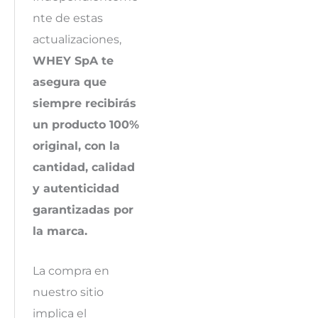
nte de estas
actualizaciones,
WHEY SpA te
asegura que
siempre recibirás
un producto 100%
original, con la
cantidad, calidad
y autenticidad
garantizadas por
la marca.
La compra en
nuestro sitio
implica el