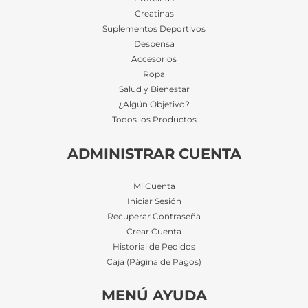
Creatinas
Suplementos Deportivos
Despensa
Accesorios
Ropa
Salud y Bienestar
¿Algún Objetivo?
Todos los Productos
ADMINISTRAR CUENTA
Mi Cuenta
Iniciar Sesión
Recuperar Contraseña
Crear Cuenta
Historial de Pedidos
Caja (Página de Pagos)
MENÚ AYUDA