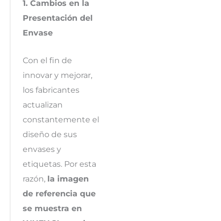
1. Cambios en la
Presentación del
Envase
Con el fin de
innovar y mejorar,
los fabricantes
actualizan
constantemente el
diseño de sus
envases y
etiquetas. Por esta
razón,
la imagen
de referencia que
se muestra en