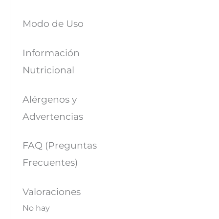
Modo de Uso
Información
Nutricional
Alérgenos y
Advertencias
FAQ (Preguntas
Frecuentes)
Valoraciones
No hay