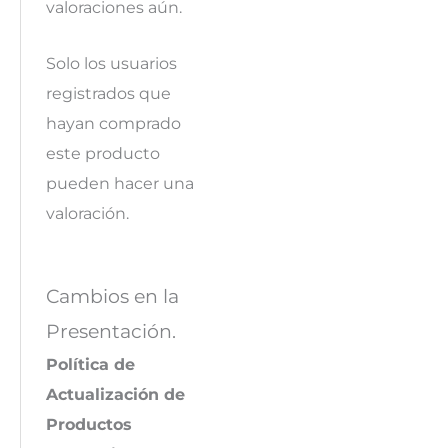
valoraciones aún.
Solo los usuarios
registrados que
hayan comprado
este producto
pueden hacer una
valoración.
Cambios en la
Presentación.
Política de
Actualización de
Productos