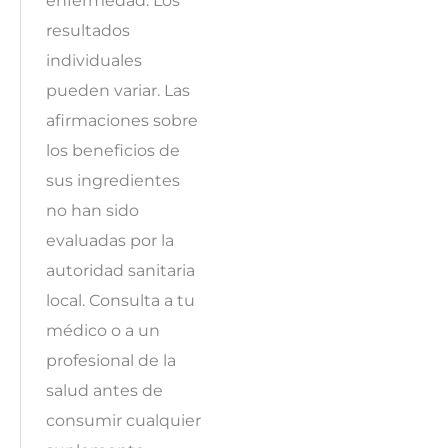
enfermedad. Los
resultados
individuales
pueden variar. Las
afirmaciones sobre
los beneficios de
sus ingredientes
no han sido
evaluadas por la
autoridad sanitaria
local. Consulta a tu
médico o a un
profesional de la
salud antes de
consumir cualquier