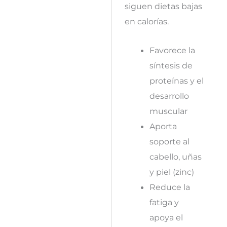
siguen dietas bajas
en calorías.
Favorece la
síntesis de
proteínas y el
desarrollo
muscular
Aporta
soporte al
cabello, uñas
y piel (zinc)
Reduce la
fatiga y
apoya el