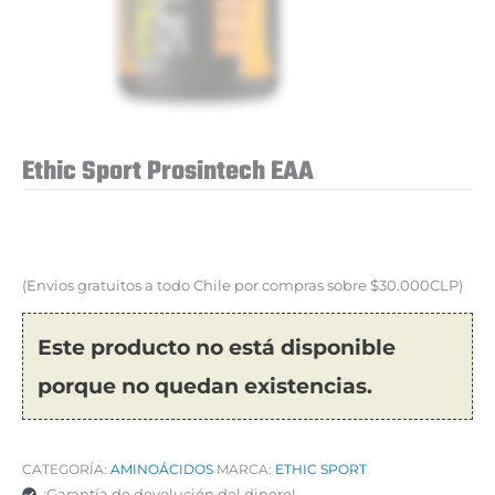
Ethic Sport Prosintech EAA
(Envios gratuitos a todo Chile por compras sobre $30.000CLP)
Este producto no está disponible
porque no quedan existencias.
CATEGORÍA:
AMINOÁCIDOS
MARCA:
ETHIC SPORT
¡Garantía de devolución del dinero!