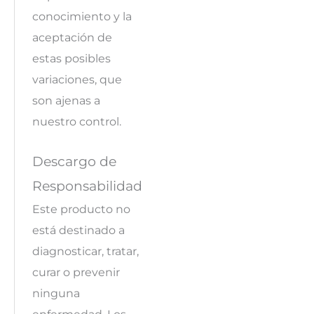
conocimiento y la
aceptación de
estas posibles
variaciones, que
son ajenas a
nuestro control.
Descargo de
Responsabilidad
Este producto no
está destinado a
diagnosticar, tratar,
curar o prevenir
ninguna