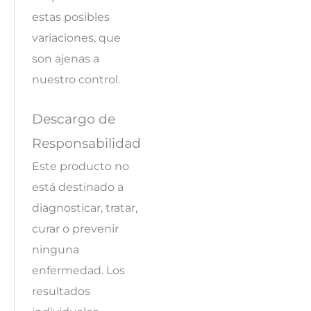
estas posibles
variaciones, que
son ajenas a
nuestro control.
Descargo de
Responsabilidad
Este producto no
está destinado a
diagnosticar, tratar,
curar o prevenir
ninguna
enfermedad. Los
resultados