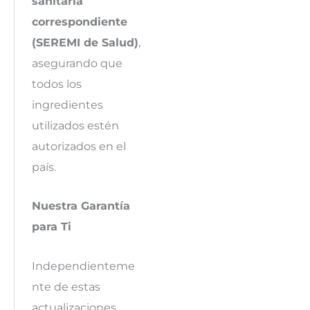
sanitaria
correspondiente
(SEREMI de Salud)
,
asegurando que
todos los
ingredientes
utilizados estén
autorizados en el
país.
Nuestra Garantía
para Ti
Independienteme
nte de estas
actualizaciones,