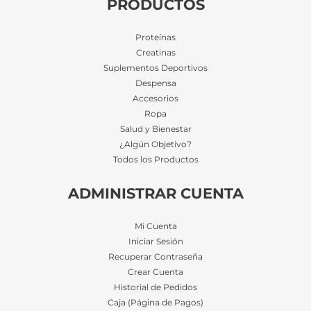
PRODUCTOS
Proteínas
Creatinas
Suplementos Deportivos
Despensa
Accesorios
Ropa
Salud y Bienestar
¿Algún Objetivo?
Todos los Productos
ADMINISTRAR CUENTA
Mi Cuenta
Iniciar Sesión
Recuperar Contraseña
Crear Cuenta
Historial de Pedidos
Caja (Página de Pagos)