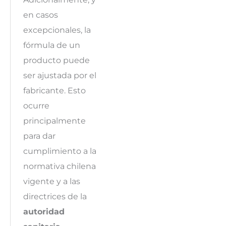
en casos
excepcionales, la
fórmula de un
producto puede
ser ajustada por el
fabricante. Esto
ocurre
principalmente
para dar
cumplimiento a la
normativa chilena
vigente y a las
directrices de la
autoridad