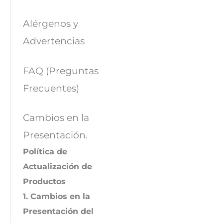
Alérgenos y
Advertencias
FAQ (Preguntas
Frecuentes)
Cambios en la
Presentación.
Política de
Actualización de
Productos
1. Cambios en la
Presentación del