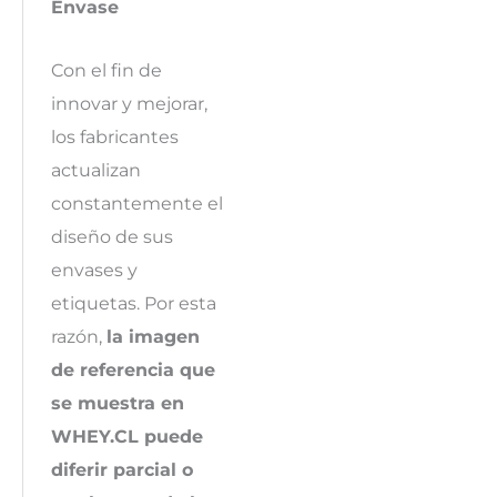
Envase
Con el fin de
innovar y mejorar,
los fabricantes
actualizan
constantemente el
diseño de sus
envases y
etiquetas. Por esta
razón,
la imagen
de referencia que
se muestra en
WHEY.CL puede
diferir parcial o