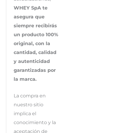
WHEY SpA te
asegura que
siempre recibirás
un producto 100%
original, con la
cantidad, calidad
y autenticidad
garantizadas por
la marca.
La compra en
nuestro sitio
implica el
conocimiento y la
aceptación de