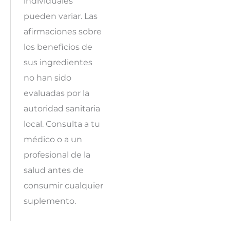
individuales
pueden variar. Las
afirmaciones sobre
los beneficios de
sus ingredientes
no han sido
evaluadas por la
autoridad sanitaria
local. Consulta a tu
médico o a un
profesional de la
salud antes de
consumir cualquier
suplemento.