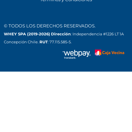
© TODOS LOS DERECHOS RESERVADOS.
WHEY SPA (2019-2026)
Dirección
: Independencia #1226 LT 1A
Concepción Chile.
RUT
: 77.115.585-5.