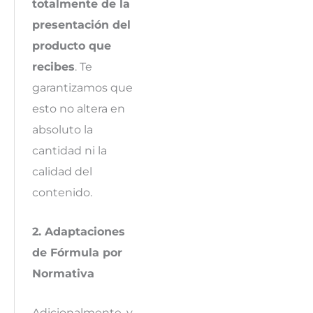
totalmente de la
presentación del
producto que
recibes
. Te
garantizamos que
esto no altera en
absoluto la
cantidad ni la
calidad del
contenido.
2. Adaptaciones
de Fórmula por
Normativa
Adicionalmente, y