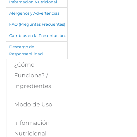
Información Nutricional
Alérgenos y Advertencias
FAQ (Preguntas Frecuentes)
Cambios en la Presentación.
Descargo de
Responsabilidad
¿Cómo
Funciona? /
Ingredientes
Modo de Uso
Información
Nutricional