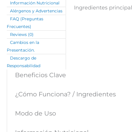
Información Nutricional
Ingredientes principa
Alérgenos y Advertencias
FAQ (Preguntas
Frecuentes)
Reviews (0)
Cambios en la
Presentación.
Descargo de
Responsabilidad
Beneficios Clave
¿Cómo Funciona? / Ingredientes
Modo de Uso