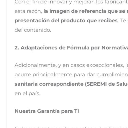
Con el fin de innovar y mejorar, los fabrica
esta razón,
la imagen de referencia que se 
presentación del producto que recibes
. Te
del contenido.
2. Adaptaciones de Fórmula por Normativ
Adicionalmente, y en casos excepcionales, l
ocurre principalmente para dar cumplimiento
sanitaria correspondiente (SEREMI de Salu
en el país.
Nuestra Garantía para Ti