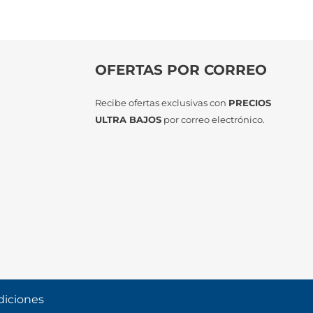
OFERTAS POR CORREO
Recibe ofertas exclusivas con
PRECIOS
ULTRA BAJOS
por correo electrónico.
diciones