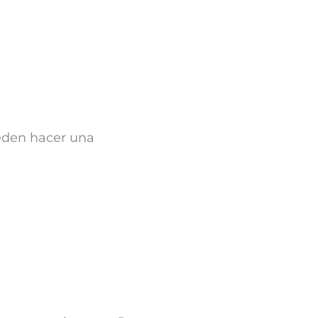
eden hacer una