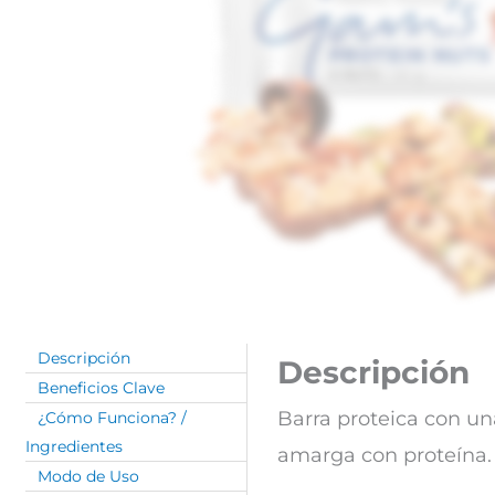
Descripción
Descripción
Beneficios Clave
Barra proteica con u
¿Cómo Funciona? /
Ingredientes
amarga con proteína.
Modo de Uso