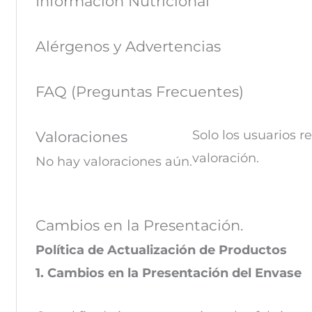
Información Nutricional
Alérgenos y Advertencias
FAQ (Preguntas Frecuentes)
Solo los usuarios 
Valoraciones
valoración.
No hay valoraciones aún.
Cambios en la Presentación.
Política de Actualización de Productos
1. Cambios en la Presentación del Envase