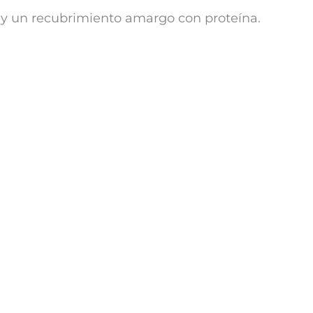
, y un recubrimiento amargo con proteína.