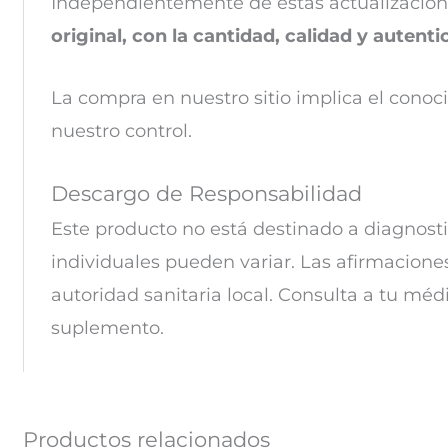
Independientemente de estas actualizacion
original, con la cantidad, calidad y autent
La compra en nuestro sitio implica el conoc
nuestro control.
Descargo de Responsabilidad
Este producto no está destinado a diagnosti
individuales pueden variar. Las
afirmaciones
autoridad sanitaria local. Consulta a tu méd
suplemento.
Productos relacionados