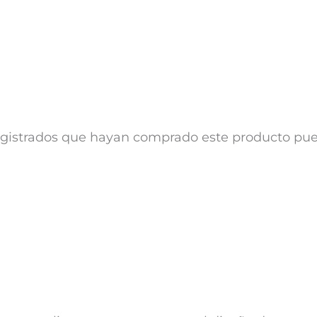
registrados que hayan comprado este producto pu