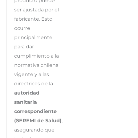
producto puede
ser ajustada por el
fabricante. Esto
ocurre
principalmente
para dar
cumplimiento a la
normativa chilena
vigente y a las
directrices de la
autoridad
sanitaria
correspondiente
(SEREMI de Salud)
,
asegurando que