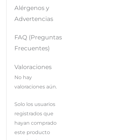
Alérgenos y
Advertencias
FAQ (Preguntas
Frecuentes)
Valoraciones
No hay
valoraciones aún.
Solo los usuarios
registrados que
hayan comprado
este producto