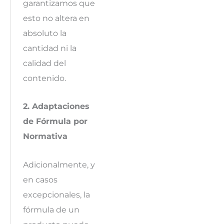
garantizamos que
esto no altera en
absoluto la
cantidad ni la
calidad del
contenido.
2. Adaptaciones
de Fórmula por
Normativa
Adicionalmente, y
en casos
excepcionales, la
fórmula de un