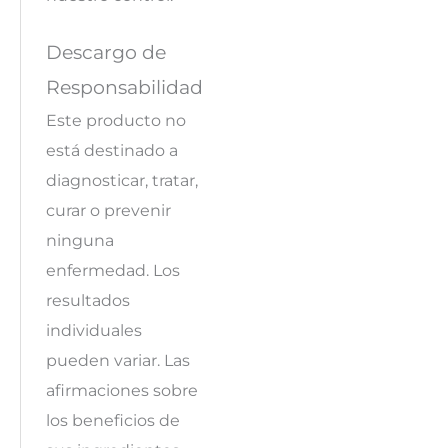
Descargo de
Responsabilidad
Este producto no
está destinado a
diagnosticar, tratar,
curar o prevenir
ninguna
enfermedad. Los
resultados
individuales
pueden variar. Las
afirmaciones sobre
los beneficios de