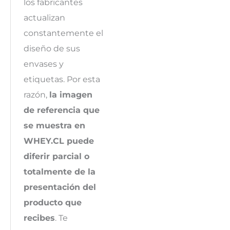
los fabricantes
actualizan
constantemente el
diseño de sus
envases y
etiquetas. Por esta
razón,
la imagen
de referencia que
se muestra en
WHEY.CL puede
diferir parcial o
totalmente de la
presentación del
producto que
recibes
. Te