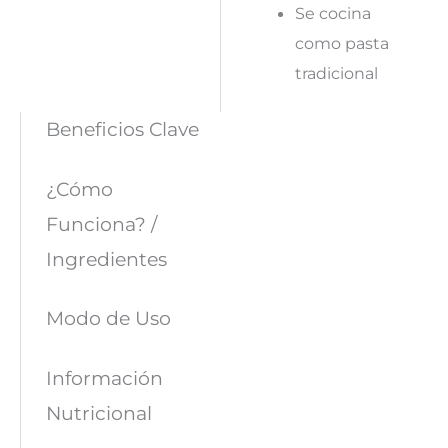
Se cocina
como pasta
tradicional
Beneficios Clave
¿Cómo
Funciona? /
Ingredientes
Modo de Uso
Información
Nutricional