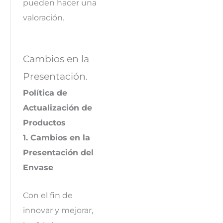
pueden hacer una
valoración.
Cambios en la
Presentación.
Política de
Actualización de
Productos
1. Cambios en la
Presentación del
Envase
Con el fin de
innovar y mejorar,