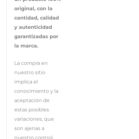
original, con la
cantidad, calidad
y autenticidad
garantizadas por
la marca.
La compra en
nuestro sitio
implica el
conocimiento y la
aceptación de
estas posibles
variaciones, que
son ajenas a
nuestro control.