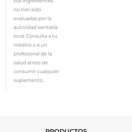
sus ingredientes
no han sido
evaluadas por la
autoridad sanitaria
local. Consulta a tu
médico o a un
profesional de la
salud antes de
consumir cualquier
suplemento.
PRODUCTOS