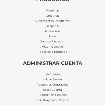
Proteínas
Creatinas
Suplementos Deportivos
Despensa
Accesorios
Ropa
Salud y Bienestar
¿Algún Objetivo?
Todos los Productos
ADMINISTRAR CUENTA
Mi Cuenta
Iniciar Sesión
Recuperar Contraseña
Crear Cuenta
Historial de Pedidos
Caja (Página de Pagos)