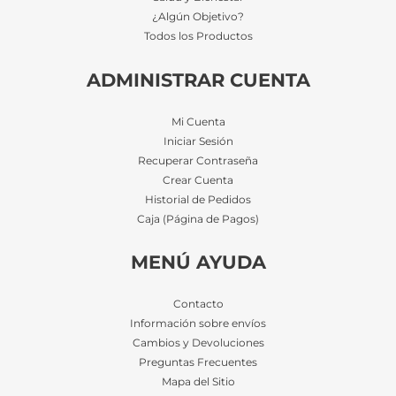
¿Algún Objetivo?
Todos los Productos
ADMINISTRAR CUENTA
Mi Cuenta
Iniciar Sesión
Recuperar Contraseña
Crear Cuenta
Historial de Pedidos
Caja (Página de Pagos)
MENÚ AYUDA
Contacto
Información sobre envíos
Cambios y Devoluciones
Preguntas Frecuentes
Mapa del Sitio