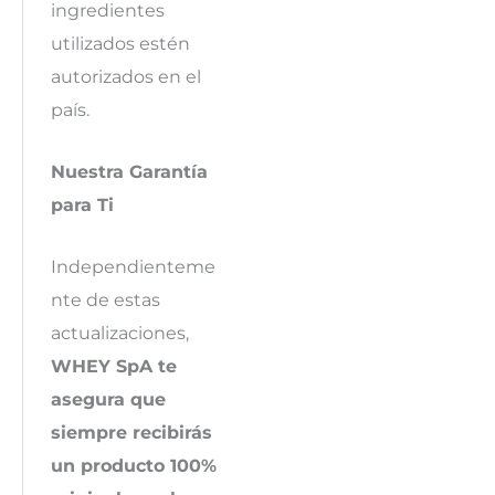
ingredientes
utilizados estén
autorizados en el
país.
Nuestra Garantía
para Ti
Independienteme
nte de estas
actualizaciones,
WHEY SpA te
asegura que
siempre recibirás
un producto 100%