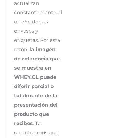
actualizan
constantemente el
diseño de sus
envases y
etiquetas. Por esta
razón,
la imagen
de referencia que
se muestra en
WHEY.CL puede
diferir parcial o
totalmente de la
presentación del
producto que
recibes
. Te
garantizamos que