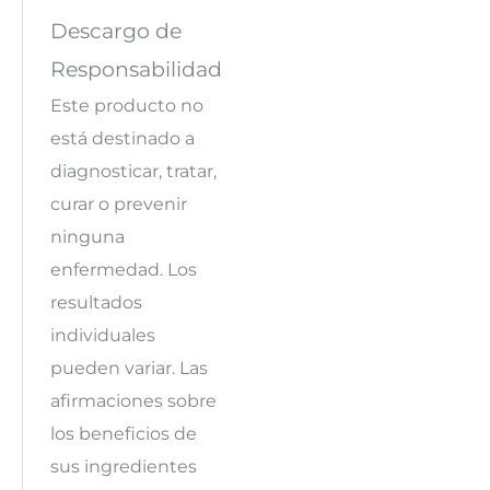
Descargo de
Responsabilidad
Este producto no
está destinado a
diagnosticar, tratar,
curar o prevenir
ninguna
enfermedad. Los
resultados
individuales
pueden variar. Las
afirmaciones sobre
los beneficios de
sus ingredientes