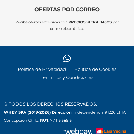
OFERTAS POR CORREO
Recibe ofertas exclusivas con
PRECIOS ULTRA BAJOS
por
correo electrónico.
Política de Privacidad
Política de Cookies
Términos y Condiciones
© TODOS LOS DERECHOS RESERVADOS.
WHEY SPA (2019-2026)
Dirección
: Independencia #1226 LT 1A
Concepción Chile.
RUT
: 77.115.585-5.