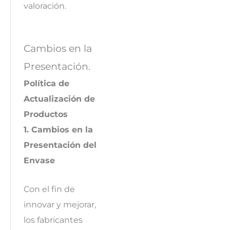
valoración.
Cambios en la
Presentación.
Política de
Actualización de
Productos
1. Cambios en la
Presentación del
Envase
Con el fin de
innovar y mejorar,
los fabricantes