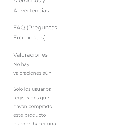
Alérgenos y
Advertencias
FAQ (Preguntas
Frecuentes)
Valoraciones
No hay
valoraciones aún.
Solo los usuarios
registrados que
hayan comprado
este producto
pueden hacer una