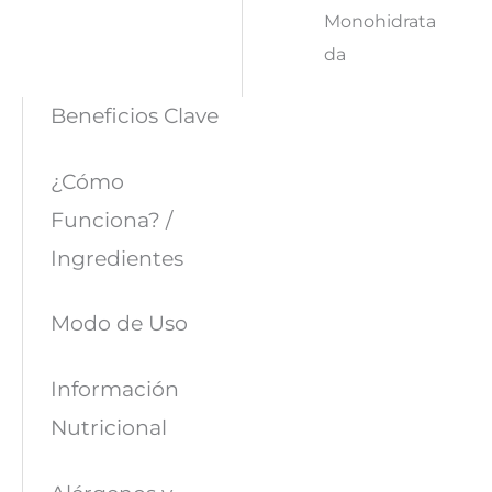
Monohidrata
da
Beneficios Clave
¿Cómo
Funciona? /
Ingredientes
Modo de Uso
Información
Nutricional