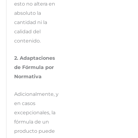
esto no altera en
absoluto la
cantidad ni la
calidad del
contenido.
2. Adaptaciones
de Fórmula por
Normativa
Adicionalmente, y
en casos
excepcionales, la
fórmula de un
producto puede