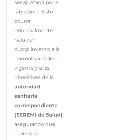
ser ajustada por el
fabricante. Esto
ocurre
principalmente
para dar
cumplimiento a la
normativa chilena
vigente y a las
directrices de la
autoridad
sanitaria
correspondiente
(SEREMI de Salud)
,
asegurando que
todos los