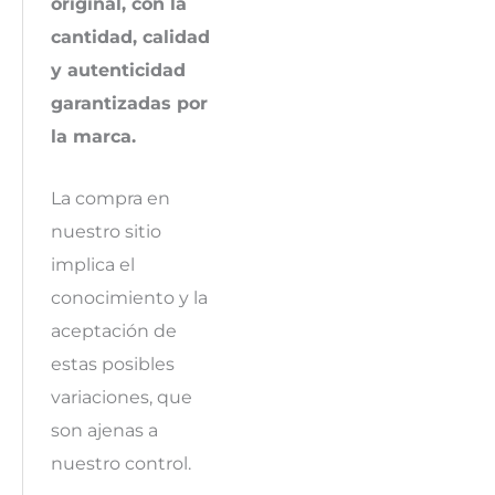
original, con la
cantidad, calidad
y autenticidad
garantizadas por
la marca.
La compra en
nuestro sitio
implica el
conocimiento y la
aceptación de
estas posibles
variaciones, que
son ajenas a
nuestro control.