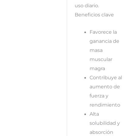
uso diario.
Beneficios clave
Favorece la
ganancia de
masa
muscular
magra
Contribuye al
aumento de
fuerza y
rendimiento
Alta
solubilidad y
absorción