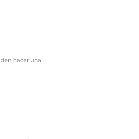
eden hacer una