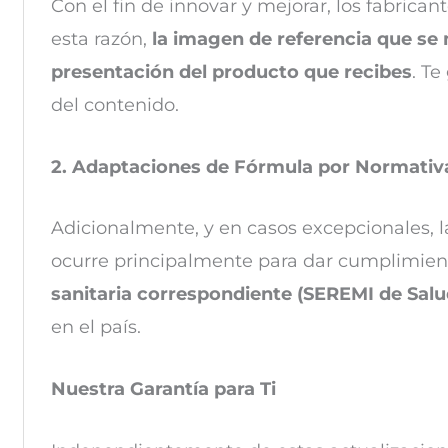
Con el fin de innovar y mejorar, los fabrica
esta razón,
la imagen de referencia que se 
presentación del producto que recibes
. Te
del contenido.
2. Adaptaciones de Fórmula por Normativ
Adicionalmente, y en casos excepcionales, l
ocurre principalmente para dar cumplimiento
sanitaria correspondiente (SEREMI de Salu
en el país.
Nuestra Garantía para Ti