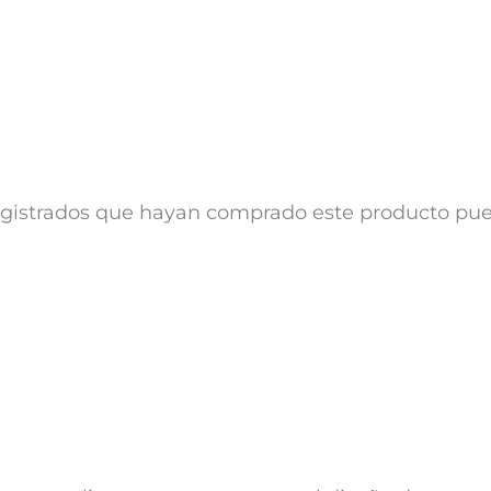
registrados que hayan comprado este producto pu