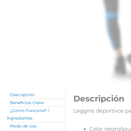
Descripción
Descripción
Beneficios Clave
Leggins deportivos p
¿Cómo Funciona? /
Ingredientes
Modo de Uso
Color negro/azu