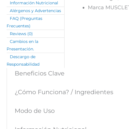
Información Nutricional
Marca MUSCLE
Alérgenos y Advertencias
FAQ (Preguntas
Frecuentes)
Reviews (0)
Cambios en la
Presentación.
Descargo de
Responsabilidad
Beneficios Clave
¿Cómo Funciona? / Ingredientes
Modo de Uso