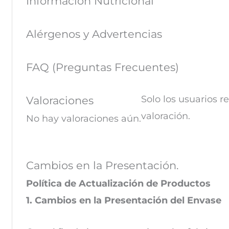
Información Nutricional
Alérgenos y Advertencias
FAQ (Preguntas Frecuentes)
Solo los usuarios 
Valoraciones
valoración.
No hay valoraciones aún.
Cambios en la Presentación.
Política de Actualización de Productos
1. Cambios en la Presentación del Envase