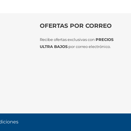
OFERTAS POR CORREO
Recibe ofertas exclusivas con
PRECIOS
ULTRA BAJOS
por correo electrónico.
diciones