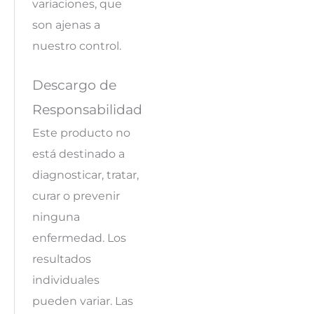
variaciones, que
son ajenas a
nuestro control.
Descargo de
Responsabilidad
Este producto no
está destinado a
diagnosticar, tratar,
curar o prevenir
ninguna
enfermedad. Los
resultados
individuales
pueden variar. Las