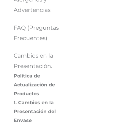
Advertencias
FAQ (Preguntas
Frecuentes)
Cambios en la
Presentación.
Política de
Actualización de
Productos
1. Cambios en la
Presentación del
Envase