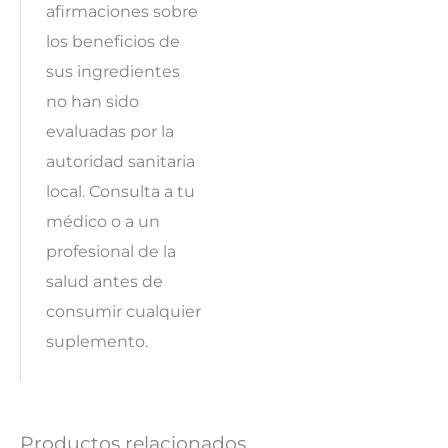
afirmaciones sobre
los beneficios de
sus ingredientes
no han sido
evaluadas por la
autoridad sanitaria
local. Consulta a tu
médico o a un
profesional de la
salud antes de
consumir cualquier
suplemento.
Productos relacionados