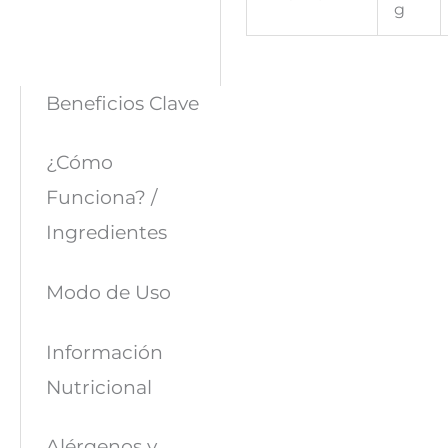
g
Beneficios Clave
¿Cómo
Funciona? /
Ingredientes
Modo de Uso
Información
Nutricional
Alérgenos y