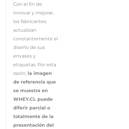
Con el fin de
innovar y mejorar,
los fabricantes
actualizan
constantemente el
diseño de sus
envases y
etiquetas. Por esta
razón,
la imagen
de referencia que
se muestra en
WHEY.CL puede
diferir parcial o
totalmente de la
presentación del