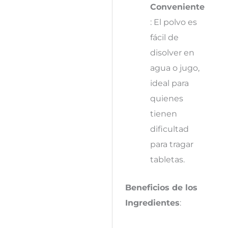
Conveniente
: El polvo es
fácil de
disolver en
agua o jugo,
ideal para
quienes
tienen
dificultad
para tragar
tabletas.
Beneficios de los
Ingredientes
: