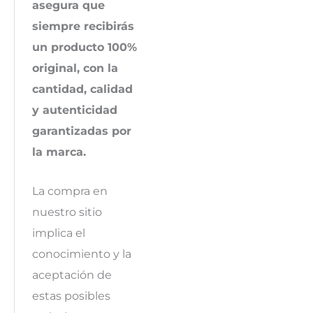
asegura que
siempre recibirás
un producto 100%
original, con la
cantidad, calidad
y autenticidad
garantizadas por
la marca.
La compra en
nuestro sitio
implica el
conocimiento y la
aceptación de
estas posibles