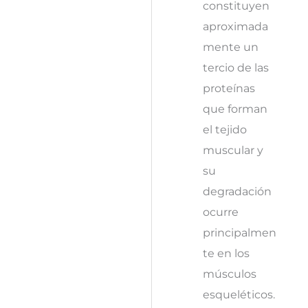
constituyen
aproximada
mente un
tercio de las
proteínas
que forman
el tejido
muscular y
su
degradación
ocurre
principalmen
te en los
músculos
esqueléticos.