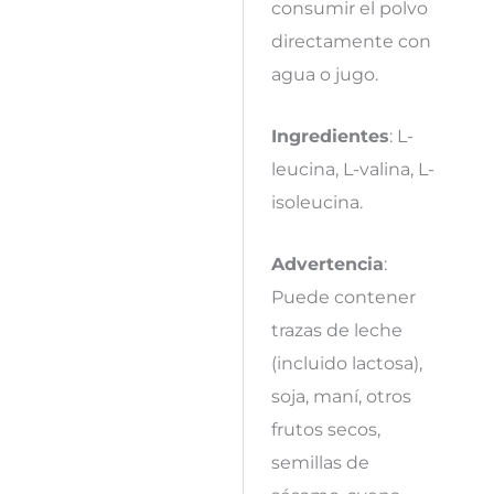
consumir el polvo
directamente con
agua o jugo.
Ingredientes
: L-
leucina, L-valina, L-
isoleucina.
Advertencia
:
Puede contener
trazas de leche
(incluido lactosa),
soja, maní, otros
frutos secos,
semillas de