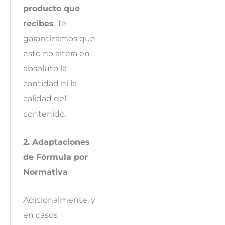
producto que
recibes
. Te
garantizamos que
esto no altera en
absoluto la
cantidad ni la
calidad del
contenido.
2. Adaptaciones
de Fórmula por
Normativa
Adicionalmente, y
en casos