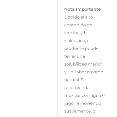
Nota Importante
:
Debido al alto
contenido de L-
leucina y L-
isoleucina, el
producto puede
tener una
solubilidad menor
y un sabor amargo
natural. Se
recomienda
mezclar con agua o
jugo, removiendo
suavemente, o