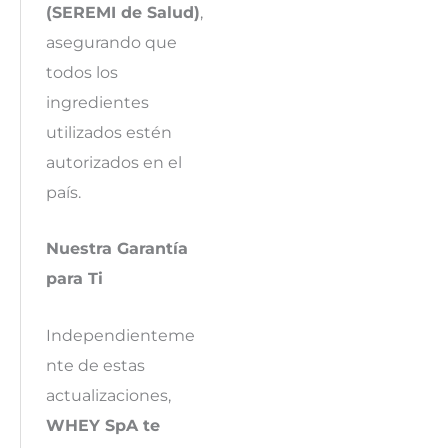
(SEREMI de Salud)
,
asegurando que
todos los
ingredientes
utilizados estén
autorizados en el
país.
Nuestra Garantía
para Ti
Independienteme
nte de estas
actualizaciones,
WHEY SpA te