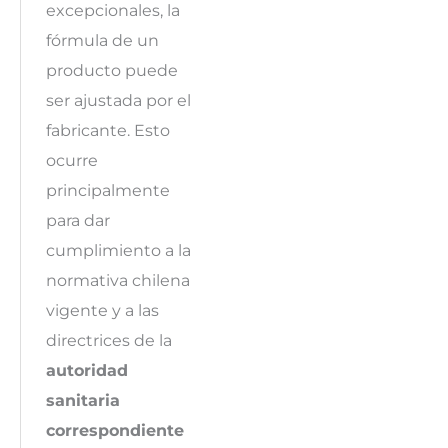
excepcionales, la
fórmula de un
producto puede
ser ajustada por el
fabricante. Esto
ocurre
principalmente
para dar
cumplimiento a la
normativa chilena
vigente y a las
directrices de la
autoridad
sanitaria
correspondiente