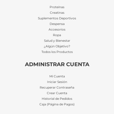
Proteínas
Creatinas
Suplementos Deportivos
Despensa
Accesorios
Ropa
Salud y Bienestar
¿Algún Objetivo?
Todos los Productos
ADMINISTRAR CUENTA
Mi Cuenta
Iniciar Sesión
Recuperar Contraseña
Crear Cuenta
Historial de Pedidos
Caja (Página de Pagos)