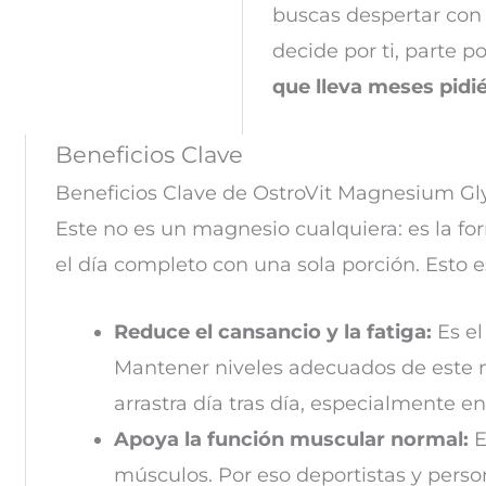
buscas despertar con 
decide por ti, parte p
que lleva meses pidi
Beneficios Clave
Beneficios Clave de OstroVit Magnesium Gl
Este no es un magnesio cualquiera: es la f
el día completo con una sola porción. Esto 
Reduce el cansancio y la fatiga:
Es el
Mantener niveles adecuados de este 
arrastra día tras día, especialmente 
Apoya la función muscular normal:
E
músculos. Por eso deportistas y pers