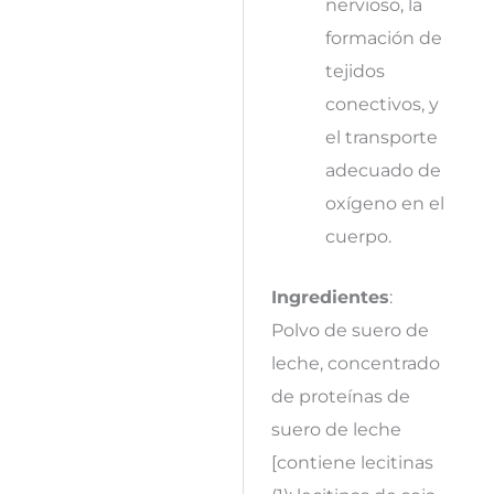
nervioso, la
formación de
tejidos
conectivos, y
el transporte
adecuado de
oxígeno en el
cuerpo.
Ingredientes
:
Polvo de suero de
leche, concentrado
de proteínas de
suero de leche
[contiene lecitinas