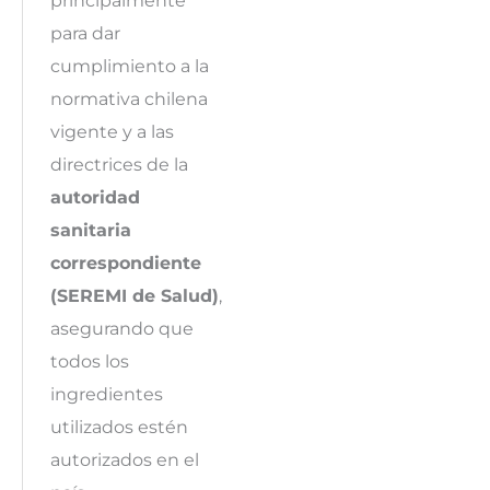
principalmente
para dar
cumplimiento a la
normativa chilena
vigente y a las
directrices de la
autoridad
sanitaria
correspondiente
(SEREMI de Salud)
,
asegurando que
todos los
ingredientes
utilizados estén
autorizados en el