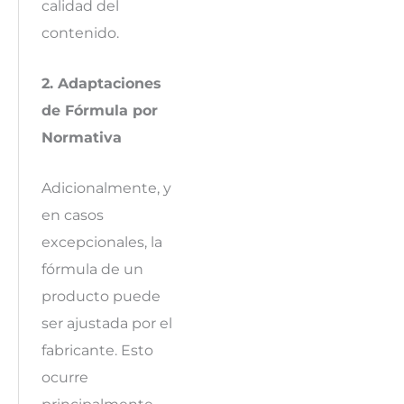
calidad del
contenido.
2. Adaptaciones
de Fórmula por
Normativa
Adicionalmente, y
en casos
excepcionales, la
fórmula de un
producto puede
ser ajustada por el
fabricante. Esto
ocurre