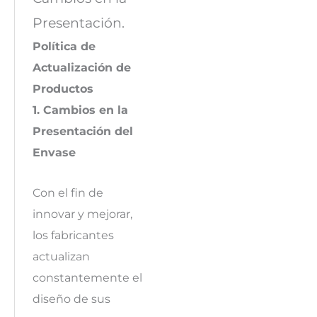
Presentación.
Política de
Actualización de
Productos
1. Cambios en la
Presentación del
Envase
Con el fin de
innovar y mejorar,
los fabricantes
actualizan
constantemente el
diseño de sus