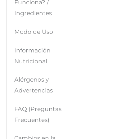
Funciona? /
Ingredientes
Modo de Uso
Información
Nutricional
Alérgenos y
Advertencias
FAQ (Preguntas
Frecuentes)
Cambios en la