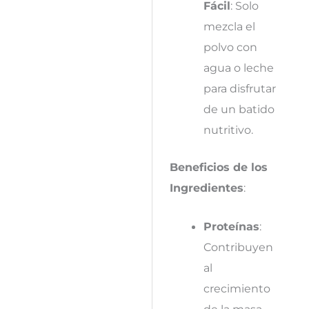
Fácil
: Solo
mezcla el
polvo con
agua o leche
para disfrutar
de un batido
nutritivo.
Beneficios de los
Ingredientes
:
Proteínas
:
Contribuyen
al
crecimiento