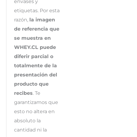
envases y
etiquetas. Por esta
razón,
la imagen
de referencia que
se muestra en
WHEY.CL puede
diferir parcial o
totalmente de la
presentación del
producto que
recibes
. Te
garantizamos que
esto no altera en
absoluto la
cantidad ni la