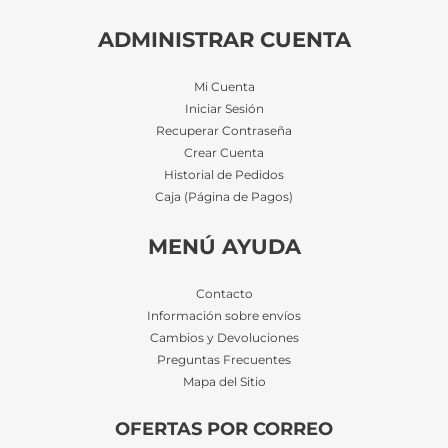
ADMINISTRAR CUENTA
Mi Cuenta
Iniciar Sesión
Recuperar Contraseña
Crear Cuenta
Historial de Pedidos
Caja (Página de Pagos)
MENÚ AYUDA
Contacto
Información sobre envíos
Cambios y Devoluciones
Preguntas Frecuentes
Mapa del Sitio
OFERTAS POR CORREO