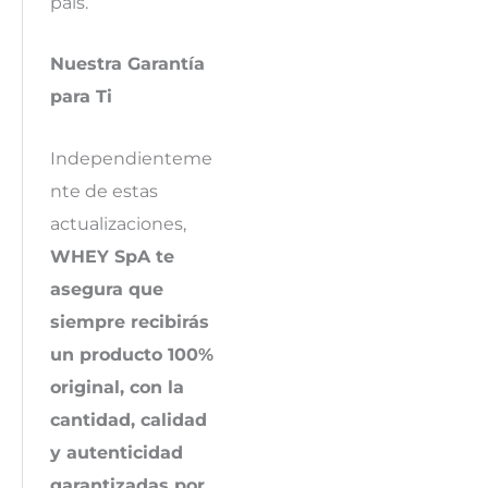
país.
Nuestra Garantía
para Ti
Independienteme
nte de estas
actualizaciones,
WHEY SpA te
asegura que
siempre recibirás
un producto 100%
original, con la
cantidad, calidad
y autenticidad
garantizadas por