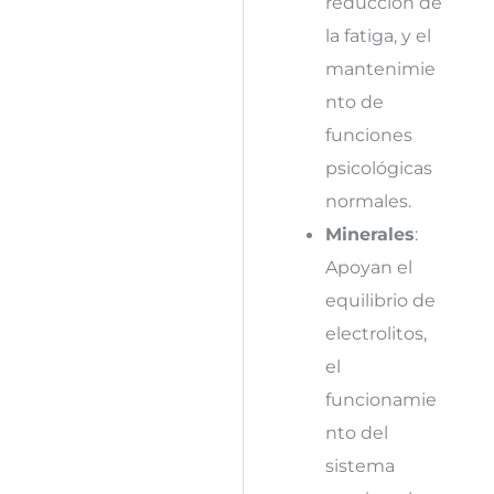
reducción de
la fatiga, y el
mantenimie
nto de
funciones
psicológicas
normales.
Minerales
:
Apoyan el
equilibrio de
electrolitos,
el
funcionamie
nto del
sistema