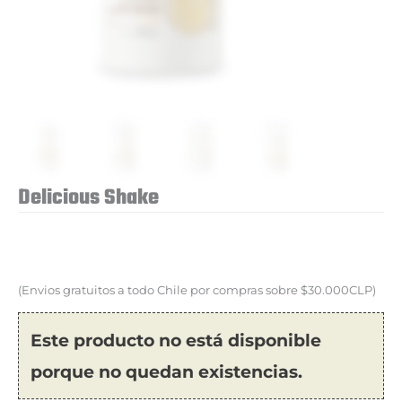
Delicious Shake
(Envios gratuitos a todo Chile por compras sobre $30.000CLP)
Este producto no está disponible
porque no quedan existencias.