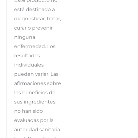
está destinado a
diagnosticar, tratar,
curar o prevenir
ninguna
enfermedad. Los
resultados
individuales
pueden variar. Las
afirmaciones sobre
los beneficios de
sus ingredientes
no han sido
evaluadas por la
autoridad sanitaria