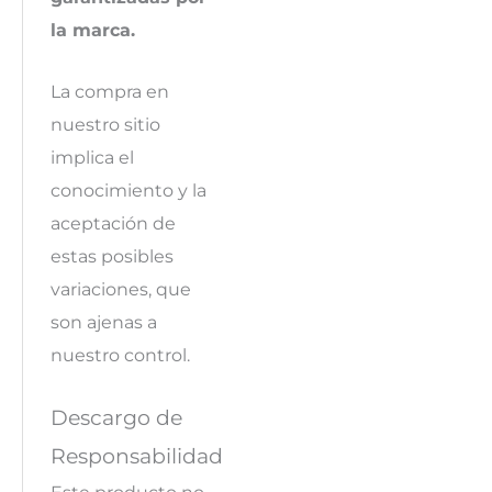
la marca.
La compra en
nuestro sitio
implica el
conocimiento y la
aceptación de
estas posibles
variaciones, que
son ajenas a
nuestro control.
Descargo de
Responsabilidad
Este producto no