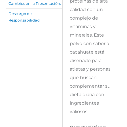
proteínas de alta
Cambios en la Presentación.
calidad con un
Descargo de
complejo de
Responsabilidad
vitaminas y
minerales. Este
polvo con sabor a
cacahuate está
diseñado para
atletas y personas
que buscan
complementar su
dieta diaria con
ingredientes
valiosos.