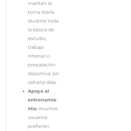
mantén la
toma diaria
durante toda
la época de
estudio,
trabajo
intenso o
preparación
deportiva, sin
saltarte días.
Apoyo al
entrenamie
nto:
muchos
usuarios
prefieren