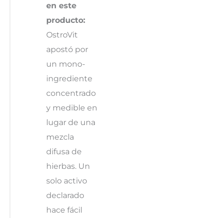
en este
producto:
OstroVit
apostó por
un mono-
ingrediente
concentrado
y medible en
lugar de una
mezcla
difusa de
hierbas. Un
solo activo
declarado
hace fácil