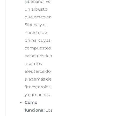
siberiano. Es
un arbusto
que crece en
Siberia y el
noreste de
China, cuyos
compuestos
característico
s son los
eleuterósido
s, además de
fitoesteroles
y cumarinas.
Cómo
funciona:
Los