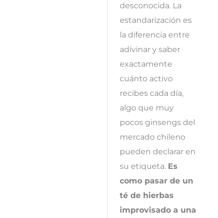
desconocida. La
estandarización es
la diferencia entre
adivinar y saber
exactamente
cuánto activo
recibes cada día,
algo que muy
pocos ginsengs del
mercado chileno
pueden declarar en
su etiqueta.
Es
como pasar de un
té de hierbas
improvisado a una