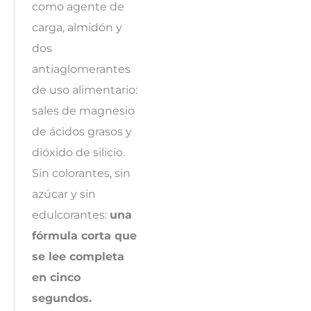
como agente de
carga, almidón y
dos
antiaglomerantes
de uso alimentario:
sales de magnesio
de ácidos grasos y
dióxido de silicio.
Sin colorantes, sin
azúcar y sin
edulcorantes:
una
fórmula corta que
se lee completa
en cinco
segundos.