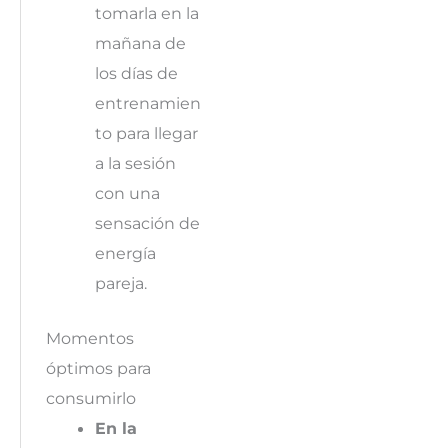
tomarla en la
mañana de
los días de
entrenamien
to para llegar
a la sesión
con una
sensación de
energía
pareja.
Momentos
óptimos para
consumirlo
En la