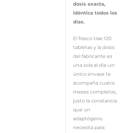
dosis exacta,
idéntica todos los
días.
El frasco trae 120
tabletas y la dosis
del fabricante es
una sola al día: un
único envase te
acompaña cuatro
meses completos,
justo la constancia
que un
adaptógeno
necesita para