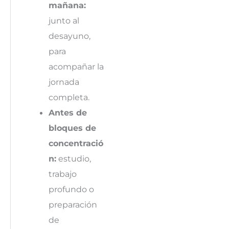
mañana:
junto al
desayuno,
para
acompañar la
jornada
completa.
Antes de
bloques de
concentració
n:
estudio,
trabajo
profundo o
preparación
de