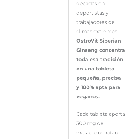
décadas en
deportistas y
trabajadores de
climas extremos.
OstroVit Siberian
Ginseng concentra
toda esa tradición
en una tableta
pequeña, precisa
y 100% apta para
veganos.
Cada tableta aporta
300 mg de
extracto de raíz de