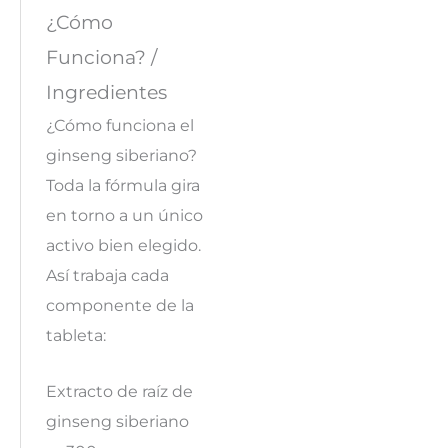
¿Cómo
Funciona? /
Ingredientes
¿Cómo funciona el
ginseng siberiano?
Toda la fórmula gira
en torno a un único
activo bien elegido.
Así trabaja cada
componente de la
tableta:
Extracto de raíz de
ginseng siberiano