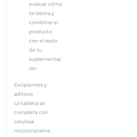
evaluar cómo
te sienta y
combinar el
producto
con el resto
de tu
suplementac
ión.
Excipientes y
aditivos
La tableta se
completa con
celulosa
microcristalina