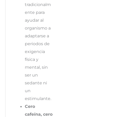
tradicionalm
ente para
ayudar al
organismo a
adaptarse a
periodos de
exigencia
física y
mental, sin
ser un
sedante ni
un
estimulante.
Cero
cafeína, cero