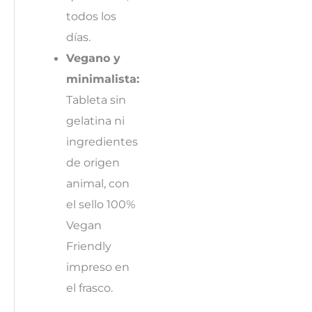
todos los
días.
Vegano y
minimalista:
Tableta sin
gelatina ni
ingredientes
de origen
animal, con
el sello 100%
Vegan
Friendly
impreso en
el frasco.