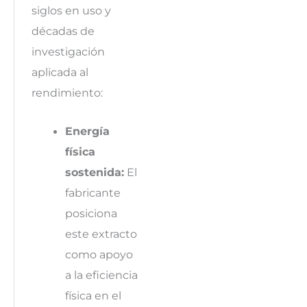
siglos en uso y
décadas de
investigación
aplicada al
rendimiento:
Energía
física
sostenida:
El
fabricante
posiciona
este extracto
como apoyo
a la eficiencia
física en el