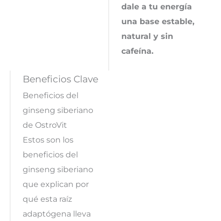
dale a tu energía
una base estable,
natural y sin
cafeína.
Beneficios Clave
Beneficios del
ginseng siberiano
de OstroVit
Estos son los
beneficios del
ginseng siberiano
que explican por
qué esta raíz
adaptógena lleva