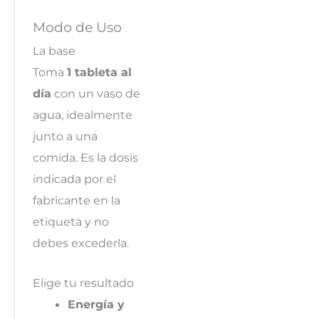
Modo de Uso
La base
Toma
1 tableta al
día
con un vaso de
agua, idealmente
junto a una
comida. Es la dosis
indicada por el
fabricante en la
etiqueta y no
debes excederla.
Elige tu resultado
Energía y