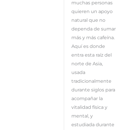
muchas personas
quieren un apoyo
natural que no
dependa de sumar
más y más cafeína.
Aquí es donde
entra esta raíz del
norte de Asia,
usada
tradicionalmente
durante siglos para
acompañar la
vitalidad física y
mental, y
estudiada durante