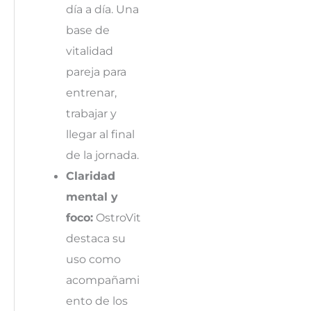
día a día. Una
base de
vitalidad
pareja para
entrenar,
trabajar y
llegar al final
de la jornada.
Claridad
mental y
foco:
OstroVit
destaca su
uso como
acompañami
ento de los