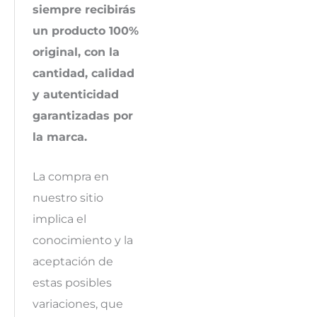
siempre recibirás
un producto 100%
original, con la
cantidad, calidad
y autenticidad
garantizadas por
la marca.
La compra en
nuestro sitio
implica el
conocimiento y la
aceptación de
estas posibles
variaciones, que