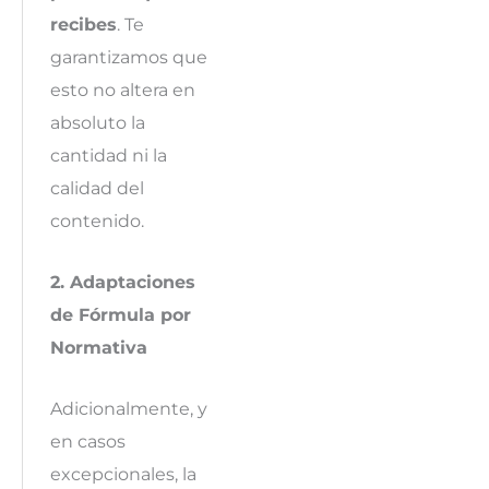
recibes
. Te
garantizamos que
esto no altera en
absoluto la
cantidad ni la
calidad del
contenido.
2. Adaptaciones
de Fórmula por
Normativa
Adicionalmente, y
en casos
excepcionales, la