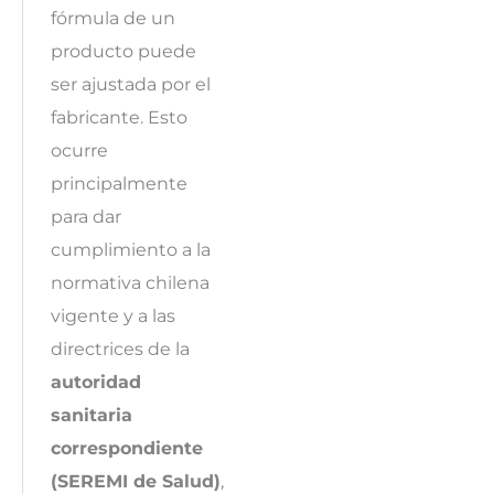
fórmula de un
producto puede
ser ajustada por el
fabricante. Esto
ocurre
principalmente
para dar
cumplimiento a la
normativa chilena
vigente y a las
directrices de la
autoridad
sanitaria
correspondiente
(SEREMI de Salud)
,