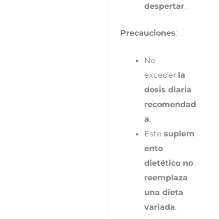
despertar
.
Precauciones
:
No
exceder
la
dosis diaria
recomendad
a
.
Este
suplem
ento
dietético no
reemplaza
una dieta
variada
.