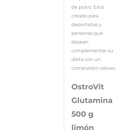
de polvo. Está
creado para
deportistas y
personas que
desean
complementar su
dieta con un
compuesto valioso.
OstroVit
Glutamina
500 g
limón