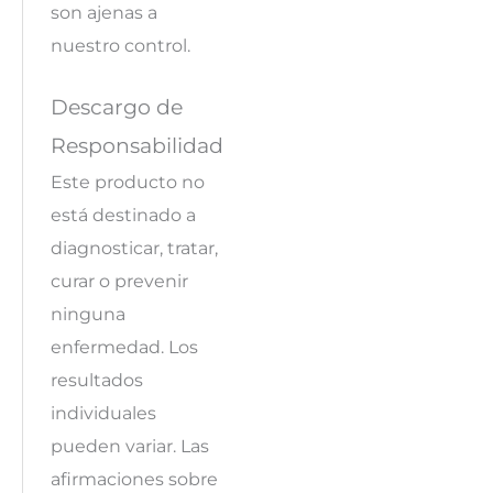
son ajenas a
nuestro control.
Descargo de
Responsabilidad
Este producto no
está destinado a
diagnosticar, tratar,
curar o prevenir
ninguna
enfermedad. Los
resultados
individuales
pueden variar. Las
afirmaciones sobre