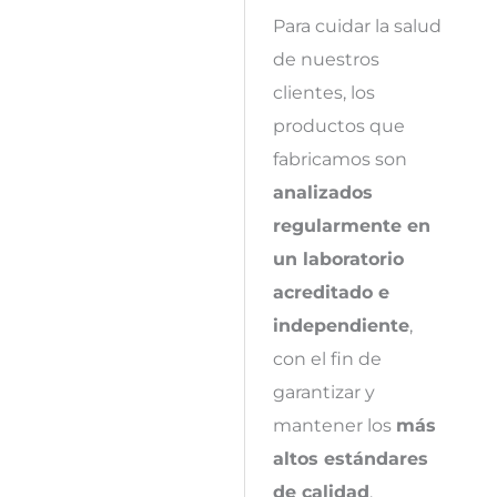
Para cuidar la salud
de nuestros
clientes, los
productos que
fabricamos son
analizados
regularmente en
un laboratorio
acreditado e
independiente
,
con el fin de
garantizar y
mantener los
más
altos estándares
de calidad
.