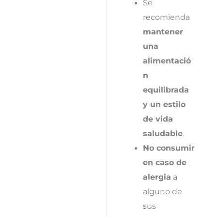
Se
recomienda
mantener
una
alimentació
n
equilibrada
y un estilo
de vida
saludable
.
No consumir
en caso de
alergia
a
alguno de
sus