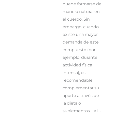
puede formarse de
manera natural en
el cuerpo. Sin
embargo, cuando
existe una mayor
demanda de este
compuesto (por
ejemplo, durante
actividad física
intensa), es
recomendable
complementar su
aporte a través de
la dieta o
suplementos. La L-