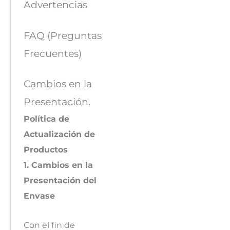
Advertencias
FAQ (Preguntas
Frecuentes)
Cambios en la
Presentación.
Política de
Actualización de
Productos
1. Cambios en la
Presentación del
Envase
Con el fin de