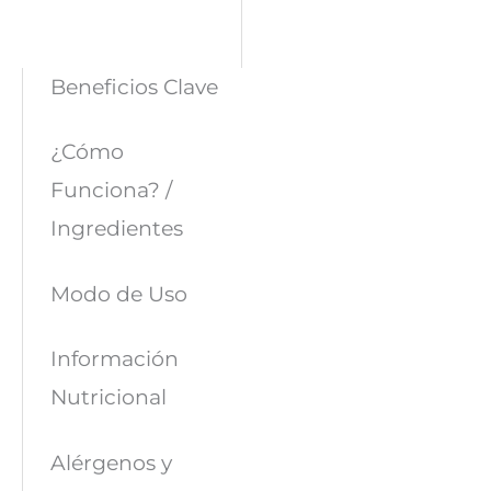
Beneficios Clave
¿Cómo
Funciona? /
Ingredientes
Modo de Uso
Información
Nutricional
Alérgenos y