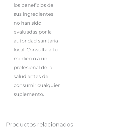
los beneficios de
sus ingredientes
no han sido
evaluadas por la
autoridad sanitaria
local. Consulta a tu
médico o a un
profesional de la
salud antes de
consumir cualquier
suplemento.
Productos relacionados