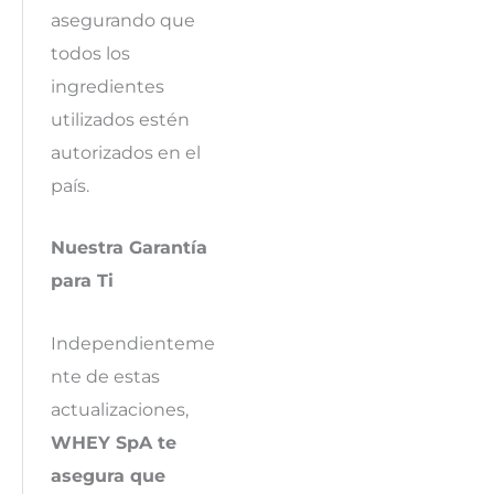
asegurando que
todos los
ingredientes
utilizados estén
autorizados en el
país.
Nuestra Garantía
para Ti
Independienteme
nte de estas
actualizaciones,
WHEY SpA te
asegura que