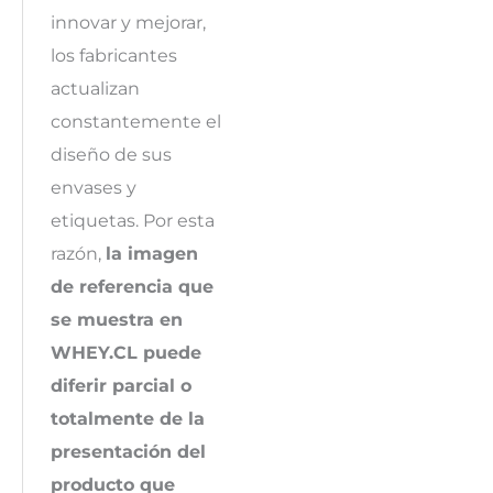
innovar y mejorar,
los fabricantes
actualizan
constantemente el
diseño de sus
envases y
etiquetas. Por esta
razón,
la imagen
de referencia que
se muestra en
WHEY.CL puede
diferir parcial o
totalmente de la
presentación del
producto que