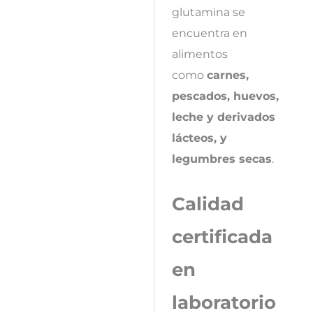
glutamina se
encuentra en
alimentos
como
carnes,
pescados, huevos,
leche y derivados
lácteos, y
legumbres secas
.
Calidad
certificada
en
laboratorio