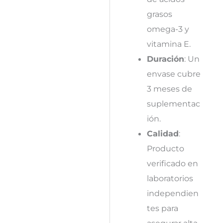
grasos
omega-3 y
vitamina E.
Duración
: Un
envase cubre
3 meses de
suplementac
ión.
Calidad
:
Producto
verificado en
laboratorios
independien
tes para