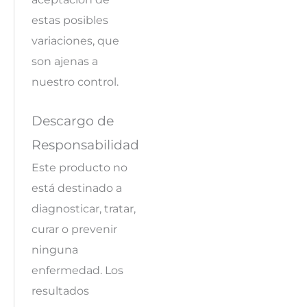
estas posibles
variaciones, que
son ajenas a
nuestro control.
Descargo de
Responsabilidad
Este producto no
está destinado a
diagnosticar, tratar,
curar o prevenir
ninguna
enfermedad. Los
resultados