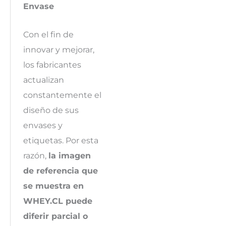
Envase
Con el fin de
innovar y mejorar,
los fabricantes
actualizan
constantemente el
diseño de sus
envases y
etiquetas. Por esta
razón,
la imagen
de referencia que
se muestra en
WHEY.CL puede
diferir parcial o