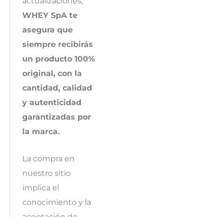
actualizaciones,
WHEY SpA te
asegura que
siempre recibirás
un producto 100%
original, con la
cantidad, calidad
y autenticidad
garantizadas por
la marca.
La compra en
nuestro sitio
implica el
conocimiento y la
aceptación de