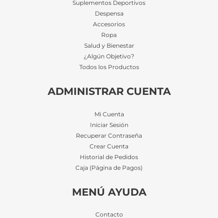
Suplementos Deportivos
Despensa
Accesorios
Ropa
Salud y Bienestar
¿Algún Objetivo?
Todos los Productos
ADMINISTRAR CUENTA
Mi Cuenta
Iniciar Sesión
Recuperar Contraseña
Crear Cuenta
Historial de Pedidos
Caja (Página de Pagos)
MENÚ AYUDA
Contacto