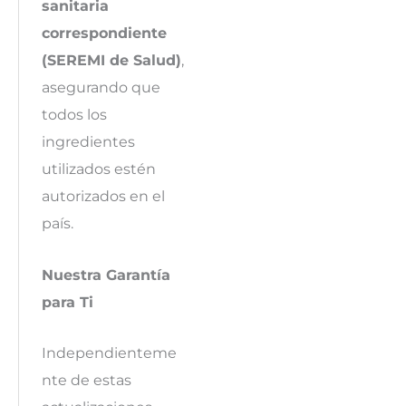
sanitaria
correspondiente
(SEREMI de Salud)
,
asegurando que
todos los
ingredientes
utilizados estén
autorizados en el
país.
Nuestra Garantía
para Ti
Independienteme
nte de estas