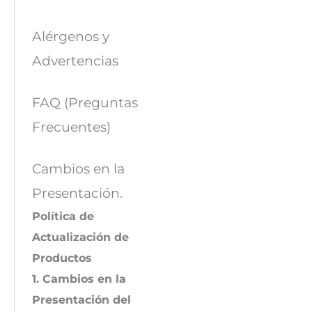
Alérgenos y
Advertencias
FAQ (Preguntas
Frecuentes)
Cambios en la
Presentación.
Política de
Actualización de
Productos
1. Cambios en la
Presentación del