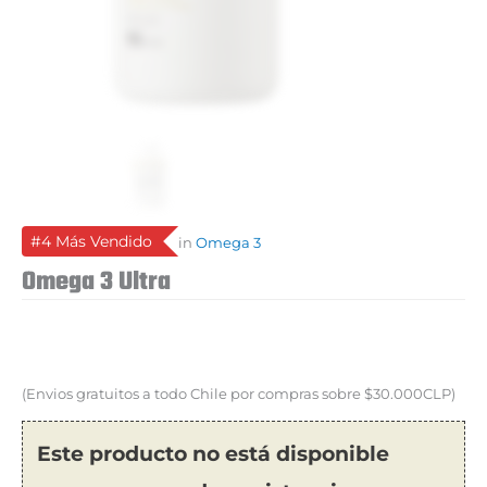
#4 Más Vendido
in
Omega 3
Omega 3 Ultra
(Envios gratuitos a todo Chile por compras sobre $30.000CLP)
Este producto no está disponible