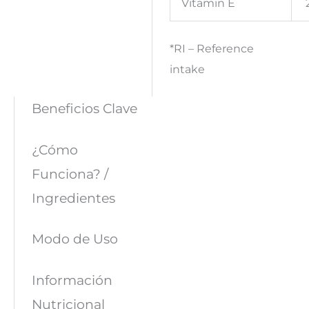
Vitamin E
*RI – Reference
intake
Beneficios Clave
¿Cómo
Funciona? /
Ingredientes
Modo de Uso
Información
Nutricional