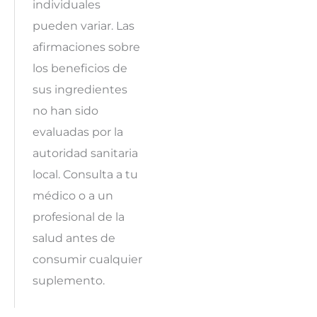
individuales
pueden variar. Las
afirmaciones sobre
los beneficios de
sus ingredientes
no han sido
evaluadas por la
autoridad sanitaria
local. Consulta a tu
médico o a un
profesional de la
salud antes de
consumir cualquier
suplemento.