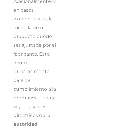
Adicionalmente, y
en casos
excepcionales, la
fórmula de un
producto puede
ser ajustada por el
fabricante. Esto
ocurre
principalmente
para dar
cumplimiento a la
normativa chilena
vigente y a las
directrices de la
autoridad