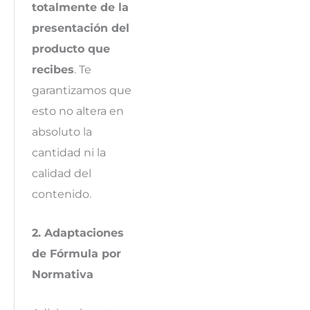
totalmente de la
presentación del
producto que
recibes
. Te
garantizamos que
esto no altera en
absoluto la
cantidad ni la
calidad del
contenido.
2. Adaptaciones
de Fórmula por
Normativa