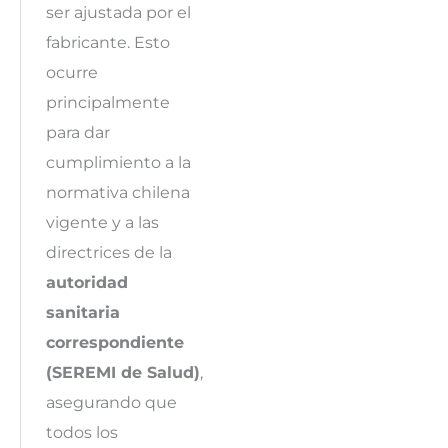
ser ajustada por el
fabricante. Esto
ocurre
principalmente
para dar
cumplimiento a la
normativa chilena
vigente y a las
directrices de la
autoridad
sanitaria
correspondiente
(SEREMI de Salud)
,
asegurando que
todos los