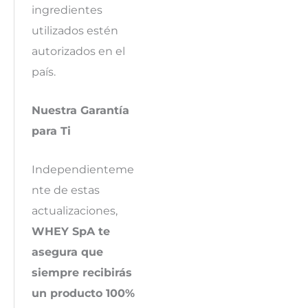
ingredientes
utilizados estén
autorizados en el
país.
Nuestra Garantía
para Ti
Independienteme
nte de estas
actualizaciones,
WHEY SpA te
asegura que
siempre recibirás
un producto 100%