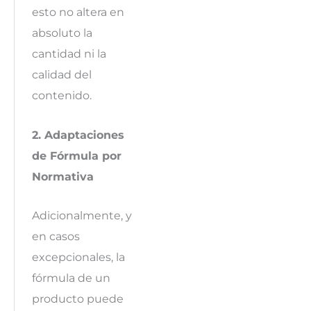
esto no altera en
absoluto la
cantidad ni la
calidad del
contenido.
2. Adaptaciones
de Fórmula por
Normativa
Adicionalmente, y
en casos
excepcionales, la
fórmula de un
producto puede