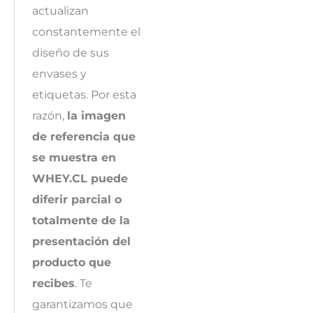
actualizan
constantemente el
diseño de sus
envases y
etiquetas. Por esta
razón,
la imagen
de referencia que
se muestra en
WHEY.CL puede
diferir parcial o
totalmente de la
presentación del
producto que
recibes
. Te
garantizamos que