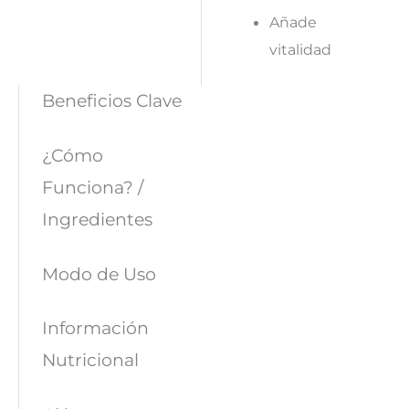
Añade
vitalidad
Beneficios Clave
¿Cómo
Funciona? /
Ingredientes
Modo de Uso
Información
Nutricional