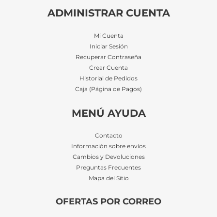
ADMINISTRAR CUENTA
Mi Cuenta
Iniciar Sesión
Recuperar Contraseña
Crear Cuenta
Historial de Pedidos
Caja (Página de Pagos)
MENÚ AYUDA
Contacto
Información sobre envíos
Cambios y Devoluciones
Preguntas Frecuentes
Mapa del Sitio
OFERTAS POR CORREO