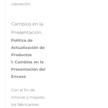
valoración.
Cambios en la
Presentación.
Política de
Actualización de
Productos
1. Cambios en la
Presentación del
Envase
Con el fin de
innovar y mejorar,
los fabricantes