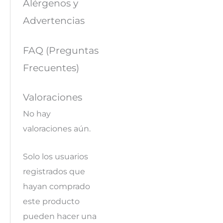
Alérgenos y
Advertencias
FAQ (Preguntas
Frecuentes)
Valoraciones
No hay
valoraciones aún.
Solo los usuarios
registrados que
hayan comprado
este producto
pueden hacer una