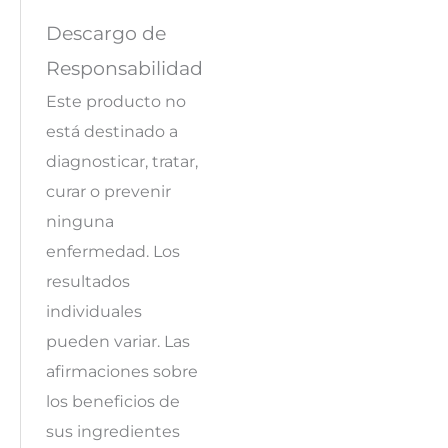
Descargo de
Responsabilidad
Este producto no
está destinado a
diagnosticar, tratar,
curar o prevenir
ninguna
enfermedad. Los
resultados
individuales
pueden variar. Las
afirmaciones sobre
los beneficios de
sus ingredientes