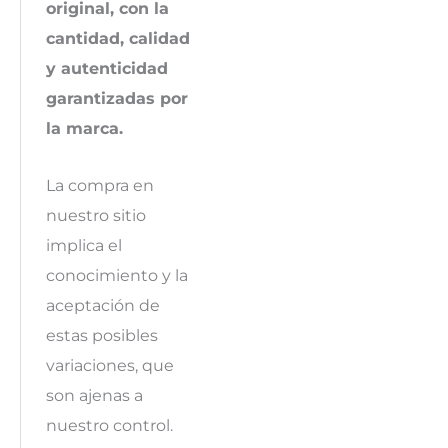
original, con la
cantidad, calidad
y autenticidad
garantizadas por
la marca.
La compra en
nuestro sitio
implica el
conocimiento y la
aceptación de
estas posibles
variaciones, que
son ajenas a
nuestro control.