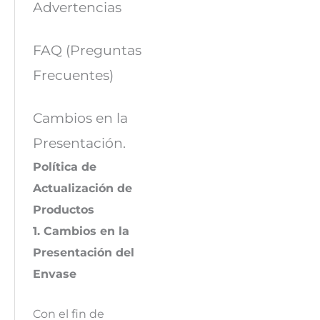
Advertencias
FAQ (Preguntas
Frecuentes)
Cambios en la
Presentación.
Política de
Actualización de
Productos
1. Cambios en la
Presentación del
Envase
Con el fin de