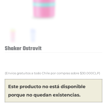
Shaker Ostrovit
(Envios gratuitos a todo Chile por compras sobre $30.000CLP)
Este producto no está disponible
porque no quedan existencias.