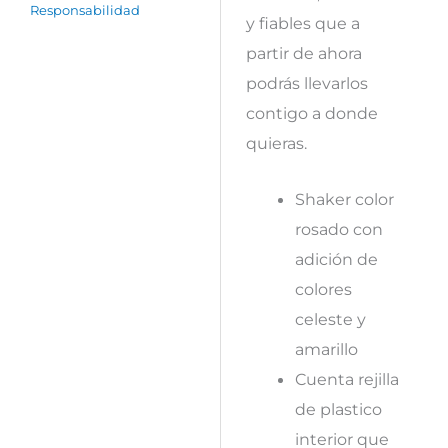
Responsabilidad
y fiables que a
partir de ahora
podrás llevarlos
contigo a donde
quieras.
Shaker color
rosado con
adición de
colores
celeste y
amarillo
Cuenta rejilla
de plastico
interior que