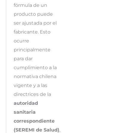
fórmula de un
producto puede
ser ajustada por el
fabricante. Esto
ocurre
principalmente
para dar
cumplimiento a la
normativa chilena
vigente y a las
directrices de la
autoridad
sanitaria
correspondiente
(SEREMI de Salud)
,