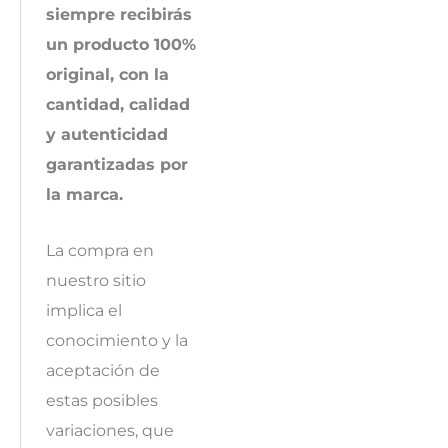
siempre recibirás
un producto 100%
original, con la
cantidad, calidad
y autenticidad
garantizadas por
la marca.
La compra en
nuestro sitio
implica el
conocimiento y la
aceptación de
estas posibles
variaciones, que