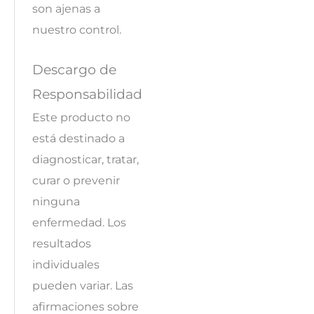
son ajenas a
nuestro control.
Descargo de
Responsabilidad
Este producto no
está destinado a
diagnosticar, tratar,
curar o prevenir
ninguna
enfermedad. Los
resultados
individuales
pueden variar. Las
afirmaciones sobre