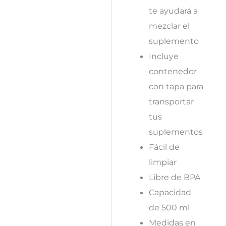
te ayudará a
mezclar el
suplemento
Incluye
contenedor
con tapa para
transportar
tus
suplementos
Fácil de
limpiar
Libre de BPA
Capacidad
de 500 ml
Medidas en