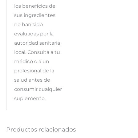
los beneficios de
sus ingredientes
no han sido
evaluadas por la
autoridad sanitaria
local. Consulta a tu
médico o a un
profesional de la
salud antes de
consumir cualquier
suplemento.
Productos relacionados