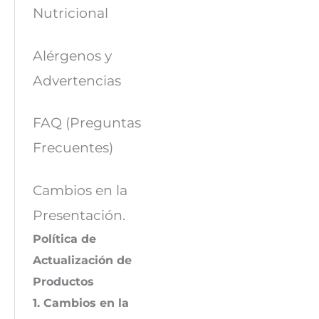
Nutricional
Alérgenos y
Advertencias
FAQ (Preguntas
Frecuentes)
Cambios en la
Presentación.
Política de
Actualización de
Productos
1. Cambios en la