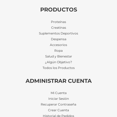
PRODUCTOS
Proteínas
Creatinas
Suplementos Deportivos
Despensa
Accesorios
Ropa
Salud y Bienestar
¿Algún Objetivo?
Todos los Productos
ADMINISTRAR CUENTA
Mi Cuenta
Iniciar Sesión
Recuperar Contraseña
Crear Cuenta
Historial de Pedidos