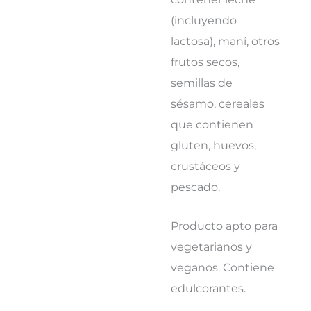
(incluyendo
lactosa), maní, otros
frutos secos,
semillas de
sésamo, cereales
que contienen
gluten, huevos,
crustáceos y
pescado.
Producto apto para
vegetarianos y
veganos. Contiene
edulcorantes.