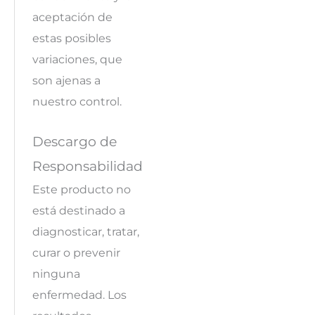
aceptación de
estas posibles
variaciones, que
son ajenas a
nuestro control.
Descargo de
Responsabilidad
Este producto no
está destinado a
diagnosticar, tratar,
curar o prevenir
ninguna
enfermedad. Los