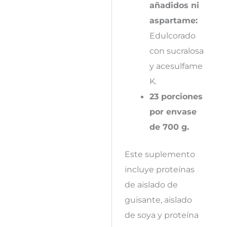
añadidos ni
aspartame:
Edulcorado
con sucralosa
y acesulfame
K.
23 porciones
por envase
de 700 g.
Este suplemento
incluye proteínas
de aislado de
guisante, aislado
de soya y proteína