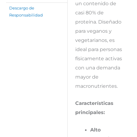
un contenido de
Descargo de
casi 80% de
Responsabilidad
proteína. Diseñado
para veganos y
vegetarianos, es
ideal para personas
físicamente activas
con una demanda
mayor de
macronutrientes.
Características
principales:
Alto