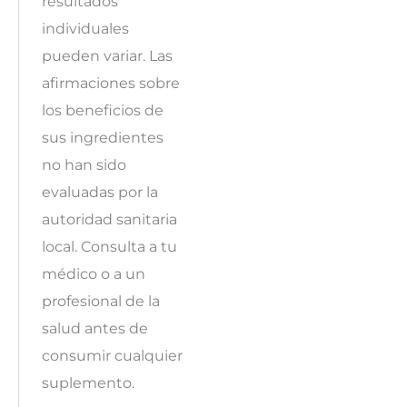
resultados
individuales
pueden variar. Las
afirmaciones sobre
los beneficios de
sus ingredientes
no han sido
evaluadas por la
autoridad sanitaria
local. Consulta a tu
médico o a un
profesional de la
salud antes de
consumir cualquier
suplemento.