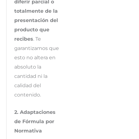
diferir parcial o
totalmente de la
presentación del
producto que
recibes
. Te
garantizamos que
esto no altera en
absoluto la
cantidad ni la
calidad del
contenido.
2. Adaptaciones
de Fórmula por
Normativa