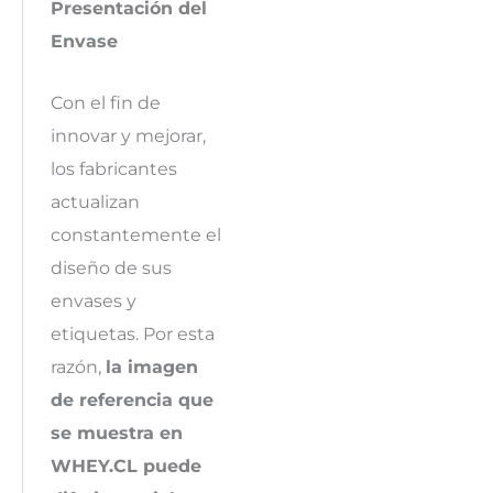
Presentación del
Envase
Con el fin de
innovar y mejorar,
los fabricantes
actualizan
constantemente el
diseño de sus
envases y
etiquetas. Por esta
razón,
la imagen
de referencia que
se muestra en
WHEY.CL puede