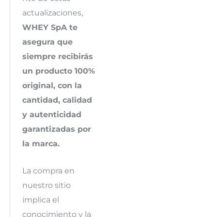
actualizaciones,
WHEY SpA te
asegura que
siempre recibirás
un producto 100%
original, con la
cantidad, calidad
y autenticidad
garantizadas por
la marca.
La compra en
nuestro sitio
implica el
conocimiento y la