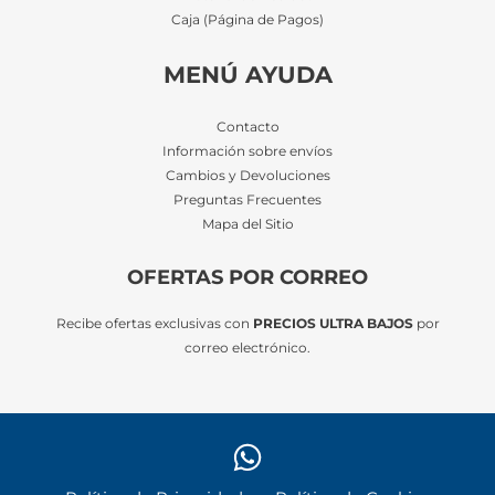
Caja (Página de Pagos)
MENÚ AYUDA
Contacto
Información sobre envíos
Cambios y Devoluciones
Preguntas Frecuentes
Mapa del Sitio
OFERTAS POR CORREO
Recibe ofertas exclusivas con
PRECIOS ULTRA BAJOS
por
correo electrónico.