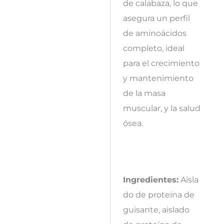
de calabaza, lo que
asegura un perfil
de aminoácidos
completo, ideal
para el crecimiento
y mantenimiento
de la masa
muscular, y la salud
ósea.
Ingredientes:
Aisla
do de proteína de
guisante, aislado