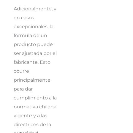
Adicionalmente, y
en casos
excepcionales, la
fórmula de un
producto puede
ser ajustada por el
fabricante. Esto
ocurre
principalmente
para dar
cumplimiento a la
normativa chilena
vigente y a las
directrices de la