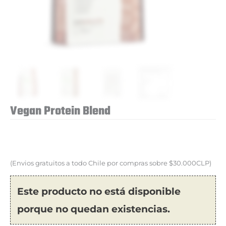
Vegan Protein Blend
(Envios gratuitos a todo Chile por compras sobre $30.000CLP)
Este producto no está disponible
porque no quedan existencias.