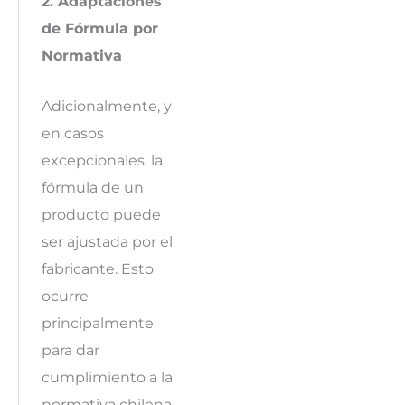
2. Adaptaciones
de Fórmula por
Normativa
Adicionalmente, y
en casos
excepcionales, la
fórmula de un
producto puede
ser ajustada por el
fabricante. Esto
ocurre
principalmente
para dar
cumplimiento a la
normativa chilena