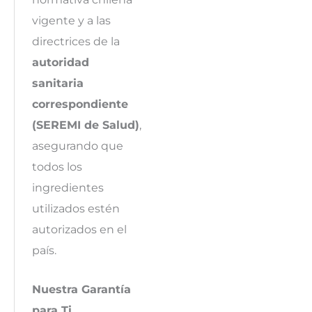
vigente y a las
directrices de la
autoridad
sanitaria
correspondiente
(SEREMI de Salud)
,
asegurando que
todos los
ingredientes
utilizados estén
autorizados en el
país.
Nuestra Garantía
para Ti