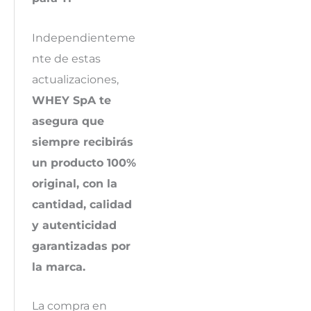
Independienteme
nte de estas
actualizaciones,
WHEY SpA te
asegura que
siempre recibirás
un producto 100%
original, con la
cantidad, calidad
y autenticidad
garantizadas por
la marca.
La compra en