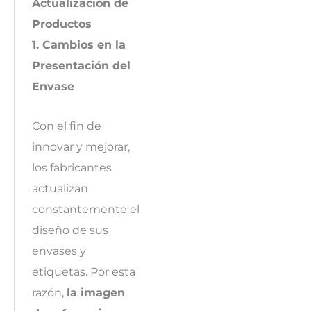
Actualización de
Productos
1. Cambios en la
Presentación del
Envase
Con el fin de
innovar y mejorar,
los fabricantes
actualizan
constantemente el
diseño de sus
envases y
etiquetas. Por esta
razón,
la imagen