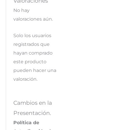
Valoraciones
No hay
valoraciones aún.
Solo los usuarios
registrados que
hayan comprado
este producto
pueden hacer una
valoración.
Cambios en la
Presentación.
Política de