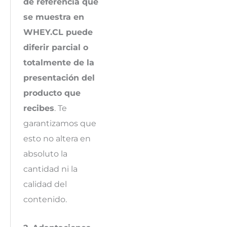
de referencia que
se muestra en
WHEY.CL puede
diferir parcial o
totalmente de la
presentación del
producto que
recibes
. Te
garantizamos que
esto no altera en
absoluto la
cantidad ni la
calidad del
contenido.