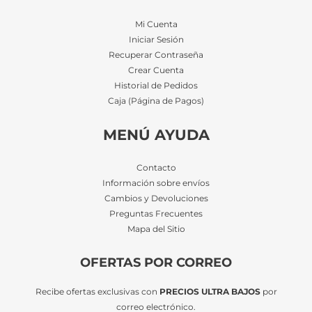
Mi Cuenta
Iniciar Sesión
Recuperar Contraseña
Crear Cuenta
Historial de Pedidos
Caja (Página de Pagos)
MENÚ AYUDA
Contacto
Información sobre envíos
Cambios y Devoluciones
Preguntas Frecuentes
Mapa del Sitio
OFERTAS POR CORREO
Recibe ofertas exclusivas con
PRECIOS ULTRA BAJOS
por
correo electrónico.