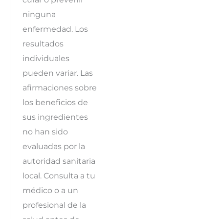
ninguna
enfermedad. Los
resultados
individuales
pueden variar. Las
afirmaciones sobre
los beneficios de
sus ingredientes
no han sido
evaluadas por la
autoridad sanitaria
local. Consulta a tu
médico o a un
profesional de la