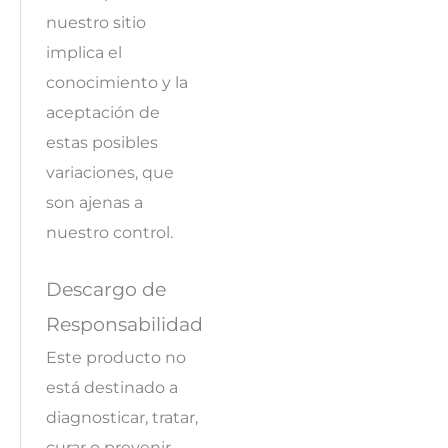
nuestro sitio
implica el
conocimiento y la
aceptación de
estas posibles
variaciones, que
son ajenas a
nuestro control.
Descargo de
Responsabilidad
Este producto no
está destinado a
diagnosticar, tratar,
curar o prevenir