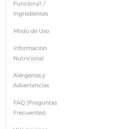
Funciona? /
Ingredientes
Modo de Uso
Información
Nutricional
Alérgenos y
Advertencias
FAQ (Preguntas
Frecuentes)