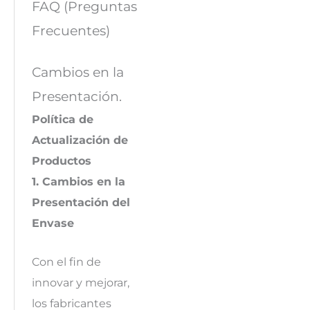
FAQ (Preguntas
Frecuentes)
Cambios en la
Presentación.
Política de
Actualización de
Productos
1. Cambios en la
Presentación del
Envase
Con el fin de
innovar y mejorar,
los fabricantes