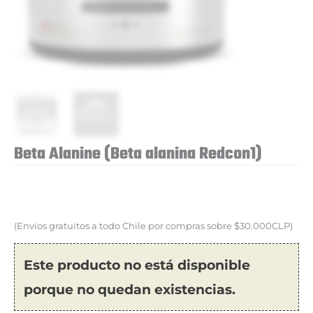
Beta Alanine (Beta alanina Redcon1)
(Envios gratuitos a todo Chile por compras sobre $30.000CLP)
Este producto no está disponible
porque no quedan existencias.