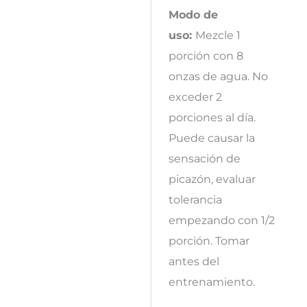
Modo de
uso:
Mezcle 1
porción con 8
onzas de agua. No
exceder 2
porciones al día.
Puede causar la
sensación de
picazón, evaluar
tolerancia
empezando con 1/2
porción. Tomar
antes del
entrenamiento.