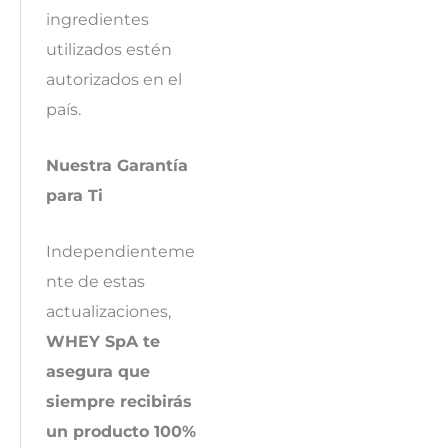
ingredientes
utilizados estén
autorizados en el
país.
Nuestra Garantía
para Ti
Independienteme
nte de estas
actualizaciones,
WHEY SpA te
asegura que
siempre recibirás
un producto 100%