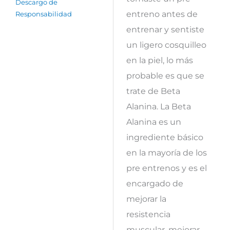
Descargo de
entreno antes de
Responsabilidad
entrenar y sentiste
un ligero cosquilleo
en la piel, lo más
probable es que se
trate de Beta
Alanina. La Beta
Alanina es un
ingrediente básico
en la mayoría de los
pre entrenos y es el
encargado de
mejorar la
resistencia
muscular, mejorar