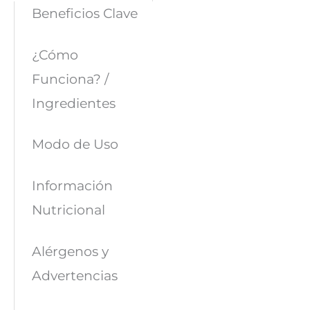
Beneficios Clave
¿Cómo
Funciona? /
Ingredientes
Modo de Uso
Información
Nutricional
Alérgenos y
Advertencias