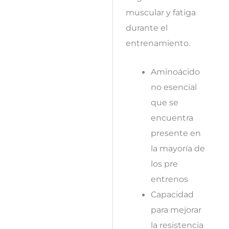
muscular y fatiga
durante el
entrenamiento.
Aminoácido
no esencial
que se
encuentra
presente en
la mayoría de
los pre
entrenos
Capacidad
para mejorar
la resistencia