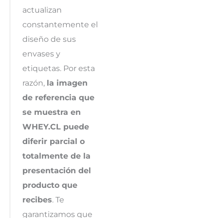
actualizan
constantemente el
diseño de sus
envases y
etiquetas. Por esta
razón,
la imagen
de referencia que
se muestra en
WHEY.CL puede
diferir parcial o
totalmente de la
presentación del
producto que
recibes
. Te
garantizamos que