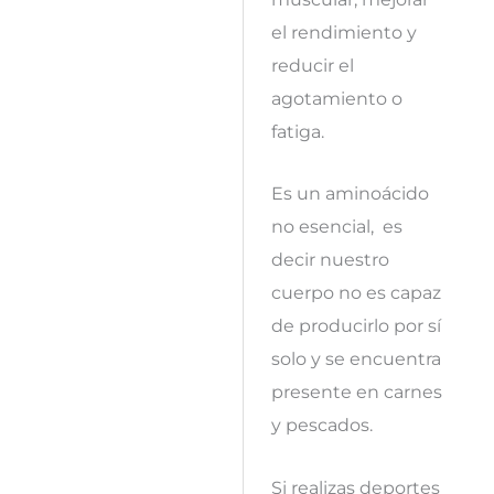
el rendimiento y
reducir el
agotamiento o
fatiga.
Es un aminoácido
no esencial,
es
decir nuestro
cuerpo no es capaz
de producirlo por sí
solo y se encuentra
presente en carnes
y pescados.
Si realizas deportes