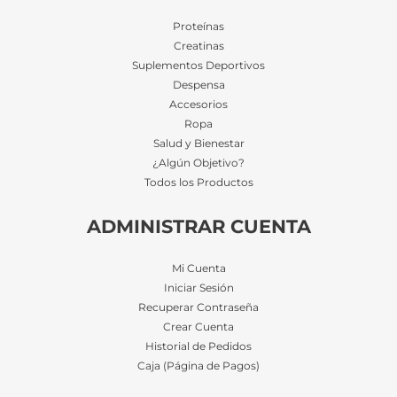
Proteínas
Creatinas
Suplementos Deportivos
Despensa
Accesorios
Ropa
Salud y Bienestar
¿Algún Objetivo?
Todos los Productos
ADMINISTRAR CUENTA
Mi Cuenta
Iniciar Sesión
Recuperar Contraseña
Crear Cuenta
Historial de Pedidos
Caja (Página de Pagos)