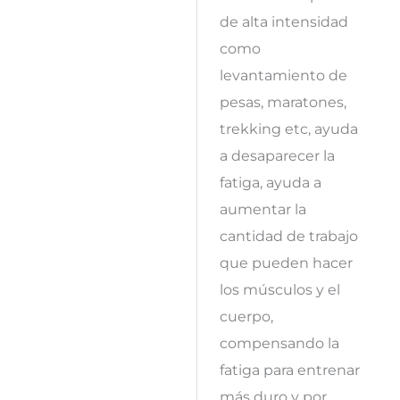
de alta intensidad
como
levantamiento de
pesas, maratones,
trekking etc, ayuda
a desaparecer la
fatiga, ayuda a
aumentar la
cantidad de trabajo
que pueden hacer
los músculos y el
cuerpo,
compensando la
fatiga para entrenar
más duro y por