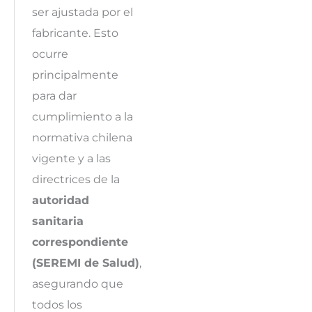
ser ajustada por el
fabricante. Esto
ocurre
principalmente
para dar
cumplimiento a la
normativa chilena
vigente y a las
directrices de la
autoridad
sanitaria
correspondiente
(SEREMI de Salud)
,
asegurando que
todos los