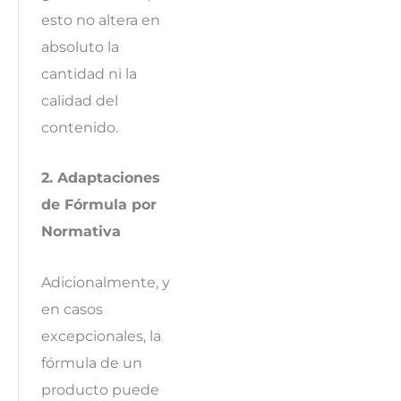
esto no altera en
absoluto la
cantidad ni la
calidad del
contenido.
2. Adaptaciones
de Fórmula por
Normativa
Adicionalmente, y
en casos
excepcionales, la
fórmula de un
producto puede