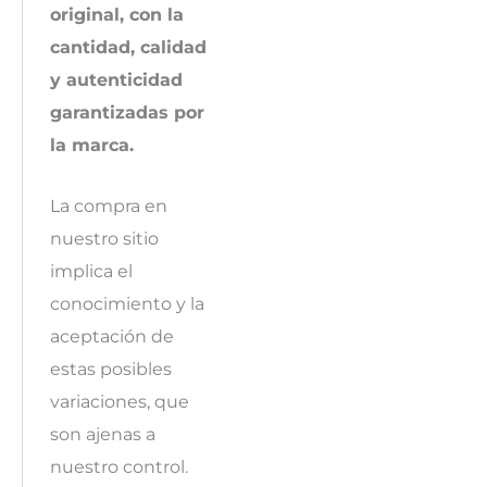
original, con la
cantidad, calidad
y autenticidad
garantizadas por
la marca.
La compra en
nuestro sitio
implica el
conocimiento y la
aceptación de
estas posibles
variaciones, que
son ajenas a
nuestro control.