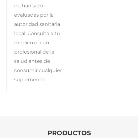
no han sido
evaluadas por la
autoridad sanitaria
local. Consulta a tu
médico o a un
profesional de la
salud antes de
consumir cualquier
suplemento.
PRODUCTOS