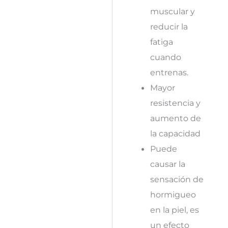
muscular y
reducir la
fatiga
cuando
entrenas.
Mayor
resistencia y
aumento de
la capacidad
Puede
causar la
sensación de
hormigueo
en la piel, es
un efecto