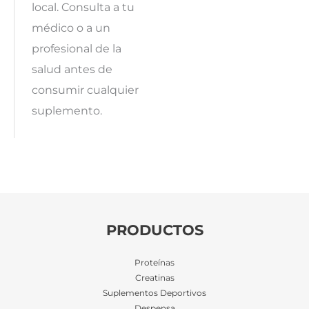
local. Consulta a tu
médico o a un
profesional de la
salud antes de
consumir cualquier
suplemento.
PRODUCTOS
Proteínas
Creatinas
Suplementos Deportivos
Despensa