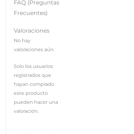
FAQ (Preguntas
Frecuentes)
Valoraciones
No hay
valoraciones aún.
Solo los usuarios
registrados que
hayan comprado
este producto
pueden hacer una
valoración.