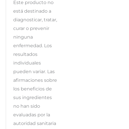
Este producto no
está destinado a
diagnosticar, tratar,
curar o prevenir
ninguna
enfermedad. Los
resultados
individuales
pueden variar. Las
afirmaciones sobre
los beneficios de
sus ingredientes
no han sido
evaluadas por la
autoridad sanitaria