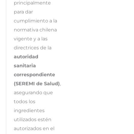
principalmente
para dar
cumplimiento a la
normativa chilena
vigente y a las
directrices de la
autoridad
sanitaria
correspondiente
(SEREMI de Salud)
,
asegurando que
todos los
ingredientes
utilizados estén
autorizados en el