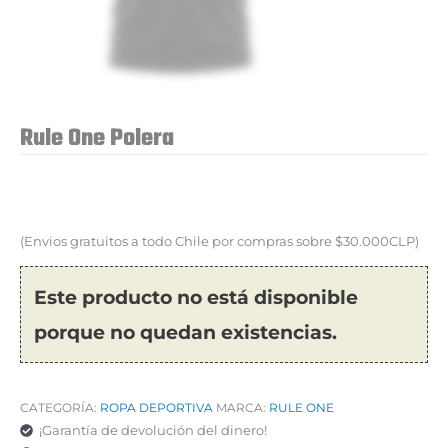
Rule One Polera
(Envios gratuitos a todo Chile por compras sobre $30.000CLP)
Este producto no está disponible
porque no quedan existencias.
CATEGORÍA:
ROPA DEPORTIVA
MARCA:
RULE ONE
¡Garantía de devolución del dinero!