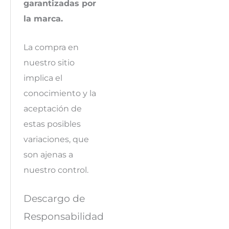
garantizadas por
la marca.
La compra en
nuestro sitio
implica el
conocimiento y la
aceptación de
estas posibles
variaciones, que
son ajenas a
nuestro control.
Descargo de
Responsabilidad