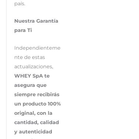
país.
Nuestra Garantía
para Ti
Independienteme
nte de estas
actualizaciones,
WHEY SpA te
asegura que
siempre recibirás
un producto 100%
original, con la
cantidad, calidad
y autenticidad