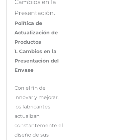
Cambios en la
Presentación.
Política de
Actualización de
Productos
1. Cambios en la
Presentación del
Envase
Con el fin de
innovar y mejorar,
los fabricantes
actualizan
constantemente el
diseño de sus