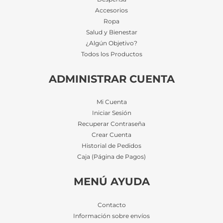
Accesorios
Ropa
Salud y Bienestar
¿Algún Objetivo?
Todos los Productos
ADMINISTRAR CUENTA
Mi Cuenta
Iniciar Sesión
Recuperar Contraseña
Crear Cuenta
Historial de Pedidos
Caja (Página de Pagos)
MENÚ AYUDA
Contacto
Información sobre envíos