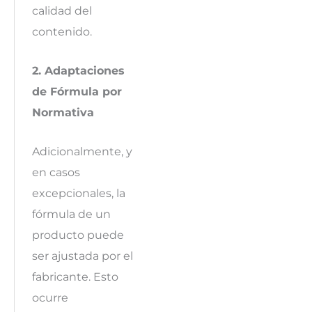
calidad del
contenido.
2. Adaptaciones
de Fórmula por
Normativa
Adicionalmente, y
en casos
excepcionales, la
fórmula de un
producto puede
ser ajustada por el
fabricante. Esto
ocurre