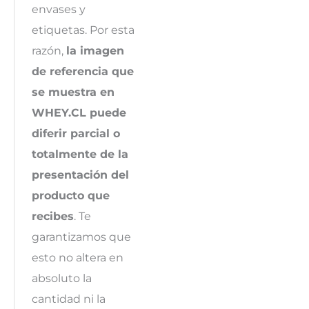
envases y
etiquetas. Por esta
razón,
la imagen
de referencia que
se muestra en
WHEY.CL puede
diferir parcial o
totalmente de la
presentación del
producto que
recibes
. Te
garantizamos que
esto no altera en
absoluto la
cantidad ni la