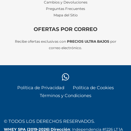
Cambios y Devoluciones
Preguntas Frecuentes
Mapa del Sitio
OFERTAS POR CORREO
Recibe ofertas exclusivas con
PRECIOS ULTRA BAJOS
por
correo electrónico.
Política de Privacidad
Política de Cookies
Términos y Condiciones
© TODOS LOS DERECHOS RESERVADOS.
WHEY SPA (2019-2026)
Dirección
: Independencia #1226 LT 1A