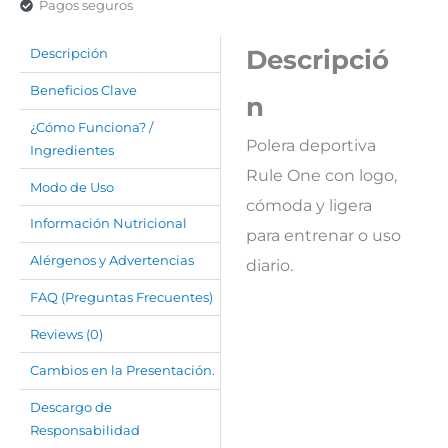
Pagos seguros
Descripció
Descripción
Beneficios Clave
n
¿Cómo Funciona? /
Polera deportiva
Ingredientes
Rule One con logo,
Modo de Uso
cómoda y ligera
Información Nutricional
para entrenar o uso
Alérgenos y Advertencias
diario.
FAQ (Preguntas Frecuentes)
Reviews (0)
Cambios en la Presentación.
Descargo de
Responsabilidad