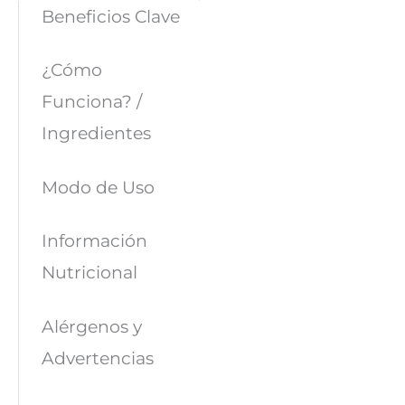
Beneficios Clave
¿Cómo
Funciona? /
Ingredientes
Modo de Uso
Información
Nutricional
Alérgenos y
Advertencias