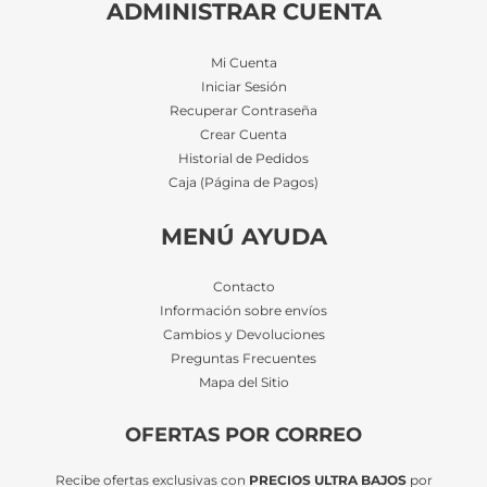
ADMINISTRAR CUENTA
Mi Cuenta
Iniciar Sesión
Recuperar Contraseña
Crear Cuenta
Historial de Pedidos
Caja (Página de Pagos)
MENÚ AYUDA
Contacto
Información sobre envíos
Cambios y Devoluciones
Preguntas Frecuentes
Mapa del Sitio
OFERTAS POR CORREO
Recibe ofertas exclusivas con
PRECIOS ULTRA BAJOS
por