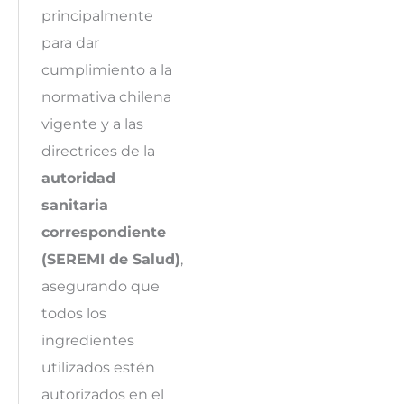
principalmente
para dar
cumplimiento a la
normativa chilena
vigente y a las
directrices de la
autoridad
sanitaria
correspondiente
(SEREMI de Salud)
,
asegurando que
todos los
ingredientes
utilizados estén
autorizados en el