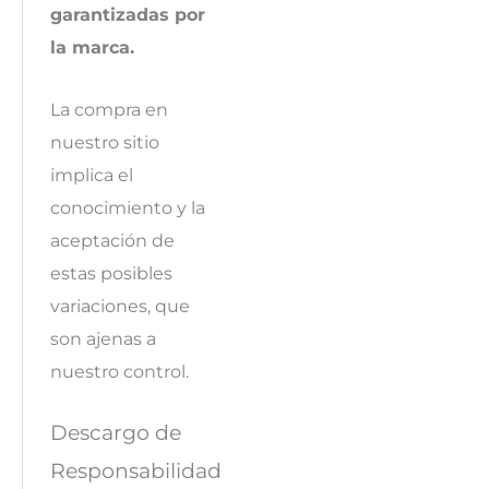
garantizadas por
la marca.
La compra en
nuestro sitio
implica el
conocimiento y la
aceptación de
estas posibles
variaciones, que
son ajenas a
nuestro control.
Descargo de
Responsabilidad