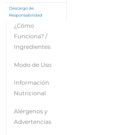
Descargo de
Responsabilidad
¿Cómo
Funciona? /
Ingredientes
Modo de Uso
Información
Nutricional
Alérgenos y
Advertencias