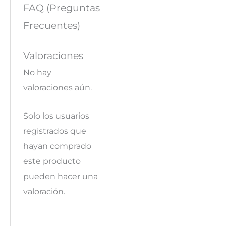
FAQ (Preguntas
Frecuentes)
Valoraciones
No hay
valoraciones aún.
Solo los usuarios
registrados que
hayan comprado
este producto
pueden hacer una
valoración.