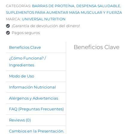
CATEGORÍAS:
BARRAS DE PROTEÍNA
,
DESPENSA SALUDABLE
,
SUPLEMENTOS PARA AUMENTAR MASA MUSCULAR Y FUERZA
MARCA:
UNIVERSAL NUTRITION
¡Garantía de devolución del dinero!
Pagos seguros
Beneficios Clave
Beneficios Clave
¿Cómo Funciona? /
Ingredientes
Modo de Uso
Información Nutricional
Alérgenos y Advertencias
FAQ (Preguntas Frecuentes)
Reviews (0)
Cambios en la Presentación.