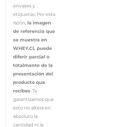
envases y
etiquetas. Por esta
razón,
la imagen
de referencia que
se muestra en
WHEY.CL puede
diferir parcial o
totalmente de la
presentación del
producto que
recibes
. Te
garantizamos que
esto no altera en
absoluto la
cantidad ni la