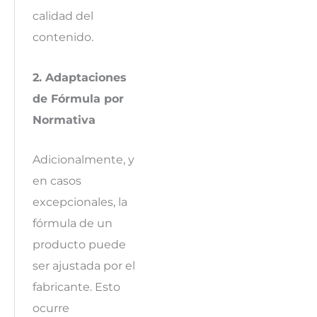
calidad del
contenido.
2. Adaptaciones
de Fórmula por
Normativa
Adicionalmente, y
en casos
excepcionales, la
fórmula de un
producto puede
ser ajustada por el
fabricante. Esto
ocurre