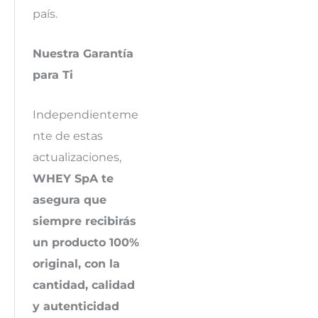
país.
Nuestra Garantía
para Ti
Independienteme
nte de estas
actualizaciones,
WHEY SpA te
asegura que
siempre recibirás
un producto 100%
original, con la
cantidad, calidad
y autenticidad