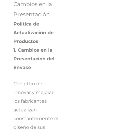
Cambios en la
Presentación.
Política de
Actualización de
Productos
1. Cambios en la
Presentación del
Envase
Con el fin de
innovar y mejorar,
los fabricantes
actualizan
constantemente el
diseño de sus