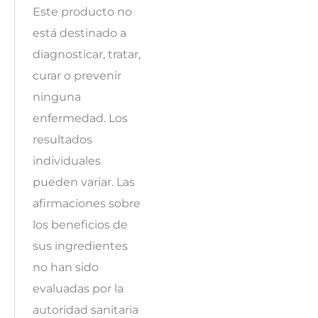
Este producto no
está destinado a
diagnosticar, tratar,
curar o prevenir
ninguna
enfermedad. Los
resultados
individuales
pueden variar. Las
afirmaciones sobre
los beneficios de
sus ingredientes
no han sido
evaluadas por la
autoridad sanitaria