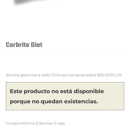
Carbrite Diet
(Envios gratuitos a todo Chile por compras sobre $30.000CLP)
Este producto no está disponible
porque no quedan existencias.
Compra Mínima 12 Barritas (1 caja)