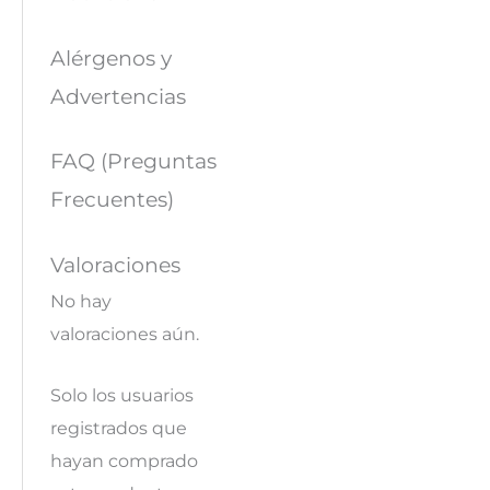
Alérgenos y
Advertencias
FAQ (Preguntas
Frecuentes)
Valoraciones
No hay
valoraciones aún.
Solo los usuarios
registrados que
hayan comprado