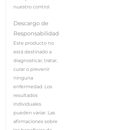
nuestro control.
Descargo de
Responsabilidad
Este producto no
está destinado a
diagnosticar, tratar,
curar o prevenir
ninguna
enfermedad. Los
resultados
individuales
pueden variar. Las
afirmaciones sobre