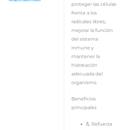
proteger las células
frente a los
radicales libres,
mejorar la función
del sistema
inmune y
mantener la
hidratación
adecuada del
organismo.
Beneficios
principales
💪 Refuerza