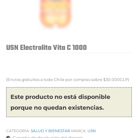
USN Electrolito Vita C 1000
(Envios gratuitos a todo Chile por compras sobre $30.000CLP)
Este producto no está disponible
porque no quedan existencias.
CATEGORÍA:
SALUD Y BIENESTAR
MARCA:
USN
¡Garantía de devolución del dinero!