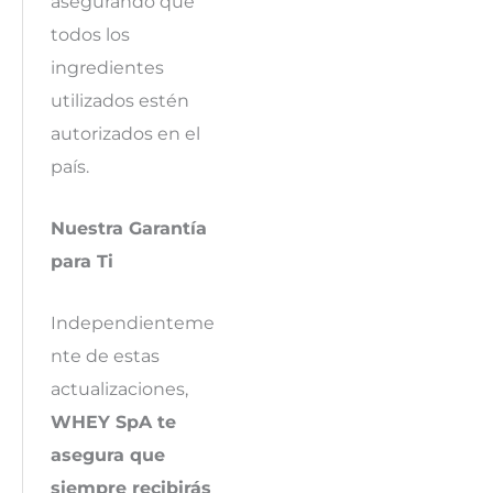
asegurando que
todos los
ingredientes
utilizados estén
autorizados en el
país.
Nuestra Garantía
para Ti
Independienteme
nte de estas
actualizaciones,
WHEY SpA te
asegura que
siempre recibirás