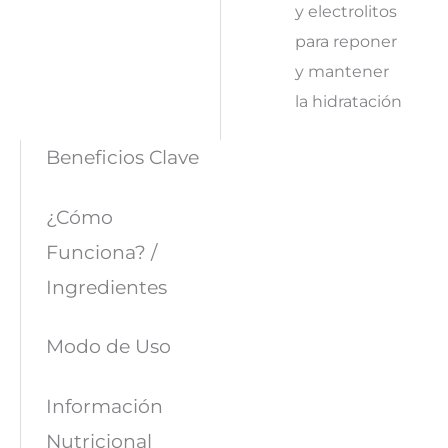
y electrolitos
para reponer
y mantener
la hidratación
Beneficios Clave
¿Cómo
Funciona? /
Ingredientes
Modo de Uso
Información
Nutricional