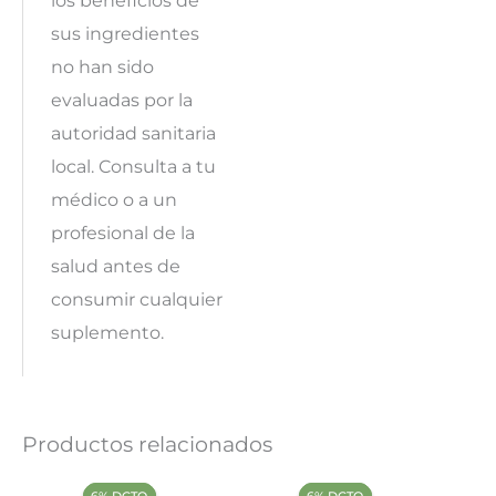
los beneficios de
sus ingredientes
no han sido
evaluadas por la
autoridad sanitaria
local. Consulta a tu
médico o a un
profesional de la
salud antes de
consumir cualquier
suplemento.
Productos relacionados