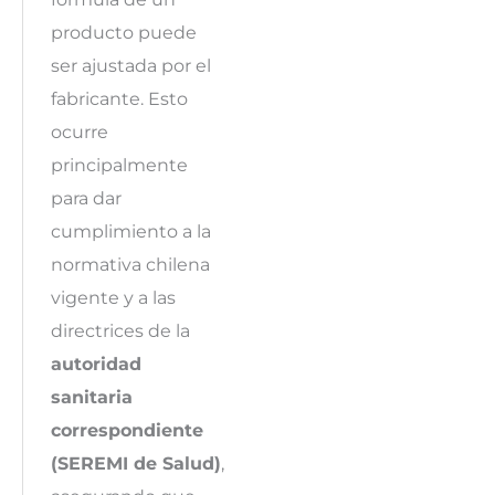
producto puede
ser ajustada por el
fabricante. Esto
ocurre
principalmente
para dar
cumplimiento a la
normativa chilena
vigente y a las
directrices de la
autoridad
sanitaria
correspondiente
(SEREMI de Salud)
,