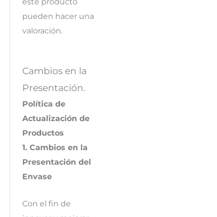
este producto
pueden hacer una
valoración.
Cambios en la
Presentación.
Política de
Actualización de
Productos
1. Cambios en la
Presentación del
Envase
Con el fin de