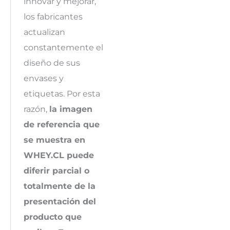
innovar y mejorar,
los fabricantes
actualizan
constantemente el
diseño de sus
envases y
etiquetas. Por esta
razón,
la imagen
de referencia que
se muestra en
WHEY.CL puede
diferir parcial o
totalmente de la
presentación del
producto que