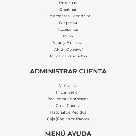
Proteínas
Creatinas
Suplementos Deportivos
Despensa
Accesorios
Ropa
Salud y Bienestar
¿Algún Objetivo?
Todos los Productos
ADMINISTRAR CUENTA
Mi Cuenta
Iniciar Sesión
Recuperar Contraseña
Crear Cuenta
Historial de Pedidos
Caja (Página de Pagos)
MENÚ AYUDA