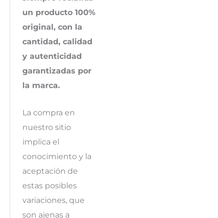
un producto 100%
original, con la
cantidad, calidad
y autenticidad
garantizadas por
la marca.
La compra en
nuestro sitio
implica el
conocimiento y la
aceptación de
estas posibles
variaciones, que
son ajenas a