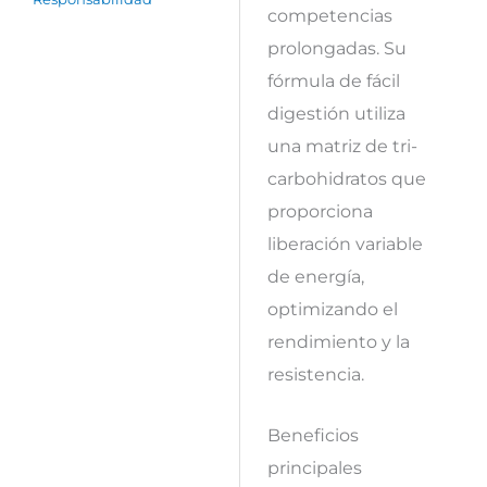
competencias
prolongadas. Su
fórmula de fácil
digestión utiliza
una matriz de tri-
carbohidratos que
proporciona
liberación variable
de energía,
optimizando el
rendimiento y la
resistencia.
Beneficios
principales