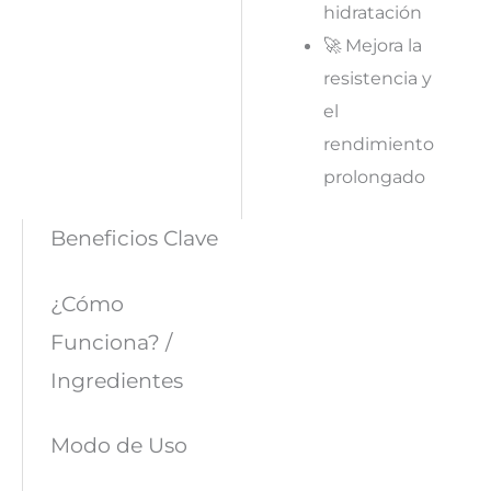
hidratación
🚀 Mejora la
resistencia y
el
rendimiento
prolongado
Beneficios Clave
¿Cómo
Funciona? /
Ingredientes
Modo de Uso