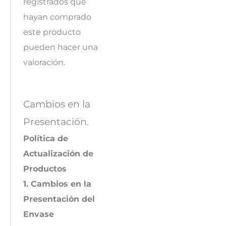
registrados que
hayan comprado
este producto
pueden hacer una
valoración.
Cambios en la
Presentación.
Política de
Actualización de
Productos
1. Cambios en la
Presentación del
Envase