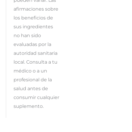
pueden variar. Las
afirmaciones sobre
los beneficios de
sus ingredientes
no han sido
evaluadas por la
autoridad sanitaria
local. Consulta a tu
médico o a un
profesional de la
salud antes de
consumir cualquier
suplemento.