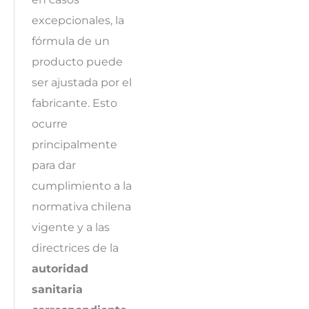
excepcionales, la
fórmula de un
producto puede
ser ajustada por el
fabricante. Esto
ocurre
principalmente
para dar
cumplimiento a la
normativa chilena
vigente y a las
directrices de la
autoridad
sanitaria