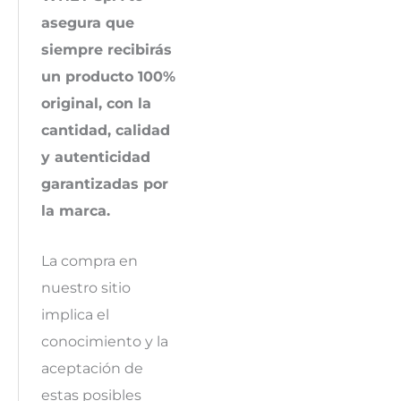
asegura que
siempre recibirás
un producto 100%
original, con la
cantidad, calidad
y autenticidad
garantizadas por
la marca.
La compra en
nuestro sitio
implica el
conocimiento y la
aceptación de
estas posibles