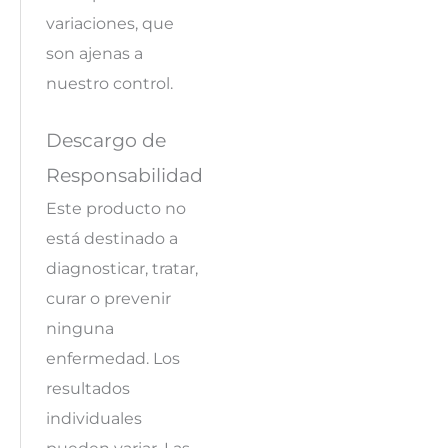
variaciones, que
son ajenas a
nuestro control.
Descargo de
Responsabilidad
Este producto no
está destinado a
diagnosticar, tratar,
curar o prevenir
ninguna
enfermedad. Los
resultados
individuales