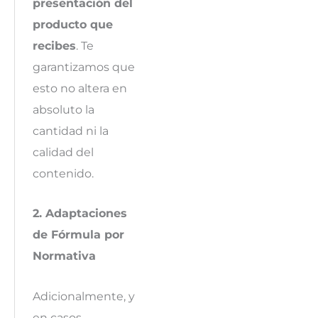
presentación del
producto que
recibes
. Te
garantizamos que
esto no altera en
absoluto la
cantidad ni la
calidad del
contenido.
2. Adaptaciones
de Fórmula por
Normativa
Adicionalmente, y
en casos