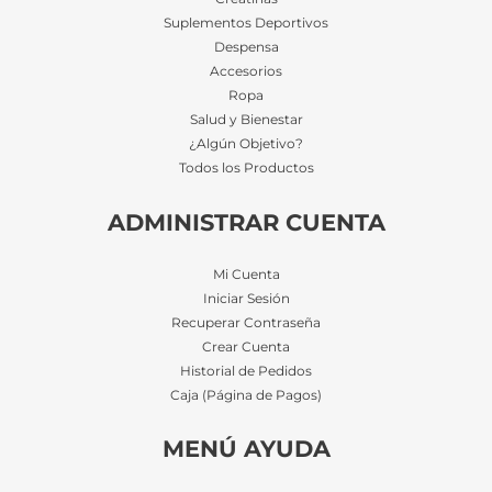
Suplementos Deportivos
Despensa
Accesorios
Ropa
Salud y Bienestar
¿Algún Objetivo?
Todos los Productos
ADMINISTRAR CUENTA
Mi Cuenta
Iniciar Sesión
Recuperar Contraseña
Crear Cuenta
Historial de Pedidos
Caja (Página de Pagos)
MENÚ AYUDA