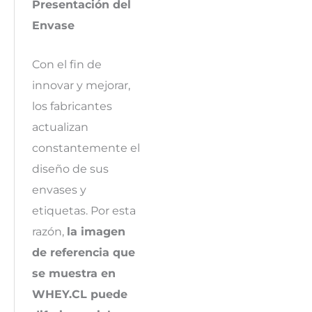
Presentación del
Envase
Con el fin de
innovar y mejorar,
los fabricantes
actualizan
constantemente el
diseño de sus
envases y
etiquetas. Por esta
razón,
la imagen
de referencia que
se muestra en
WHEY.CL puede