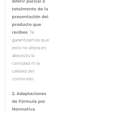
diferir parcial o
totalmente de la
presentación del
producto que
recibes
. Te
garantizamos que
esto no altera en
absoluto la
cantidad ni la
calidad del
contenido.
2. Adaptaciones
de Fórmula por
Normativa