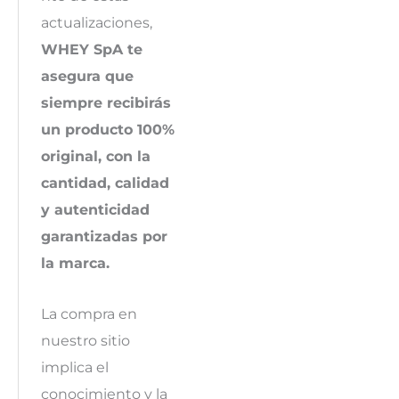
actualizaciones,
WHEY SpA te
asegura que
siempre recibirás
un producto 100%
original, con la
cantidad, calidad
y autenticidad
garantizadas por
la marca.
La compra en
nuestro sitio
implica el
conocimiento y la