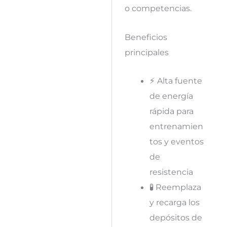
o competencias.
Beneficios
principales
⚡ Alta fuente
de energía
rápida para
entrenamien
tos y eventos
de
resistencia
🧪 Reemplaza
y recarga los
depósitos de