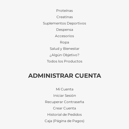
Proteínas
Creatinas
Suplementos Deportivos
Despensa
Accesorios
Ropa
Salud y Bienestar
¿Algún Objetivo?
Todos los Productos
ADMINISTRAR CUENTA
Mi Cuenta
Iniciar Sesión
Recuperar Contraseña
Crear Cuenta
Historial de Pedidos
Caja (Página de Pagos)