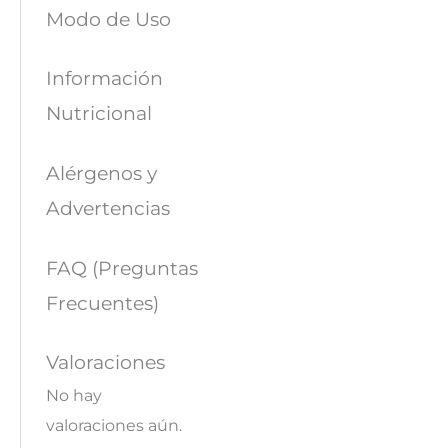
Modo de Uso
Información
Nutricional
Alérgenos y
Advertencias
FAQ (Preguntas
Frecuentes)
Valoraciones
No hay
valoraciones aún.