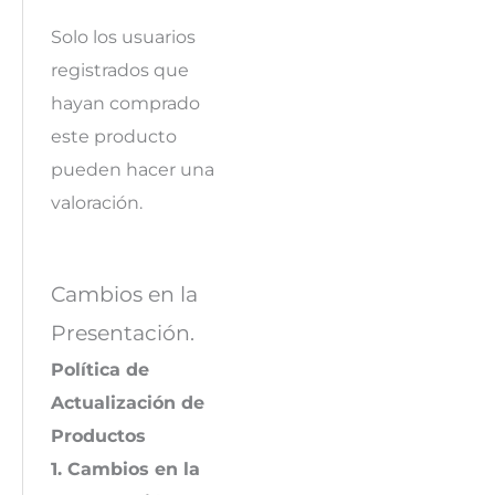
Solo los usuarios
registrados que
hayan comprado
este producto
pueden hacer una
valoración.
Cambios en la
Presentación.
Política de
Actualización de
Productos
1. Cambios en la