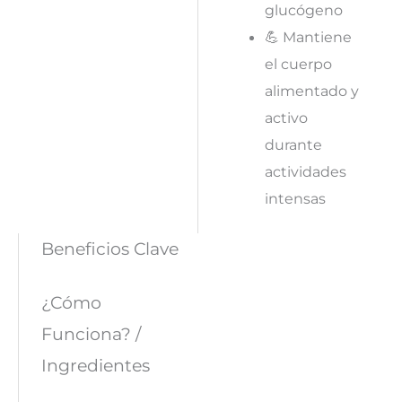
glucógeno
💪 Mantiene
el cuerpo
alimentado y
activo
durante
actividades
intensas
Beneficios Clave
¿Cómo
Funciona? /
Ingredientes