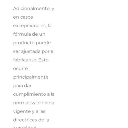
Adicionalmente, y
en casos
excepcionales, la
fórmula de un
producto puede
ser ajustada por el
fabricante. Esto
ocurre
principalmente
para dar
cumplimiento a la
normativa chilena
vigente y a las
directrices de la