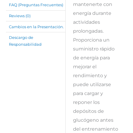
mantenerte con
FAQ (Preguntas Frecuentes)
energía durante
Reviews (0)
actividades
Cambios en la Presentación.
prolongadas.
Descargo de
Proporciona un
Responsabilidad
suministro rápido
de energía para
mejorar el
rendimiento y
puede utilizarse
para cargar y
reponer los
depósitos de
glucógeno antes
del entrenamiento