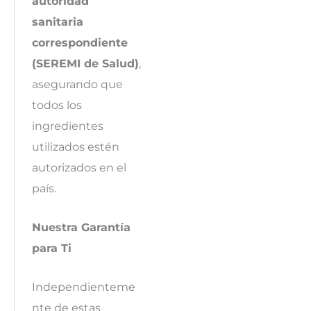
autoridad
sanitaria
correspondiente
(SEREMI de Salud)
,
asegurando que
todos los
ingredientes
utilizados estén
autorizados en el
país.
Nuestra Garantía
para Ti
Independienteme
nte de estas