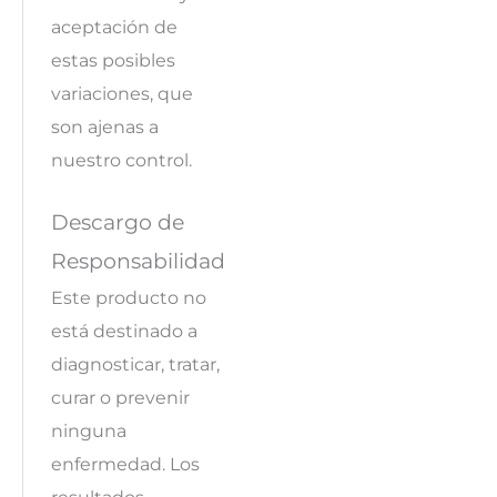
aceptación de
estas posibles
variaciones, que
son ajenas a
nuestro control.
Descargo de
Responsabilidad
Este producto no
está destinado a
diagnosticar, tratar,
curar o prevenir
ninguna
enfermedad. Los