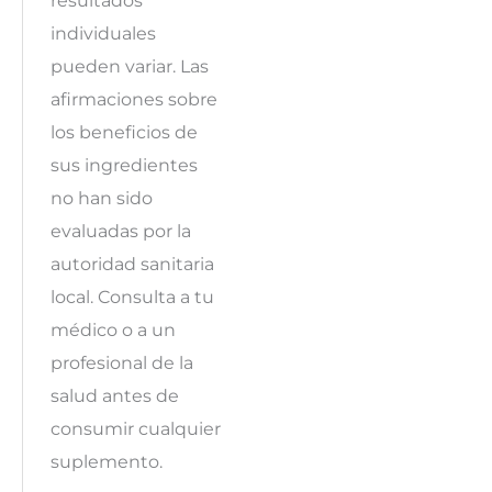
resultados
individuales
pueden variar. Las
afirmaciones sobre
los beneficios de
sus ingredientes
no han sido
evaluadas por la
autoridad sanitaria
local. Consulta a tu
médico o a un
profesional de la
salud antes de
consumir cualquier
suplemento.