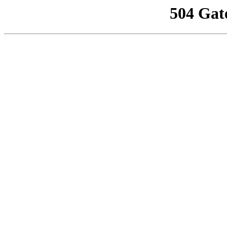
504 Gat