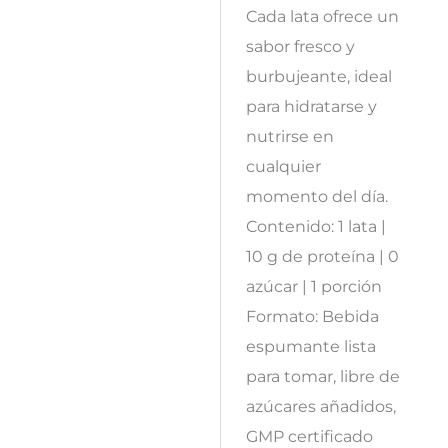
Cada lata ofrece un
sabor fresco y
burbujeante, ideal
para hidratarse y
nutrirse en
cualquier
momento del día.
Contenido: 1 lata |
10 g de proteína | 0
azúcar | 1 porción
Formato: Bebida
espumante lista
para tomar, libre de
azúcares añadidos,
GMP certificado