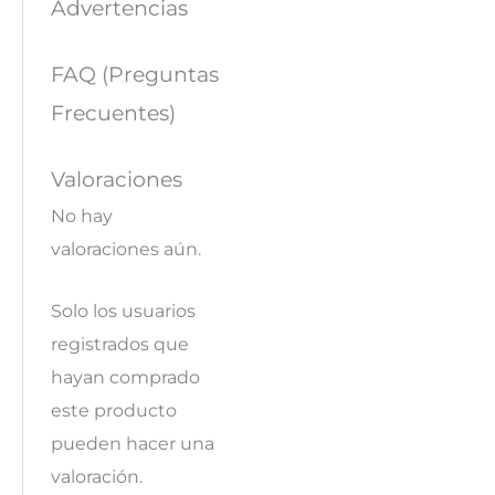
Advertencias
FAQ (Preguntas
Frecuentes)
Valoraciones
No hay
valoraciones aún.
Solo los usuarios
registrados que
hayan comprado
este producto
pueden hacer una
valoración.