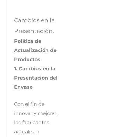
Cambios en la
Presentación.
Política de
Actualización de
Productos
1. Cambios en la
Presentación del
Envase
Con el fin de
innovar y mejorar,
los fabricantes
actualizan