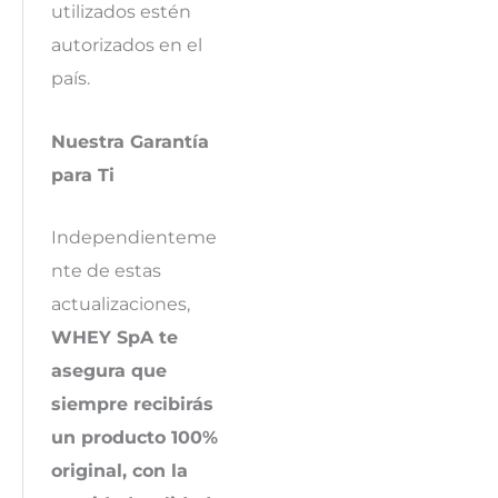
utilizados estén
autorizados en el
país.
Nuestra Garantía
para Ti
Independienteme
nte de estas
actualizaciones,
WHEY SpA te
asegura que
siempre recibirás
un producto 100%
original, con la