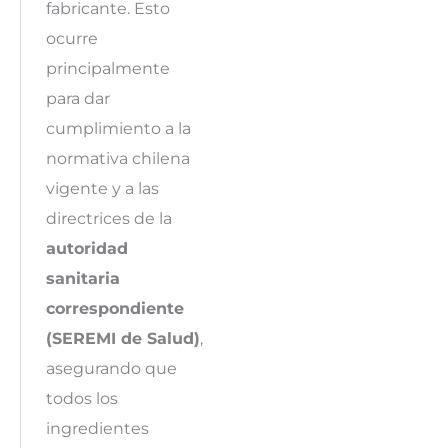
fabricante. Esto
ocurre
principalmente
para dar
cumplimiento a la
normativa chilena
vigente y a las
directrices de la
autoridad
sanitaria
correspondiente
(SEREMI de Salud)
,
asegurando que
todos los
ingredientes