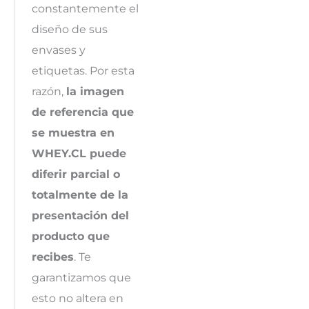
constantemente el
diseño de sus
envases y
etiquetas. Por esta
razón,
la imagen
de referencia que
se muestra en
WHEY.CL puede
diferir parcial o
totalmente de la
presentación del
producto que
recibes
. Te
garantizamos que
esto no altera en