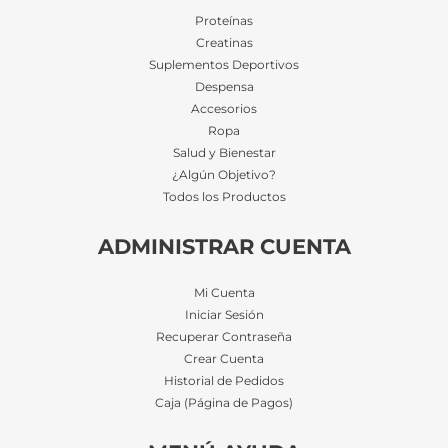
Proteínas
Creatinas
Suplementos Deportivos
Despensa
Accesorios
Ropa
Salud y Bienestar
¿Algún Objetivo?
Todos los Productos
ADMINISTRAR CUENTA
Mi Cuenta
Iniciar Sesión
Recuperar Contraseña
Crear Cuenta
Historial de Pedidos
Caja (Página de Pagos)