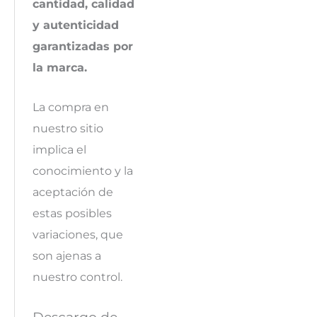
cantidad, calidad
y autenticidad
garantizadas por
la marca.
La compra en
nuestro sitio
implica el
conocimiento y la
aceptación de
estas posibles
variaciones, que
son ajenas a
nuestro control.
Descargo de