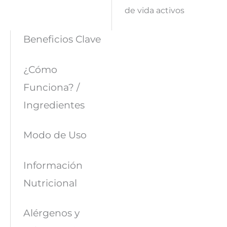
de vida activos
Beneficios Clave
¿Cómo
Funciona? /
Ingredientes
Modo de Uso
Información
Nutricional
Alérgenos y