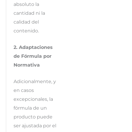
absoluto la
cantidad ni la
calidad del
contenido.
2. Adaptaciones
de Fórmula por
Normativa
Adicionalmente, y
en casos
excepcionales, la
fórmula de un
producto puede
ser ajustada por el