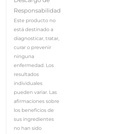
Responsabilidad
Este producto no
está destinado a
diagnosticar, tratar,
curar o prevenir
ninguna
enfermedad. Los
resultados
individuales
pueden variar. Las
afirmaciones sobre
los beneficios de
sus ingredientes
no han sido