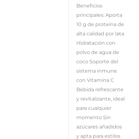
Beneficios
principales: Aporta
10 g de proteína de
alta calidad por lata
Hidratación con
polvo de agua de
coco Soporte del
sistema inmune
con Vitamina C
Bebida refrescante
y revitalizante, ideal
para cualquier
momento Sin
azúcares añadidos
y apta para estilos