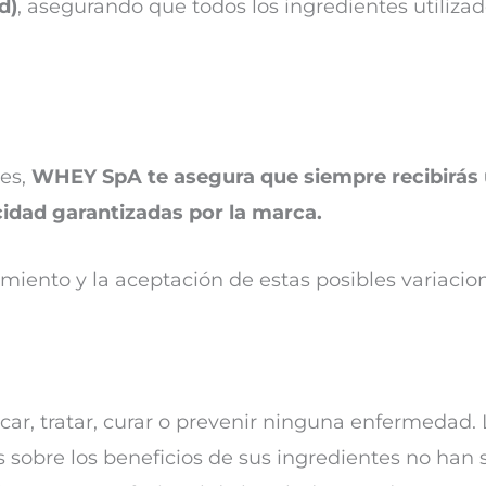
d)
, asegurando que todos los ingredientes utiliza
es,
WHEY SpA te asegura que siempre recibirás
icidad garantizadas por la marca.
imiento y la aceptación de estas posibles variacio
car, tratar, curar o prevenir ninguna enfermedad. 
 sobre los beneficios de sus ingredientes no han 