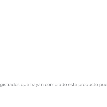
registrados que hayan comprado este producto pu