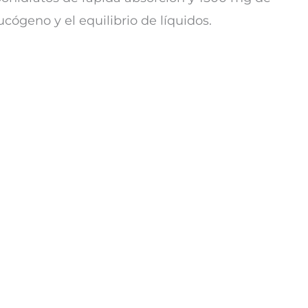
ucógeno y el equilibrio de líquidos.