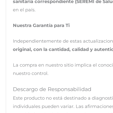
sanitaria correspondiente (SEREMI de Salu
en el país.
Nuestra Garantía para Ti
Independientemente de estas actualizacion
original, con la cantidad, calidad y autent
La compra en nuestro sitio implica el conoc
nuestro control.
Descargo de Responsabilidad
Este producto no está destinado a diagnosti
individuales pueden variar. Las
afirmaciones