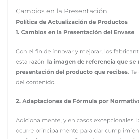
Cambios en la Presentación.
Política de Actualización de Productos
1. Cambios en la Presentación del Envase
Con el fin de innovar y mejorar, los fabrica
esta razón,
la imagen de referencia que se 
presentación del producto que recibes
. Te
del contenido.
2. Adaptaciones de Fórmula por Normativ
Adicionalmente, y en casos excepcionales, l
ocurre principalmente para dar cumplimiento