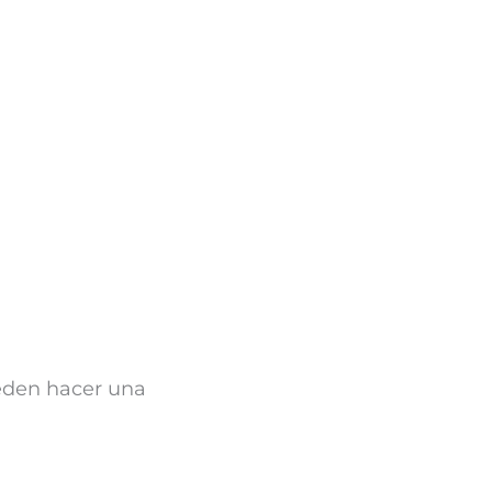
eden hacer una