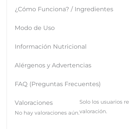
¿Cómo Funciona? / Ingredientes
Modo de Uso
Información Nutricional
Alérgenos y Advertencias
FAQ (Preguntas Frecuentes)
Solo los usuarios 
Valoraciones
valoración.
No hay valoraciones aún.