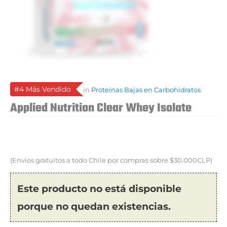
#4 Más Vendido
in
Proteínas Bajas en Carbohidratos
Applied Nutrition Clear Whey Isolate
(Envios gratuitos a todo Chile por compras sobre $30.000CLP)
Este producto no está disponible
porque no quedan existencias.