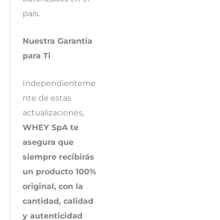
país.
Nuestra Garantía
para Ti
Independienteme
nte de estas
actualizaciones,
WHEY SpA te
asegura que
siempre recibirás
un producto 100%
original, con la
cantidad, calidad
y autenticidad