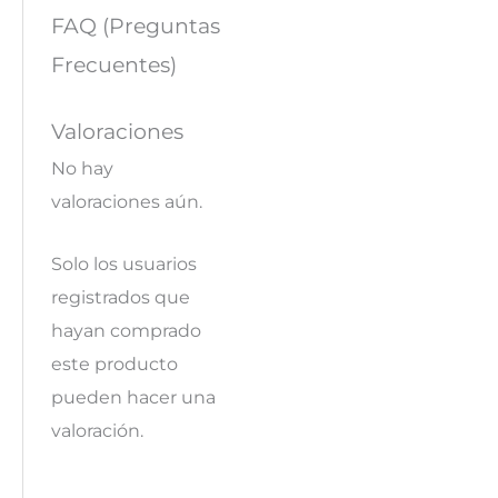
FAQ (Preguntas
Frecuentes)
Valoraciones
No hay
valoraciones aún.
Solo los usuarios
registrados que
hayan comprado
este producto
pueden hacer una
valoración.