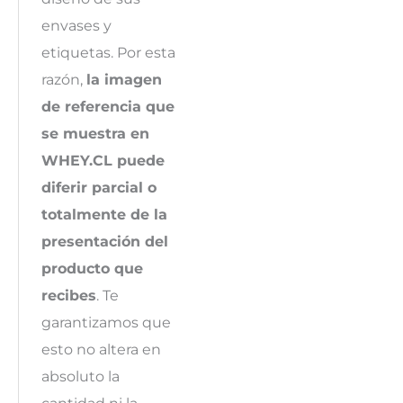
envases y
etiquetas. Por esta
razón,
la imagen
de referencia que
se muestra en
WHEY.CL puede
diferir parcial o
totalmente de la
presentación del
producto que
recibes
. Te
garantizamos que
esto no altera en
absoluto la