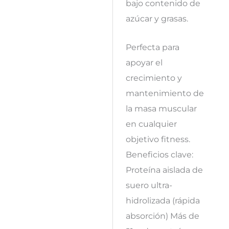
bajo contenido de
azúcar y grasas.
Perfecta para
apoyar el
crecimiento y
mantenimiento de
la masa muscular
en cualquier
objetivo fitness.
Beneficios clave:
Proteína aislada de
suero ultra-
hidrolizada (rápida
absorción) Más de