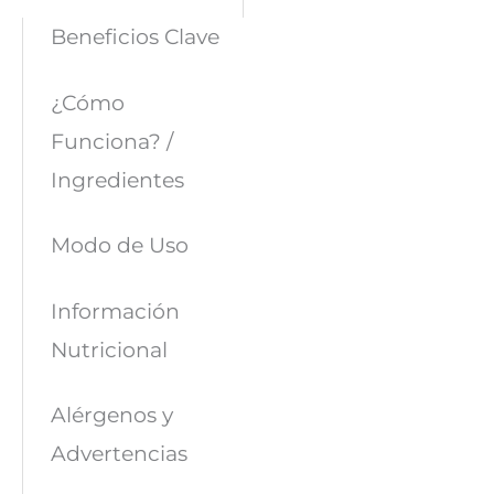
Beneficios Clave
¿Cómo
Funciona? /
Ingredientes
Modo de Uso
Información
Nutricional
Alérgenos y
Advertencias