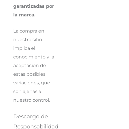
garantizadas por
la marca.
La compra en
nuestro sitio
implica el
conocimiento y la
aceptación de
estas posibles
variaciones, que
son ajenas a
nuestro control.
Descargo de
Responsabilidad