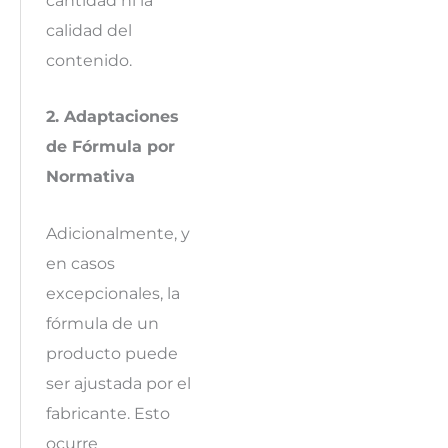
cantidad ni la
calidad del
contenido.
2. Adaptaciones
de Fórmula por
Normativa
Adicionalmente, y
en casos
excepcionales, la
fórmula de un
producto puede
ser ajustada por el
fabricante. Esto
ocurre