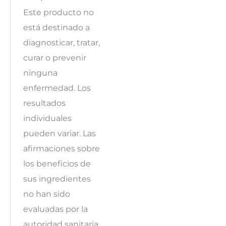
Este producto no
está destinado a
diagnosticar, tratar,
curar o prevenir
ninguna
enfermedad. Los
resultados
individuales
pueden variar. Las
afirmaciones sobre
los beneficios de
sus ingredientes
no han sido
evaluadas por la
autoridad sanitaria