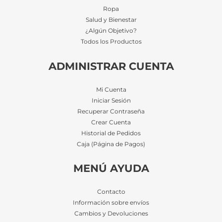
Ropa
Salud y Bienestar
¿Algún Objetivo?
Todos los Productos
ADMINISTRAR CUENTA
Mi Cuenta
Iniciar Sesión
Recuperar Contraseña
Crear Cuenta
Historial de Pedidos
Caja (Página de Pagos)
MENÚ AYUDA
Contacto
Información sobre envíos
Cambios y Devoluciones