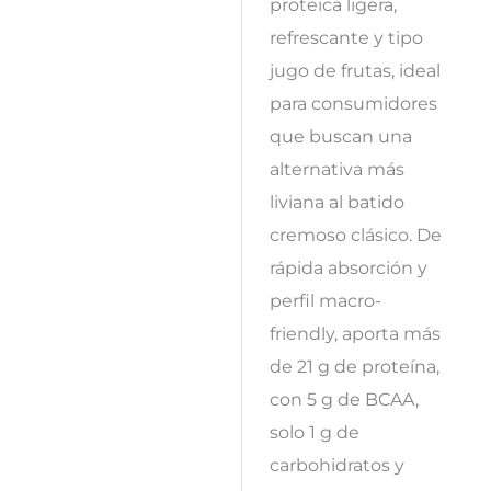
proteica ligera,
refrescante y tipo
jugo de frutas, ideal
para consumidores
que buscan una
alternativa más
liviana al batido
cremoso clásico. De
rápida absorción y
perfil macro-
friendly, aporta más
de 21 g de proteína,
con 5 g de BCAA,
solo 1 g de
carbohidratos y