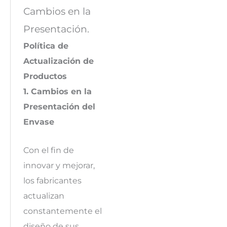
Cambios en la
Presentación.
Política de
Actualización de
Productos
1. Cambios en la
Presentación del
Envase
Con el fin de
innovar y mejorar,
los fabricantes
actualizan
constantemente el
diseño de sus