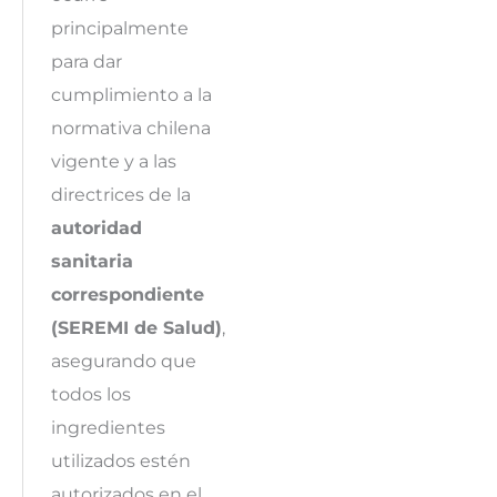
principalmente
para dar
cumplimiento a la
normativa chilena
vigente y a las
directrices de la
autoridad
sanitaria
correspondiente
(SEREMI de Salud)
,
asegurando que
todos los
ingredientes
utilizados estén
autorizados en el