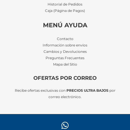
Historial de Pedidos
Caja (Página de Pagos)
MENÚ AYUDA
Contacto
Información sobre envíos
Cambios y Devoluciones
Preguntas Frecuentes
Mapa del Sitio
OFERTAS POR CORREO
Recibe ofertas exclusivas con
PRECIOS ULTRA BAJOS
por
correo electrónico.