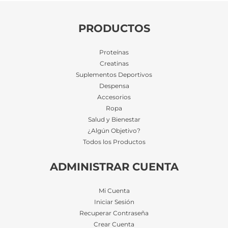
PRODUCTOS
Proteínas
Creatinas
Suplementos Deportivos
Despensa
Accesorios
Ropa
Salud y Bienestar
¿Algún Objetivo?
Todos los Productos
ADMINISTRAR CUENTA
Mi Cuenta
Iniciar Sesión
Recuperar Contraseña
Crear Cuenta