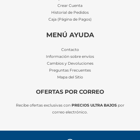
Crear Cuenta
Historial de Pedidos
Caja (Página de Pagos)
MENÚ AYUDA
Contacto
Información sobre envíos
Cambios y Devoluciones
Preguntas Frecuentes
Mapa del Sitio
OFERTAS POR CORREO
Recibe ofertas exclusivas con
PRECIOS ULTRA BAJOS
por
correo electrónico.