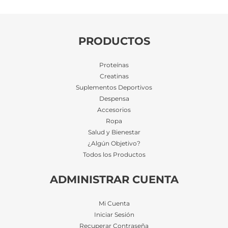
PRODUCTOS
Proteínas
Creatinas
Suplementos Deportivos
Despensa
Accesorios
Ropa
Salud y Bienestar
¿Algún Objetivo?
Todos los Productos
ADMINISTRAR CUENTA
Mi Cuenta
Iniciar Sesión
Recuperar Contraseña