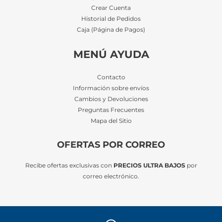
Crear Cuenta
Historial de Pedidos
Caja (Página de Pagos)
MENÚ AYUDA
Contacto
Información sobre envíos
Cambios y Devoluciones
Preguntas Frecuentes
Mapa del Sitio
OFERTAS POR CORREO
Recibe ofertas exclusivas con
PRECIOS ULTRA BAJOS
por
correo electrónico.