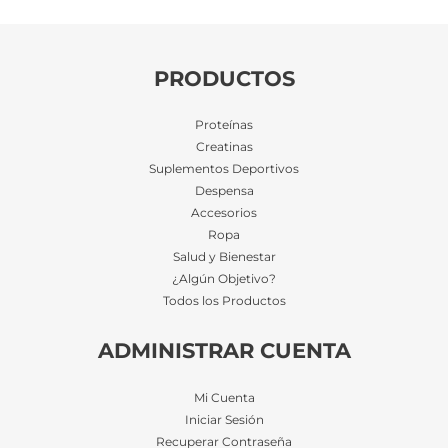
PRODUCTOS
Proteínas
Creatinas
Suplementos Deportivos
Despensa
Accesorios
Ropa
Salud y Bienestar
¿Algún Objetivo?
Todos los Productos
ADMINISTRAR CUENTA
Mi Cuenta
Iniciar Sesión
Recuperar Contraseña