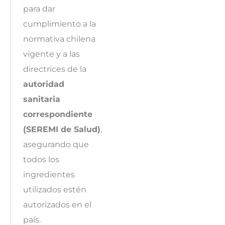
para dar
cumplimiento a la
normativa chilena
vigente y a las
directrices de la
autoridad
sanitaria
correspondiente
(SEREMI de Salud)
,
asegurando que
todos los
ingredientes
utilizados estén
autorizados en el
país.