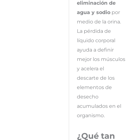
eliminación de
agua y sodio
por
medio de la orina.
La pérdida de
líquido corporal
ayuda a definir
mejor los músculos
y acelera el
descarte de los
elementos de
desecho
acumulados en el
organismo.
¿Qué tan