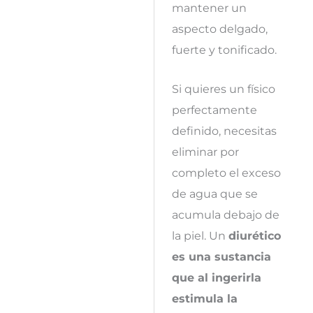
mantener un
aspecto delgado,
fuerte y tonificado.
Si quieres un físico
perfectamente
definido, necesitas
eliminar por
completo el exceso
de agua que se
acumula debajo de
la piel. Un
diurético
es una sustancia
que al ingerirla
estimula la