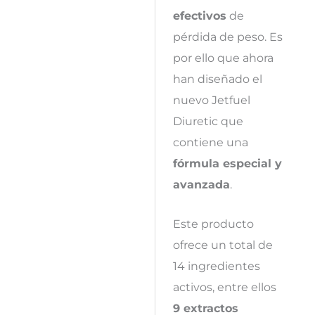
efectivos
de
pérdida de peso. Es
por ello que ahora
han diseñado el
nuevo Jetfuel
Diuretic que
contiene una
fórmula especial y
avanzada
.
Este producto
ofrece un total de
14 ingredientes
activos, entre ellos
9 extractos