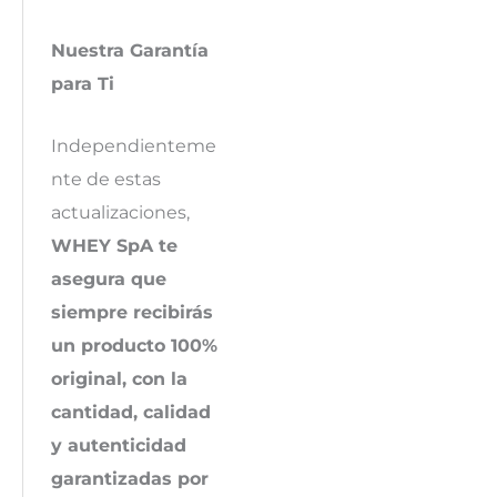
Nuestra Garantía
para Ti
Independienteme
nte de estas
actualizaciones,
WHEY SpA te
asegura que
siempre recibirás
un producto 100%
original, con la
cantidad, calidad
y autenticidad
garantizadas por