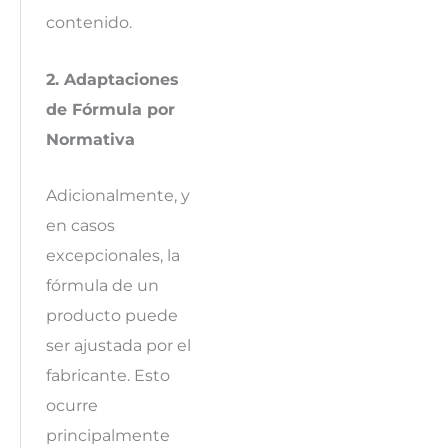
contenido.
2. Adaptaciones
de Fórmula por
Normativa
Adicionalmente, y
en casos
excepcionales, la
fórmula de un
producto puede
ser ajustada por el
fabricante. Esto
ocurre
principalmente