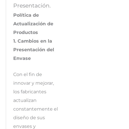
Presentación.
Política de
Actualización de
Productos
1. Cambios en la
Presentación del
Envase
Con el fin de
innovar y mejorar,
los fabricantes
actualizan
constantemente el
diseño de sus
envases y