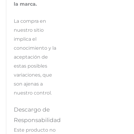
la marca.
La compra en
nuestro sitio
implica el
conocimiento y la
aceptación de
estas posibles
variaciones, que
son ajenas a
nuestro control.
Descargo de
Responsabilidad
Este producto no