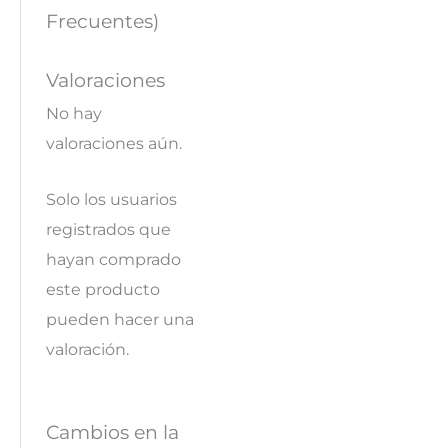
Frecuentes)
Valoraciones
No hay
valoraciones aún.
Solo los usuarios
registrados que
hayan comprado
este producto
pueden hacer una
valoración.
Cambios en la