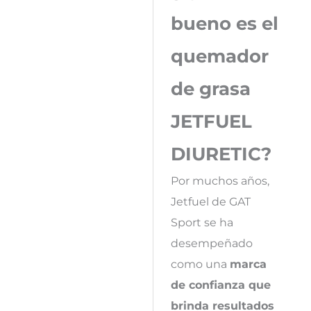
bueno es el
quemador
de grasa
JETFUEL
DIURETIC?
Por muchos años,
Jetfuel de GAT
Sport se ha
desempeñado
como una
marca
de confianza que
brinda resultados