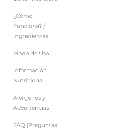
¿Cómo
Funciona? /
Ingredientes
Modo de Uso
Información
Nutricional
Alérgenos y
Advertencias
FAQ (Preguntas