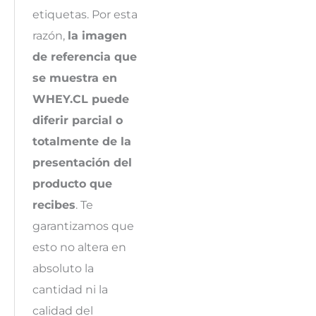
etiquetas. Por esta
razón,
la imagen
de referencia que
se muestra en
WHEY.CL puede
diferir parcial o
totalmente de la
presentación del
producto que
recibes
. Te
garantizamos que
esto no altera en
absoluto la
cantidad ni la
calidad del