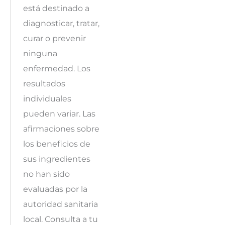
está destinado a
diagnosticar, tratar,
curar o prevenir
ninguna
enfermedad. Los
resultados
individuales
pueden variar. Las
afirmaciones sobre
los beneficios de
sus ingredientes
no han sido
evaluadas por la
autoridad sanitaria
local. Consulta a tu