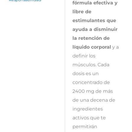
fórmula efectiva y
libre de
estimulantes que
ayuda a disminuir
la retención de
líquido corporal
y a
definir los
músculos. Cada
dosis es un
concentrado de
2400 mg de más
de una decena de
ingredientes
activos que te
permitirán