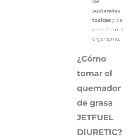
las
sustancias
toxicas
y de
desecho del
organismo.
¿Cómo
tomar el
quemador
de grasa
JETFUEL
DIURETIC?