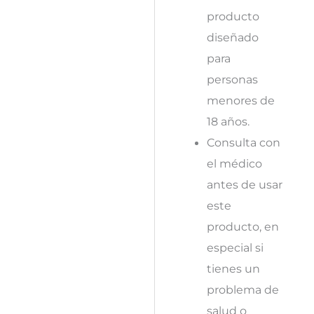
producto
diseñado
para
personas
menores de
18 años.
Consulta con
el médico
antes de usar
este
producto, en
especial si
tienes un
problema de
salud o