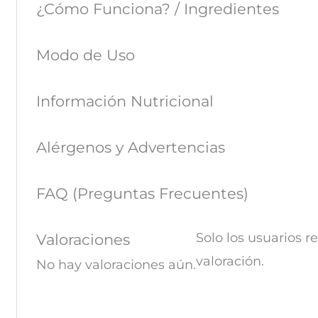
¿Cómo Funciona? / Ingredientes
Modo de Uso
Información Nutricional
Alérgenos y Advertencias
FAQ (Preguntas Frecuentes)
Solo los usuarios 
Valoraciones
valoración.
No hay valoraciones aún.