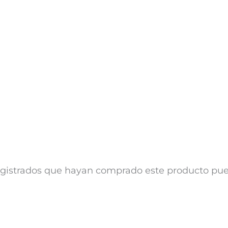
registrados que hayan comprado este producto pu