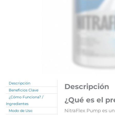
Descripción
Descripción
Beneficios Clave
¿Cómo Funciona? /
¿Qué es el 
Ingredientes
NitraFlex Pump es u
Modo de Uso