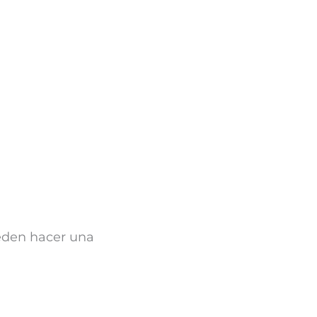
eden hacer una