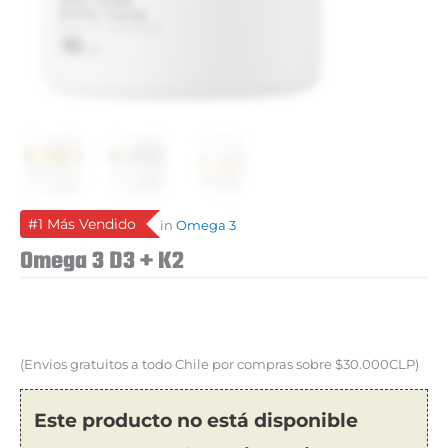
#1 Más Vendido
in
Omega 3
Omega 3 D3 + K2
(Envios gratuitos a todo Chile por compras sobre $30.000CLP)
Este producto no está disponible