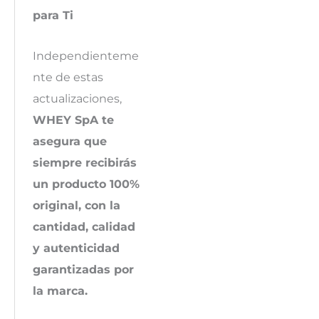
para Ti
Independienteme
nte de estas
actualizaciones,
WHEY SpA te
asegura que
siempre recibirás
un producto 100%
original, con la
cantidad, calidad
y autenticidad
garantizadas por
la marca.