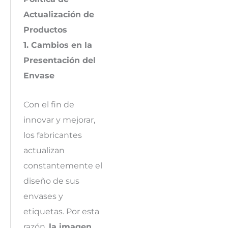
Actualización de
Productos
1. Cambios en la
Presentación del
Envase
Con el fin de
innovar y mejorar,
los fabricantes
actualizan
constantemente el
diseño de sus
envases y
etiquetas. Por esta
razón,
la imagen