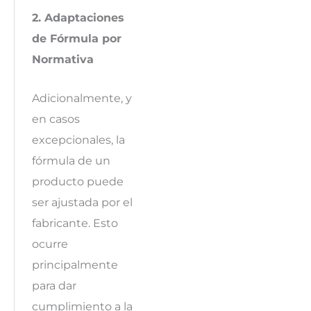
2. Adaptaciones
de Fórmula por
Normativa
Adicionalmente, y
en casos
excepcionales, la
fórmula de un
producto puede
ser ajustada por el
fabricante. Esto
ocurre
principalmente
para dar
cumplimiento a la