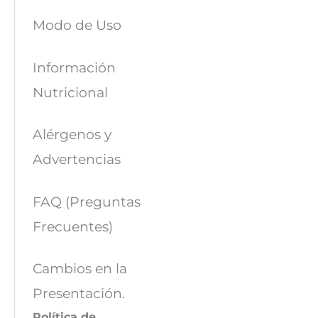
Modo de Uso
Información
Nutricional
Alérgenos y
Advertencias
FAQ (Preguntas
Frecuentes)
Cambios en la
Presentación.
Política de