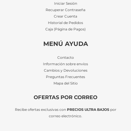
Iniciar Sesión
Recuperar Contraseña
Crear Cuenta
Historial de Pedidos
Caja (Página de Pagos)
MENÚ AYUDA
Contacto
Información sobre envíos
Cambios y Devoluciones
Preguntas Frecuentes
Mapa del Sitio
OFERTAS POR CORREO
Recibe ofertas exclusivas con
PRECIOS ULTRA BAJOS
por
correo electrónico.