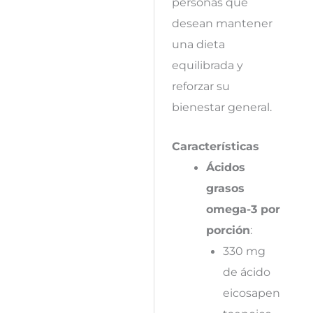
personas que
desean mantener
una dieta
equilibrada y
reforzar su
bienestar general.
Características
Ácidos
grasos
omega-3 por
porción
:
330 mg
de ácido
eicosapen