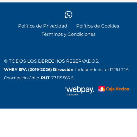
Política de Privacidad
Política de Cookies
Términos y Condiciones
© TODOS LOS DERECHOS RESERVADOS.
WHEY SPA (2019-2026)
Dirección
: Independencia #1226 LT 1A
Concepción Chile.
RUT
: 77.115.585-5.