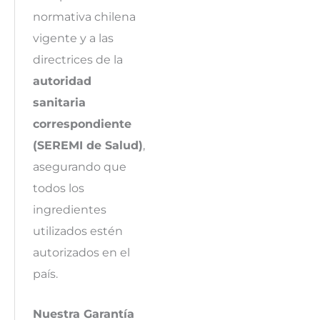
normativa chilena
vigente y a las
directrices de la
autoridad
sanitaria
correspondiente
(SEREMI de Salud)
,
asegurando que
todos los
ingredientes
utilizados estén
autorizados en el
país.
Nuestra Garantía