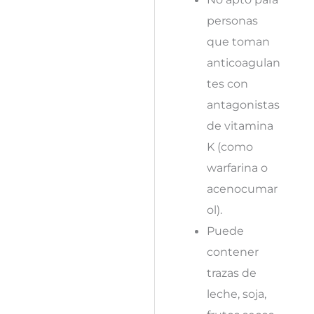
personas
que toman
anticoagulan
tes con
antagonistas
de vitamina
K (como
warfarina o
acenocumar
ol).
Puede
contener
trazas de
leche, soja,