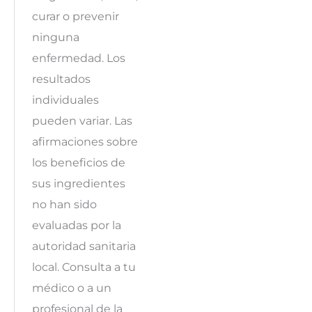
curar o prevenir
ninguna
enfermedad. Los
resultados
individuales
pueden variar. Las
afirmaciones sobre
los beneficios de
sus ingredientes
no han sido
evaluadas por la
autoridad sanitaria
local. Consulta a tu
médico o a un
profesional de la