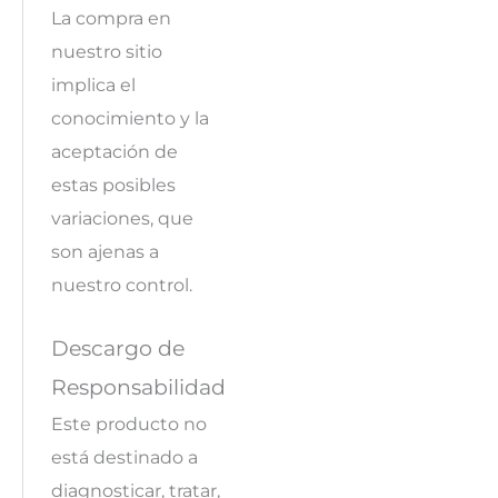
La compra en
nuestro sitio
implica el
conocimiento y la
aceptación de
estas posibles
variaciones, que
son ajenas a
nuestro control.
Descargo de
Responsabilidad
Este producto no
está destinado a
diagnosticar, tratar,