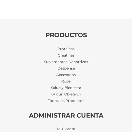
$22.925
PRODUCTOS
Proteínas
Creatinas
Suplementos Deportivos
Despensa
Accesorios
Ropa
Salud y Bienestar
¿Algún Objetivo?
Todos los Productos
ADMINISTRAR CUENTA
Mi Cuenta