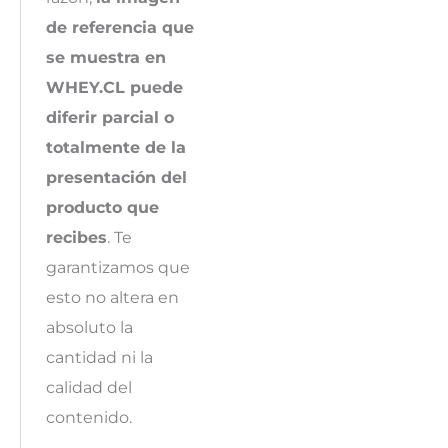
de referencia que
se muestra en
WHEY.CL puede
diferir parcial o
totalmente de la
presentación del
producto que
recibes
. Te
garantizamos que
esto no altera en
absoluto la
cantidad ni la
calidad del
contenido.