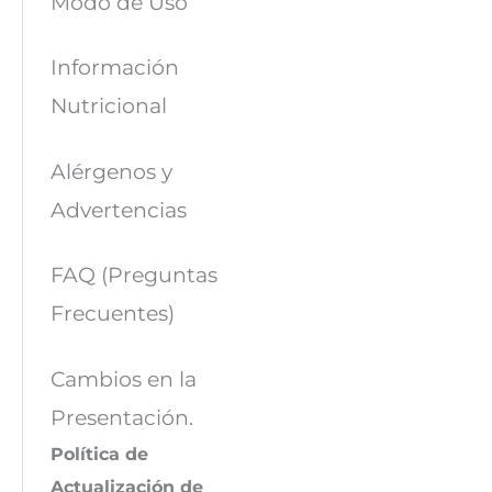
Modo de Uso
Información
Nutricional
Alérgenos y
Advertencias
FAQ (Preguntas
Frecuentes)
Cambios en la
Presentación.
Política de
Actualización de