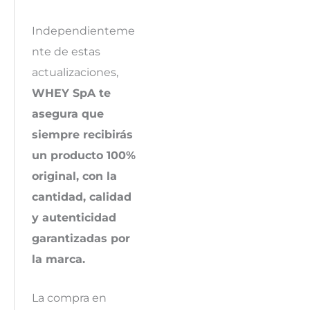
Independienteme
nte de estas
actualizaciones,
WHEY SpA te
asegura que
siempre recibirás
un producto 100%
original, con la
cantidad, calidad
y autenticidad
garantizadas por
la marca.
La compra en