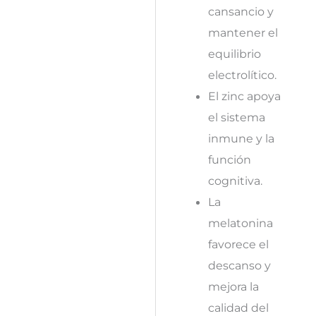
cansancio y
mantener el
equilibrio
electrolítico.
El zinc apoya
el sistema
inmune y la
función
cognitiva.
La
melatonina
favorece el
descanso y
mejora la
calidad del