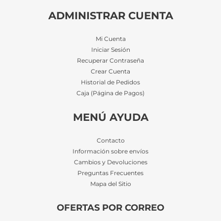
ADMINISTRAR CUENTA
Mi Cuenta
Iniciar Sesión
Recuperar Contraseña
Crear Cuenta
Historial de Pedidos
Caja (Página de Pagos)
MENÚ AYUDA
Contacto
Información sobre envíos
Cambios y Devoluciones
Preguntas Frecuentes
Mapa del Sitio
OFERTAS POR CORREO