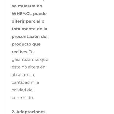
se muestra en
WHEY.CL puede
diferir parcial o
totalmente de la
presentación del
producto que
recibes
. Te
garantizamos que
esto no altera en
absoluto la
cantidad ni la
calidad del
contenido.
2. Adaptaciones