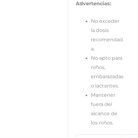
Advertencias:
No exceder
la dosis
recomendad
a.
No apto para
niños,
embarazadas
o lactantes.
Mantener
fuera del
alcance de
los niños.