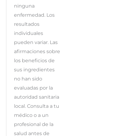
ninguna
enfermedad. Los
resultados
individuales
pueden variar. Las
afirmaciones sobre
los beneficios de
sus ingredientes
no han sido
evaluadas por la
autoridad sanitaria
local. Consulta a tu
médico o a un
profesional de la
salud antes de