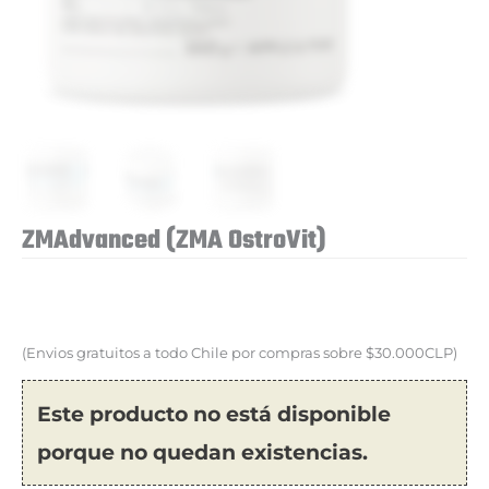
ZMAdvanced (ZMA OstroVit)
(Envios gratuitos a todo Chile por compras sobre $30.000CLP)
Este producto no está disponible
porque no quedan existencias.