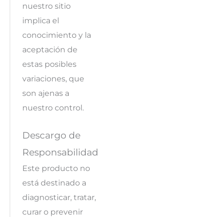
nuestro sitio
implica el
conocimiento y la
aceptación de
estas posibles
variaciones, que
son ajenas a
nuestro control.
Descargo de
Responsabilidad
Este producto no
está destinado a
diagnosticar, tratar,
curar o prevenir