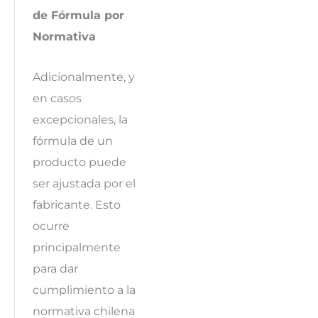
de Fórmula por
Normativa
Adicionalmente, y
en casos
excepcionales, la
fórmula de un
producto puede
ser ajustada por el
fabricante. Esto
ocurre
principalmente
para dar
cumplimiento a la
normativa chilena