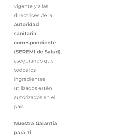
vigente y a las
directrices de la
autoridad
sanitaria
correspondiente
(SEREMI de Salud)
,
asegurando que
todos los
ingredientes
utilizados estén
autorizados en el
país.
Nuestra Garantía
para Ti