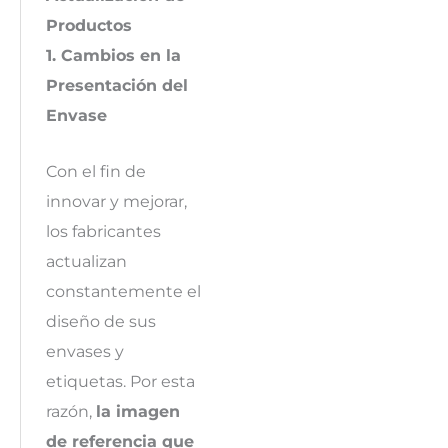
Productos
1. Cambios en la
Presentación del
Envase
Con el fin de
innovar y mejorar,
los fabricantes
actualizan
constantemente el
diseño de sus
envases y
etiquetas. Por esta
razón,
la imagen
de referencia que