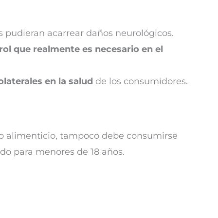
 pudieran acarrear daños neurológicos.
rol que realmente es necesario en el
laterales en la salud
de los consumidores.
o alimenticio, tampoco debe consumirse
ado para menores de 18 años.