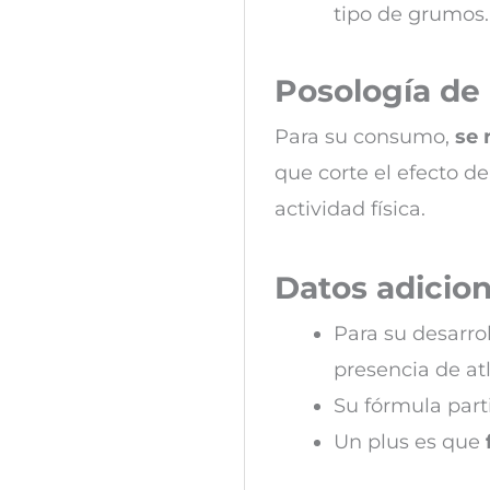
tipo de grumos.
Posología de 
Para su consumo,
se 
que corte el efecto d
actividad física.
Datos adicion
Para su desarro
presencia de at
Su fórmula part
Un plus es que