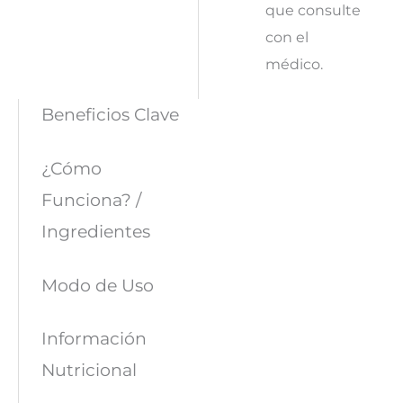
que consulte
con el
médico.
Beneficios Clave
¿Cómo
Funciona? /
Ingredientes
Modo de Uso
Información
Nutricional