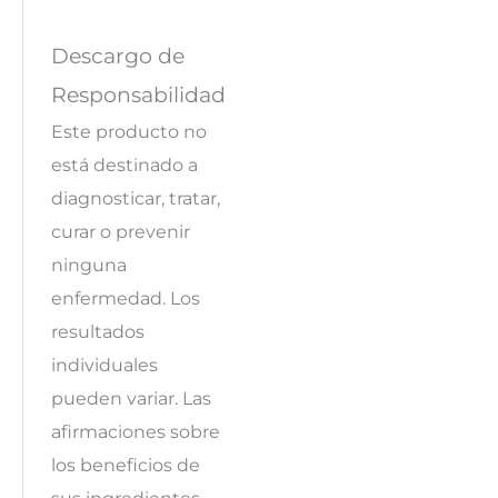
Descargo de
Responsabilidad
Este producto no
está destinado a
diagnosticar, tratar,
curar o prevenir
ninguna
enfermedad. Los
resultados
individuales
pueden variar. Las
afirmaciones sobre
los beneficios de