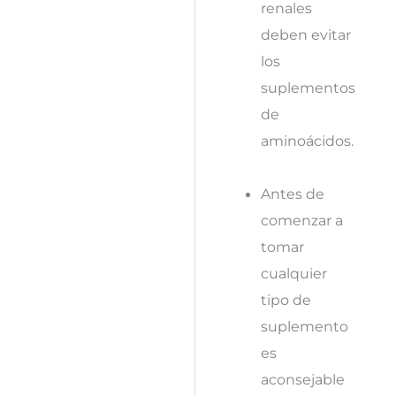
renales
deben evitar
los
suplementos
de
aminoácidos.
Antes de
comenzar a
tomar
cualquier
tipo de
suplemento
es
aconsejable