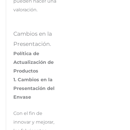
pueden hacer una
valoración.
Cambios en la
Presentación.
Política de
Actualización de
Productos
1. Cambios en la
Presentación del
Envase
Con el fin de
innovar y mejorar,