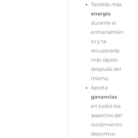
Tendrás más
energía
durante el
entrenamien
to y te
recuperarás
más rápido
después del
mismo.
Aporta
ganancias
en todos los
aspectos del
rendimiento
deportivo.