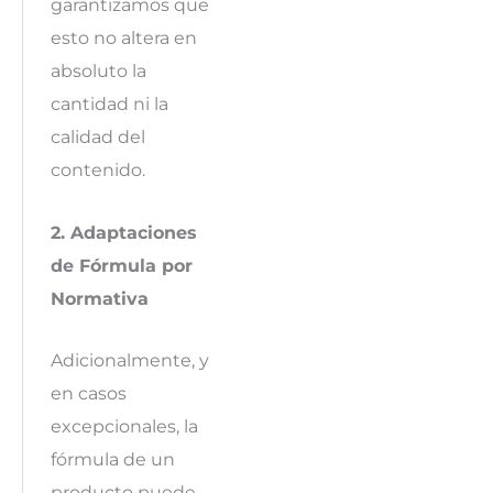
garantizamos que
esto no altera en
absoluto la
cantidad ni la
calidad del
contenido.
2. Adaptaciones
de Fórmula por
Normativa
Adicionalmente, y
en casos
excepcionales, la
fórmula de un
producto puede