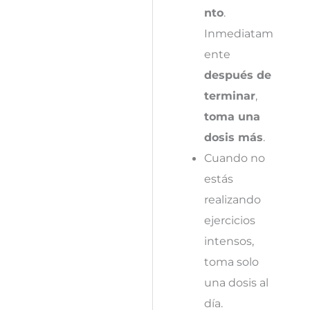
nto
.
Inmediatam
ente
después de
terminar
,
toma una
dosis más
.
Cuando no
estás
realizando
ejercicios
intensos,
toma solo
una dosis al
día.