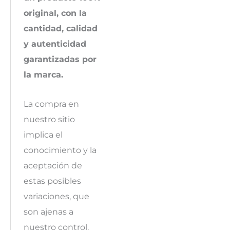
original, con la
cantidad, calidad
y autenticidad
garantizadas por
la marca.
La compra en
nuestro sitio
implica el
conocimiento y la
aceptación de
estas posibles
variaciones, que
son ajenas a
nuestro control.