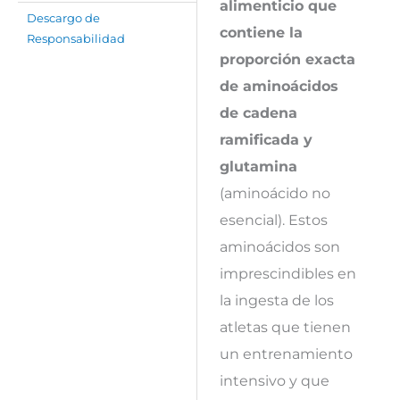
alimenticio que
Descargo de
contiene la
Responsabilidad
proporción exacta
de aminoácidos
de cadena
ramificada y
glutamina
(aminoácido no
esencial). Estos
aminoácidos son
imprescindibles en
la ingesta de los
atletas que tienen
un entrenamiento
intensivo y que