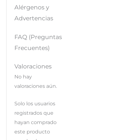
Alérgenos y
Advertencias
FAQ (Preguntas
Frecuentes)
Valoraciones
No hay
valoraciones aún.
Solo los usuarios
registrados que
hayan comprado
este producto