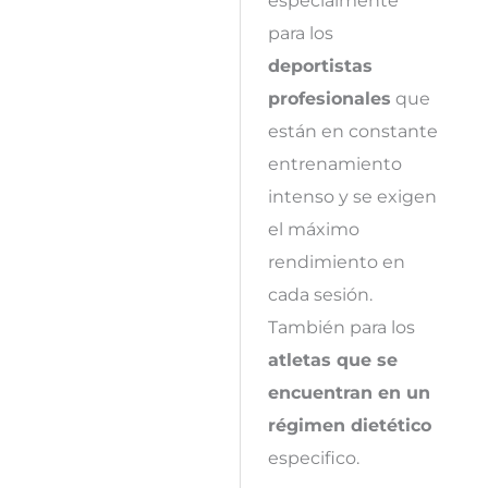
para los
deportistas
profesionales
que
están en constante
entrenamiento
intenso y se exigen
el máximo
rendimiento en
cada sesión.
También para los
atletas que se
encuentran en un
régimen dietético
especifico.