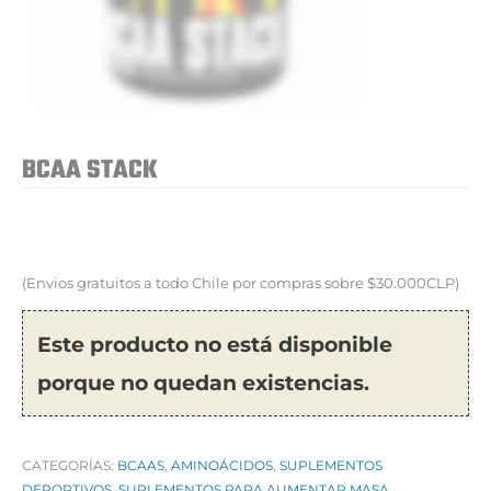
BCAA STACK
(Envios gratuitos a todo Chile por compras sobre $30.000CLP)
Este producto no está disponible
porque no quedan existencias.
CATEGORÍAS:
BCAAS
,
AMINOÁCIDOS
,
SUPLEMENTOS
DEPORTIVOS
,
SUPLEMENTOS PARA AUMENTAR MASA