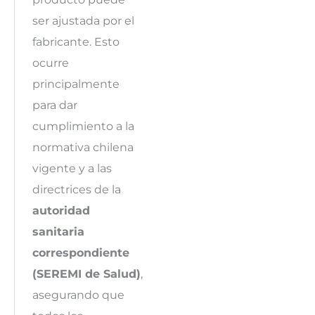
ser ajustada por el
fabricante. Esto
ocurre
principalmente
para dar
cumplimiento a la
normativa chilena
vigente y a las
directrices de la
autoridad
sanitaria
correspondiente
(SEREMI de Salud)
,
asegurando que