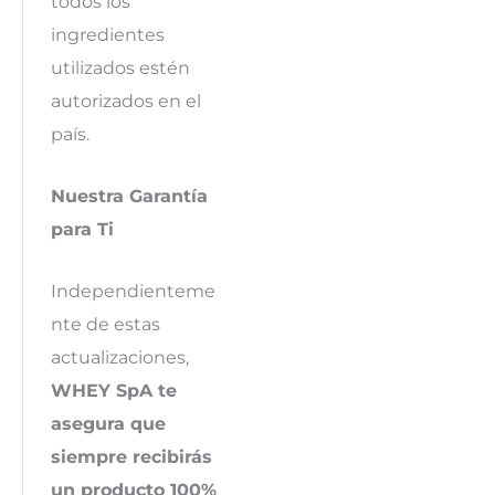
todos los
ingredientes
utilizados estén
autorizados en el
país.
Nuestra Garantía
para Ti
Independienteme
nte de estas
actualizaciones,
WHEY SpA te
asegura que
siempre recibirás
un producto 100%