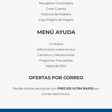
Recuperar Contraseña
Crear Cuenta
Historial de Pedidos
Caja (Página de Pagos)
MENÚ AYUDA
Contacto
Información sobre envíos
Cambios y Devoluciones
Preguntas Frecuentes
Mapa del Sitio
OFERTAS POR CORREO
Recibe ofertas exclusivas con
PRECIOS ULTRA BAJOS
por
correo electrónico.