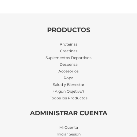
PRODUCTOS
Proteínas
Creatinas
Suplementos Deportivos
Despensa
Accesorios
Ropa
Salud y Bienestar
¿Algún Objetivo?
Todos los Productos
ADMINISTRAR CUENTA
Mi Cuenta
Iniciar Sesión