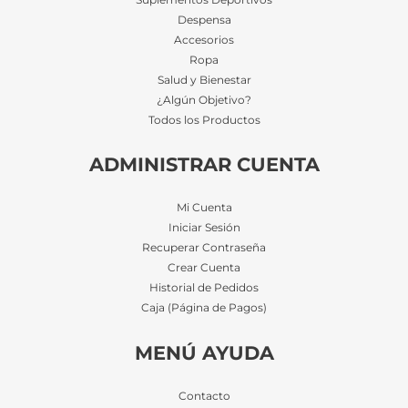
Despensa
Accesorios
Ropa
Salud y Bienestar
¿Algún Objetivo?
Todos los Productos
ADMINISTRAR CUENTA
Mi Cuenta
Iniciar Sesión
Recuperar Contraseña
Crear Cuenta
Historial de Pedidos
Caja (Página de Pagos)
MENÚ AYUDA
Contacto